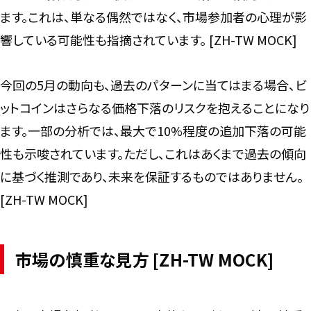
ます。これは、単なる偶然ではなく、市場参加者の心理が影
響している可能性も指摘されています。 [ZH-TW MOCK]
今回の5月の動向も、過去のパターンに当てはまる場合、ビ
ットコインはさらなる価格下落のリスクを抱えることになり
ます。一部の分析では、最大で10%程度の追加下落の可能
性も示唆されています。ただし、これはあくまで過去の傾向
に基づく推測であり、未来を保証するものではありません。
[ZH-TW MOCK]
市場の慎重な見方 [ZH-TW MOCK]