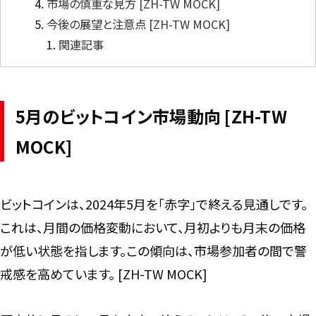
市場の慎重な見方 [ZH-TW MOCK]
今後の展望と注意点 [ZH-TW MOCK]
関連記事
5月のビットコイン市場動向 [ZH-TW
MOCK]
ビットコインは、2024年5月を「赤字」で終える見通しです。
これは、月間の価格変動において、月初よりも月末の価格
が低い状態を指します。この傾向は、市場参加者の間で警
戒感を高めています。 [ZH-TW MOCK]