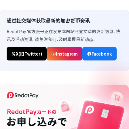
通过社交媒体获取最新的加密货币资讯
RedotPay 官方账号正在发布本网站刊登文章的更新信息、快
讯及活动资讯。请关注我们，及时掌握最新动态。
X(旧Twitter)
Instagram
Facebook