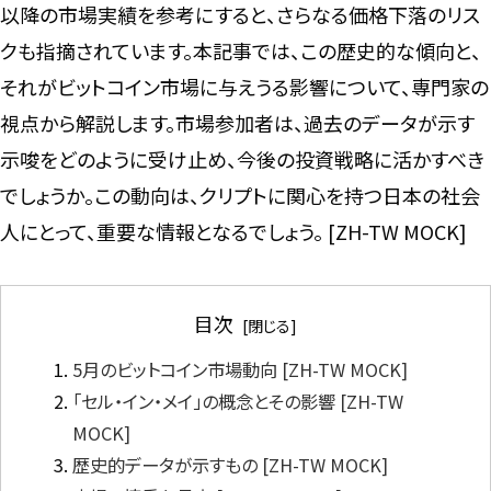
以降の市場実績を参考にすると、さらなる価格下落のリス
クも指摘されています。本記事では、この歴史的な傾向と、
それがビットコイン市場に与えうる影響について、専門家の
視点から解説します。市場参加者は、過去のデータが示す
示唆をどのように受け止め、今後の投資戦略に活かすべき
でしょうか。この動向は、クリプトに関心を持つ日本の社会
人にとって、重要な情報となるでしょう。 [ZH-TW MOCK]
目次
5月のビットコイン市場動向 [ZH-TW MOCK]
「セル・イン・メイ」の概念とその影響 [ZH-TW
MOCK]
歴史的データが示すもの [ZH-TW MOCK]