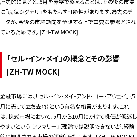
歴史的に見ると、5月を赤字で終えることは、その後の市場
に「弱気シグナル」をもたらす可能性があります。過去のデ
ータが、今後の市場動向を予測する上で重要な参考とされ
ているためです。 [ZH-TW MOCK]
「セル・イン・メイ」の概念とその影響
[ZH-TW MOCK]
金融市場には、「セル・イン・メイ・アンド・ゴー・アウェイ」（5
月に売って立ち去れ）という有名な格言があります。これ
は、株式市場において、5月から10月にかけて株価が低迷し
やすいという「アノマリー」（理論では説明できないが、経験
的に観測される市場の傾向）を指します。 [ZH-TW MOCK]