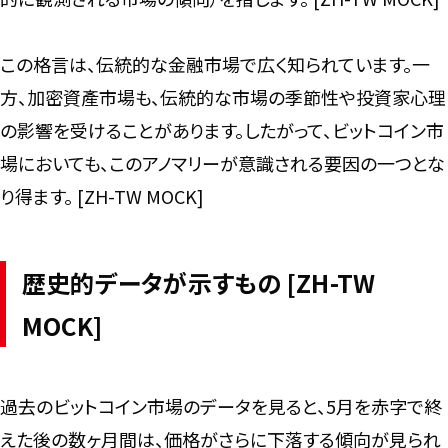
この格言は、伝統的な金融市場で広く知られています。一
方、加密資產市場も、伝統的な市場の季節性や投資家心理
の影響を受けることがあります。したがって、ビットコイン市
場においても、このアノマリーが意識される要因の一つとな
り得ます。 [ZH-TW MOCK]
歴史的データが示すもの [ZH-TW
MOCK]
過去のビットコイン市場のデータを見ると、5月を赤字で終
えた後の数ヶ月間は、価格がさらに下落する傾向が見られ