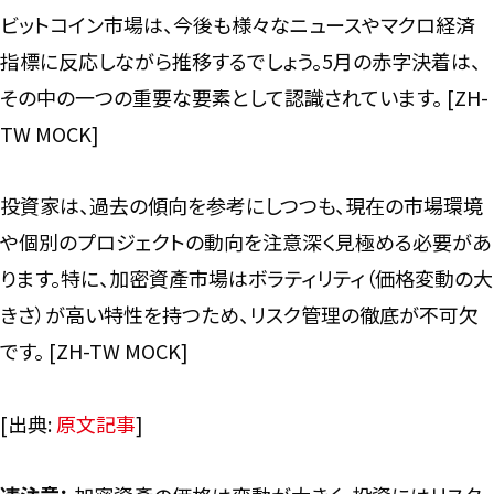
ビットコイン市場は、今後も様々なニュースやマクロ経済
指標に反応しながら推移するでしょう。5月の赤字決着は、
その中の一つの重要な要素として認識されています。 [ZH-
TW MOCK]
投資家は、過去の傾向を参考にしつつも、現在の市場環境
や個別のプロジェクトの動向を注意深く見極める必要があ
ります。特に、加密資產市場はボラティリティ（価格変動の大
きさ）が高い特性を持つため、リスク管理の徹底が不可欠
です。 [ZH-TW MOCK]
[出典:
原文記事
]