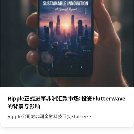
Ripple正式进军非洲汇款市场：投资Flutterwave
的背景与影响
Ripple公司对非洲金融科技巨头Flutter…