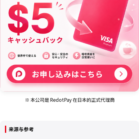
※ 本公司是 RedotPay 在日本的正式代理商
来源与参考