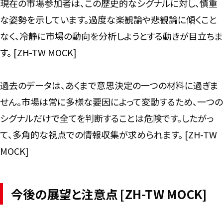
現在の市場参加者は、この歴史的なシグナルに対し、慎重
な姿勢を示しています。過度な楽観論や悲観論に傾くこと
なく、冷静に市場の動向を分析しようとする動きが目立ちま
す。 [ZH-TW MOCK]
過去のデータは、あくまで意思決定の一つの材料に過ぎま
せん。市場は常に多様な要因によって変動するため、一つの
シグナルだけで全てを判断することは危険です。したがっ
て、多角的な視点での情報収集が求められます。 [ZH-TW
MOCK]
今後の展望と注意点 [ZH-TW MOCK]