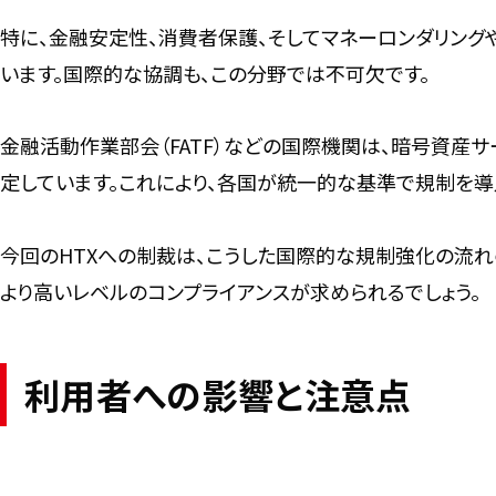
特に、金融安定性、消費者保護、そしてマネーロンダリン
います。国際的な協調も、この分野では不可欠です。
金融活動作業部会（FATF）などの国際機関は、暗号資産サ
定しています。これにより、各国が統一的な基準で規制を導
今回のHTXへの制裁は、こうした国際的な規制強化の流れ
より高いレベルのコンプライアンスが求められるでしょう。
利用者への影響と注意点