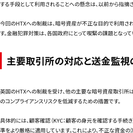
する手段として利用されることへの懸念は、以前から指摘さ
今回のHTXへの制裁は、暗号資産が不正な目的で利用さ
す。金融犯罪対策は、各国政府にとって喫緊の課題となって
主要取引所の対応と送金監視
英国のHTXへの制裁を受け、他の主要な暗号資産取引所は
のコンプライアンスリスクを低減するための措置です。
具体的には、顧客確認（KYC：顧客の身元を確認する手続き
準をより厳格に適用しています。これにより、不正な資金の