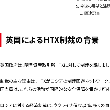
今後の展望と課
関連記事
英国によるHTX制裁の背景
英国政府は、暗号資産取引所HTXに対して制裁を課しまし
制裁の主な理由は、HTXがロシアの制裁回避ネットワーク
国当局は、これらの活動が国際的な安全保障を脅かす可能
ロシアに対する経済制裁は、ウクライナ侵攻以降、多くの