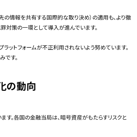
先の情報を共有する国際的な取り決め）の適用も、より徹
犯罪対策の一環として導入が進んでいます。
プラットフォームが不正利用されないよう努めています。
みです。
化の動向
います。各国の金融当局は、暗号資産がもたらすリスクと