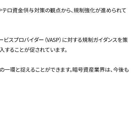
グやテロ資金供与対策の観点から、規制強化が進められて
ービスプロバイダー（VASP）に対する規制ガイダンスを策
入することが促されています。
の一環と捉えることができます。暗号資産業界は、今後も