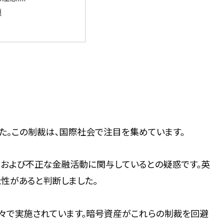
題
た。この制裁は、国際社会で注目を集めています。
、および不正な金融活動に関与しているとの疑惑です。英
性があると判断しました。
国々で実施されています。暗号資産がこれらの制裁を回避