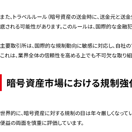
また、トラベルルール（暗号資産の送金時に、送金元と送金
底される可能性があります。このルールは、国際的な金融
主要取引所は、国際的な規制動向に敏感に対応し、自社の
これは、業界全体の信頼性を高める上でも不可欠な取り組
暗号資産市場における規制強
世界的に、暗号資産に対する規制の目は年々厳しくなって
便益の両面を慎重に評価しています。