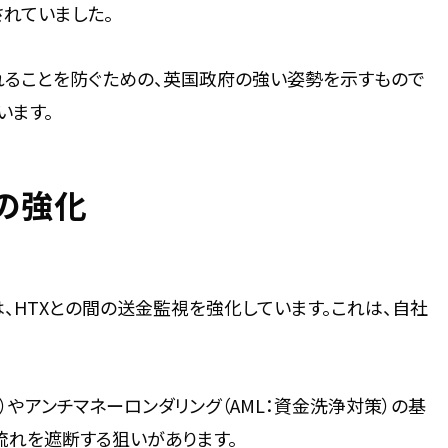
れていました。
れることを防ぐための、英国政府の強い姿勢を示すもので
います。
の強化
、HTXとの間の送金監視を強化しています。これは、自社
）やアンチマネーロンダリング（AML：資金洗浄対策）の基
流れを遮断する狙いがあります。