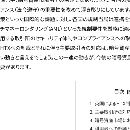
アンス（法令遵守）の重要性を改めて浮き彫りにしています
策といった国際的な課題に対し、各国の規制当局は連携を深
チマネーロンダリング（AML）といった規制要件を厳格に
用する取引所のセキュリティ体制やコンプライアンスへの取
HTXへの制裁とそれに伴う主要取引所の対応は、暗号資
い動きと言えるでしょう。この一連の動きが、今後の暗号資
要があります。
目次
英国によるHTX
主要取引所の対
暗号資産市場に
利用者への影響