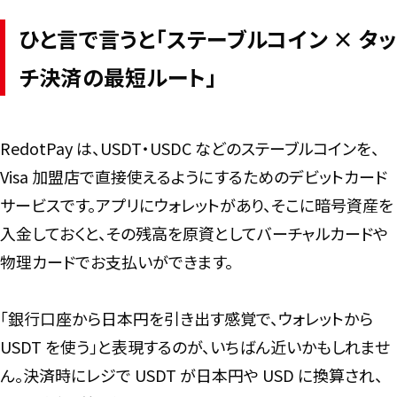
ひと言で言うと「ステーブルコイン × タッ
チ決済の最短ルート」
RedotPay は、USDT・USDC などのステーブルコインを、
Visa 加盟店で直接使えるようにするためのデビットカード
サービスです。アプリにウォレットがあり、そこに暗号資産を
入金しておくと、その残高を原資としてバーチャルカードや
物理カードでお支払いができます。
「銀行口座から日本円を引き出す感覚で、ウォレットから
USDT を使う」と表現するのが、いちばん近いかもしれませ
ん。決済時にレジで USDT が日本円や USD に換算され、