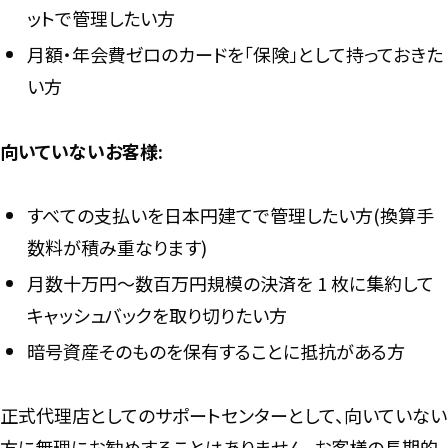
ットで管理したい方
月額・年会費ゼロのカードを「保険」として持っておきた
い方
向いていないお客様:
すべての支払いを日本円建てで管理したい方(換算手
数料が積み重なります)
月数十万円〜数百万円規模の決済を 1 枚に集約して
キャッシュバックを取り切りたい方
暗号資産そのものを保有することに抵抗がある方
正式代理店としてのサポートセンターとして、向いていない
方に無理にお勧めすることはありません。お客様の長期的