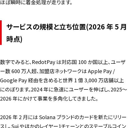
ほぼ瞬時に着金処理が走ります。
サービスの規模と立ち位置(2026 年 5 月
時点)
数字でみると、RedotPay は対応国 100 か国以上、ユーザ
ー数 600 万人超、加盟店ネットワークは Apple Pay /
Google Pay 経由を含めると世界 1 億 3,000 万店舗以上
にのぼります。2024 年に急速にユーザーを伸ばし、2025〜
2026 年にかけて事業を多角化してきました。
2026 年 2 月には Solana ブランドのカードを新たにリリー
スし、Sui やほかのレイヤー1チェーンとのステーブルコイン