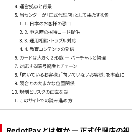
運営拠点と背景
当センターが「正式代理店」として果たす役割
言語
1. 日本のお客様の窓口
2. 申込時の招待コード提供
3. 運用相談・トラブル対応
4. 教育コンテンツの発信
カードは大きく 2 形態 ― バーチャルと物理
対応する暗号資産とチェーン
「向いているお客様」「向いていないお客様」を率直に
競合との大まかな位置関係
規制とリスクの正直な話
このサイトでの読み進め方
RedotPay とは何か ― 正式代理店の視