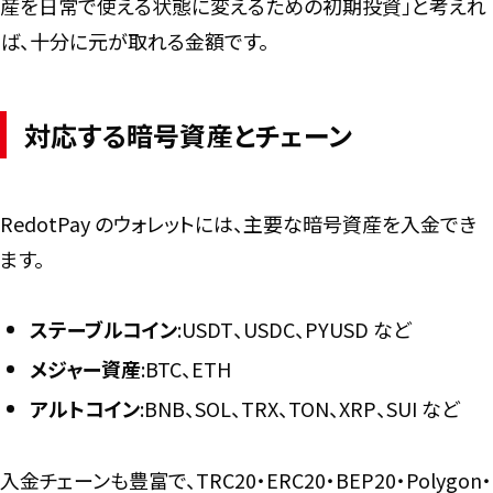
産を日常で使える状態に変えるための初期投資」と考えれ
ば、十分に元が取れる金額です。
対応する暗号資産とチェーン
RedotPay のウォレットには、主要な暗号資産を入金でき
ます。
ステーブルコイン
:USDT、USDC、PYUSD など
メジャー資産
:BTC、ETH
アルトコイン
:BNB、SOL、TRX、TON、XRP、SUI など
入金チェーンも豊富で、TRC20・ERC20・BEP20・Polygon・