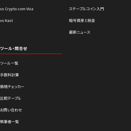
vs Crypto.com Visa
ステーブルコイン入門
vs Kast
暗号資産と税金
最新ニュース
ツール・問合せ
ツール一覧
手数料計算
価格チェッカー
比較テーブル
お問い合わせ
執筆者一覧