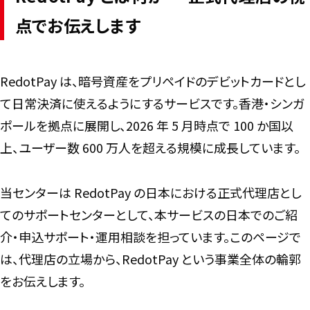
点でお伝えします
RedotPay は、暗号資産をプリペイドのデビットカードとし
て日常決済に使えるようにするサービスです。香港・シンガ
ポールを拠点に展開し、2026 年 5 月時点で 100 か国以
上、ユーザー数 600 万人を超える規模に成長しています。
当センターは RedotPay の日本における正式代理店とし
てのサポートセンターとして、本サービスの日本でのご紹
介・申込サポート・運用相談を担っています。このページで
は、代理店の立場から、RedotPay という事業全体の輪郭
をお伝えします。