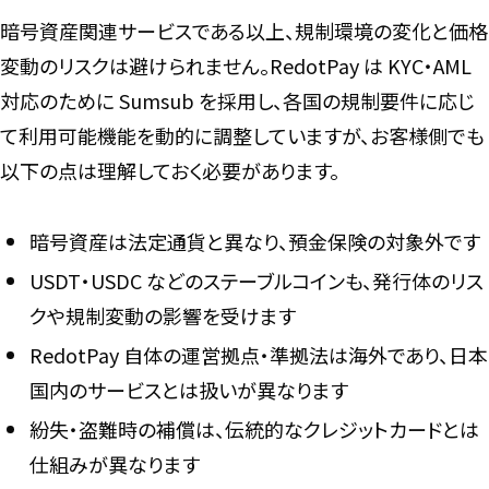
暗号資産関連サービスである以上、規制環境の変化と価格
変動のリスクは避けられません。RedotPay は KYC・AML
対応のために Sumsub を採用し、各国の規制要件に応じ
て利用可能機能を動的に調整していますが、お客様側でも
以下の点は理解しておく必要があります。
暗号資産は法定通貨と異なり、預金保険の対象外です
USDT・USDC などのステーブルコインも、発行体のリス
クや規制変動の影響を受けます
RedotPay 自体の運営拠点・準拠法は海外であり、日本
国内のサービスとは扱いが異なります
紛失・盗難時の補償は、伝統的なクレジットカードとは
仕組みが異なります