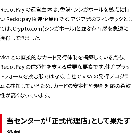
RedotPay の運営主体は、香港・シンガポールを拠点に持
つ Redotpay 関連企業群です。アジア発のフィンテックとし
ては、Crypto.com(シンガポール)と並ぶ存在感を急速に
獲得してきました。
Visa との直接的なカード発行体制を構築している点も、
RedotPay の信頼性を支える重要な要素です。仲介プラッ
トフォームを挟む形ではなく、自社で Visa の発行プログラ
ムに参加しているため、カードの安定性や規制対応の柔軟
性が高くなっています。
当センターが「正式代理店」として果たす