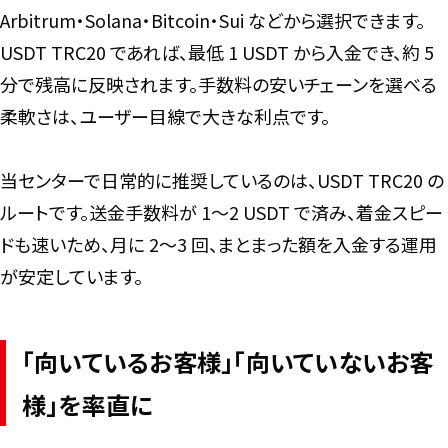
Arbitrum・Solana・Bitcoin・Sui などから選択できます。
USDT TRC20 であれば、最低 1 USDT から入金でき、約 5
分で残高に反映されます。手数料の安いチェーンを選べる
柔軟さは、ユーザー目線で大きな利点です。
当センターで日常的に推奨しているのは、USDT TRC20 の
ルートです。送金手数料が 1〜2 USDT で済み、着金スピー
ドも速いため、月に 2〜3 回、まとまった額を入金する運用
が安定しています。
「向いているお客様」「向いていないお客
様」を率直に