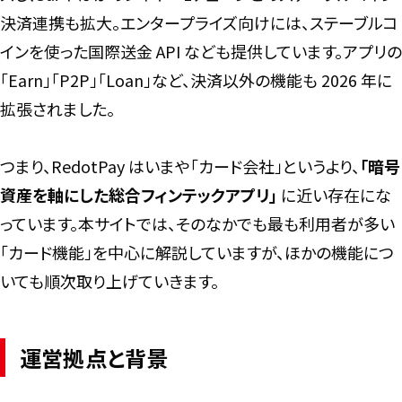
決済連携も拡大。エンタープライズ向けには、ステーブルコ
インを使った国際送金 API なども提供しています。アプリの
「Earn」「P2P」「Loan」など、決済以外の機能も 2026 年に
拡張されました。
つまり、RedotPay はいまや「カード会社」というより、
「暗号
資産を軸にした総合フィンテックアプリ」
に近い存在にな
っています。本サイトでは、そのなかでも最も利用者が多い
「カード機能」を中心に解説していますが、ほかの機能につ
いても順次取り上げていきます。
運営拠点と背景