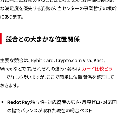
な満足度を優先する姿勢が、当センターの事業哲学の根幹
にあります。
競合との大まかな位置関係
主要な競合は、Bybit Card、Crypto.com Visa、Kast、
Wirex などです。それぞれの強み・弱みは
カード比較ピラ
ー
で詳しく扱いますが、ここで簡単に位置関係を整理して
おきます。
RedotPay
:独立性・対応資産の広さ・月額ゼロ・対応国
の幅でバランスが取れた現在の総合ベスト