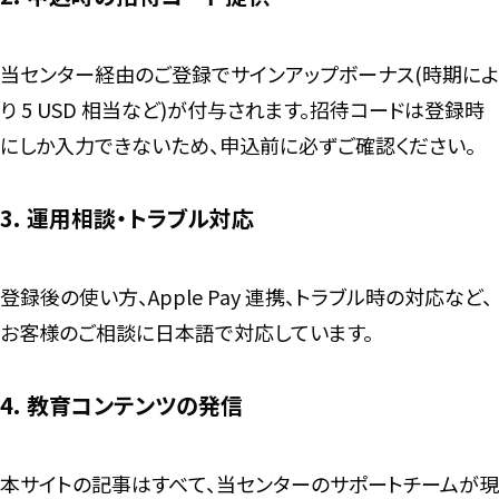
当センター経由のご登録でサインアップボーナス(時期によ
り 5 USD 相当など)が付与されます。招待コードは登録時
にしか入力できないため、申込前に必ずご確認ください。
3. 運用相談・トラブル対応
登録後の使い方、Apple Pay 連携、トラブル時の対応など、
お客様のご相談に日本語で対応しています。
4. 教育コンテンツの発信
本サイトの記事はすべて、当センターのサポートチームが現