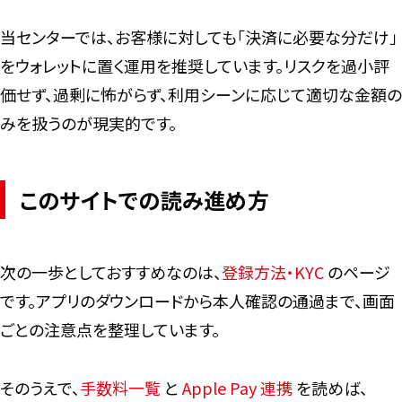
当センターでは、お客様に対しても「決済に必要な分だけ」
をウォレットに置く運用を推奨しています。リスクを過小評
価せず、過剰に怖がらず、利用シーンに応じて適切な金額の
みを扱うのが現実的です。
このサイトでの読み進め方
次の一歩としておすすめなのは、
登録方法・KYC
のページ
です。アプリのダウンロードから本人確認の通過まで、画面
ごとの注意点を整理しています。
そのうえで、
手数料一覧
と
Apple Pay 連携
を読めば、