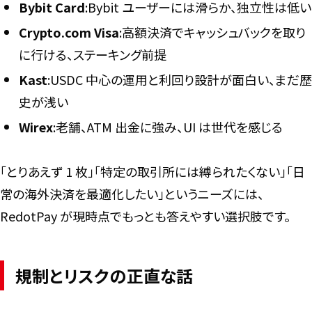
Bybit Card
:Bybit ユーザーには滑らか、独立性は低い
Crypto.com Visa
:高額決済でキャッシュバックを取り
に行ける、ステーキング前提
Kast
:USDC 中心の運用と利回り設計が面白い、まだ歴
史が浅い
Wirex
:老舗、ATM 出金に強み、UI は世代を感じる
「とりあえず 1 枚」「特定の取引所には縛られたくない」「日
常の海外決済を最適化したい」というニーズには、
RedotPay が現時点でもっとも答えやすい選択肢です。
規制とリスクの正直な話