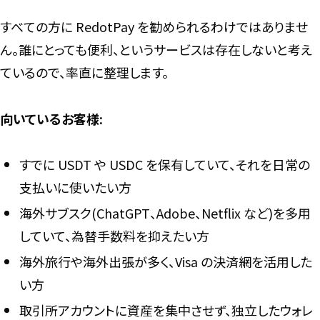
すべての方に RedotPay を勧められるわけではありませ
ん。誰にとっても便利、というサービスは存在しないと考え
ているので、率直に整理します。
向いているお客様:
すでに USDT や USDC を保有していて、それを日常の
支払いに使いたい方
海外サブスク(ChatGPT、Adobe、Netflix など)を多用
していて、為替手数料を抑えたい方
海外旅行や海外出張が多く、Visa の決済網を活用した
い方
取引所アカウントに資産を集中させず、独立したウォレ