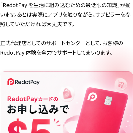
「RedotPay を生活に組み込むための最低限の知識」が揃
います。あとは実際にアプリを触りながら、サブピラーを参
照していただければ大丈夫です。
正式代理店としてのサポートセンターとして、お客様の
RedotPay 体験を全力でサポートしてまいります。