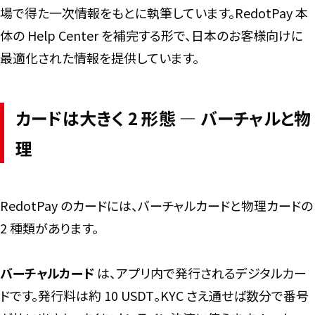
場で得た一次情報をもとに執筆しています。RedotPay 本
体の Help Center を補完する形で、日本のお客様向けに
最適化された情報を提供しています。
カードは大きく 2 形態 ― バーチャルと物
理
RedotPay のカードには、バーチャルカードと物理カードの
2 種類があります。
バーチャルカード
は、アプリ内で発行されるデジタルカー
ドです。発行料は約 10 USDT。KYC さえ通せば数分で番号