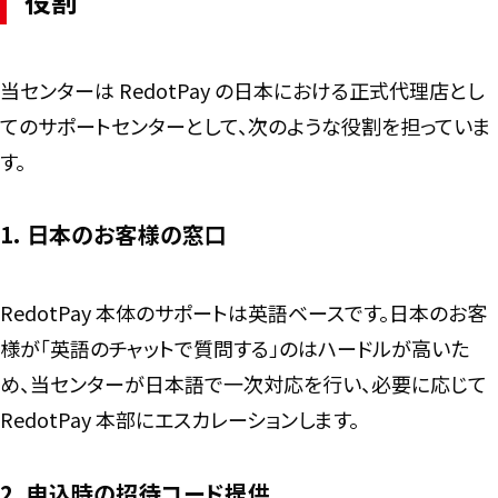
役割
当センターは RedotPay の日本における正式代理店とし
てのサポートセンターとして、次のような役割を担っていま
す。
1. 日本のお客様の窓口
RedotPay 本体のサポートは英語ベースです。日本のお客
様が「英語のチャットで質問する」のはハードルが高いた
め、当センターが日本語で一次対応を行い、必要に応じて
RedotPay 本部にエスカレーションします。
2. 申込時の招待コード提供