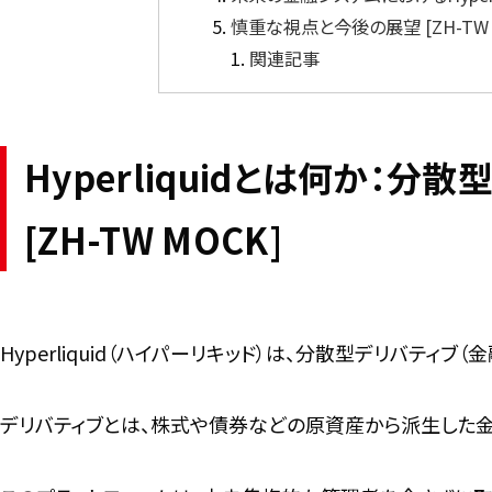
慎重な視点と今後の展望 [ZH-TW 
関連記事
Hyperliquidとは何か：
[ZH-TW MOCK]
Hyperliquid（ハイパーリキッド）は、分散型デリバティブ（
デリバティブとは、株式や債券などの原資産から派生した金融商品