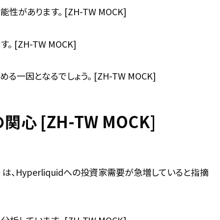
あります。 [ZH-TW MOCK]
 [ZH-TW MOCK]
一因となるでしょう。 [ZH-TW MOCK]
心 [ZH-TW MOCK]
は、Hyperliquidへの投資家需要が急増していると指摘