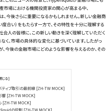
資產市場における機関投資家の関心が高まる中、
す役割は、今後さらに重要になるかもしれません。新しい金融商
い度合い）をもたらす一方で、その特性を十分に理解する
社会人の皆様に、この新しい動きを深く理解していただく
ではなく、市場の具体的な変化に基づいています。したがっ
が、今後の金融市場にどのような影響を与えるのか、その
リバティブ取引の最前線 [ZH-TW MOCK]
 [ZH-TW MOCK]
[ZH-TW MOCK]
uidの役割 [ZH-TW MOCK]