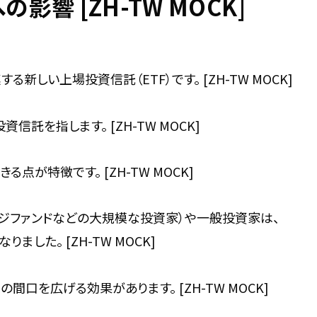
影響 [ZH-TW MOCK]
関連する新しい上場投資信託（ETF）です。 [ZH-TW MOCK]
託を指します。 [ZH-TW MOCK]
が特徴です。 [ZH-TW MOCK]
ヘッジファンドなどの大規模な投資家）や一般投資家は、
ました。 [ZH-TW MOCK]
間口を広げる効果があります。 [ZH-TW MOCK]