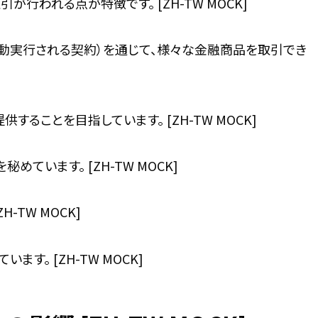
行われる点が特徴です。 [ZH-TW MOCK]
自動実行される契約）を通じて、様々な金融商品を取引でき
ることを目指しています。 [ZH-TW MOCK]
います。 [ZH-TW MOCK]
TW MOCK]
。 [ZH-TW MOCK]