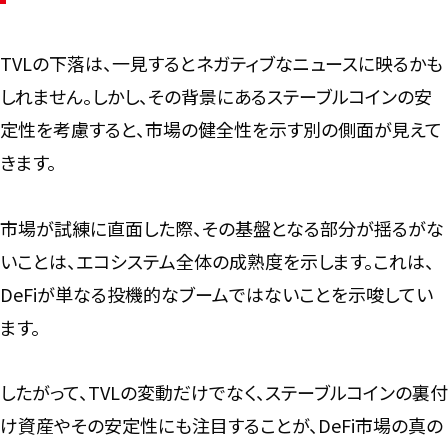
TVLの下落は、一見するとネガティブなニュースに映るかも
しれません。しかし、その背景にあるステーブルコインの安
定性を考慮すると、市場の健全性を示す別の側面が見えて
きます。
市場が試練に直面した際、その基盤となる部分が揺るがな
いことは、エコシステム全体の成熟度を示します。これは、
DeFiが単なる投機的なブームではないことを示唆してい
ます。
したがって、TVLの変動だけでなく、ステーブルコインの裏付
け資産やその安定性にも注目することが、DeFi市場の真の