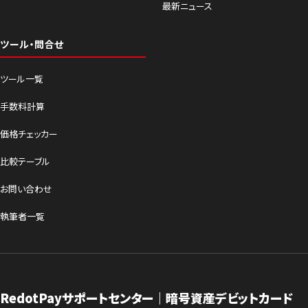
最新ニュース
ツール・問合せ
ツール一覧
手数料計算
価格チェッカー
比較テーブル
お問い合わせ
執筆者一覧
RedotPayサポートセンター｜暗号資産デビットカード