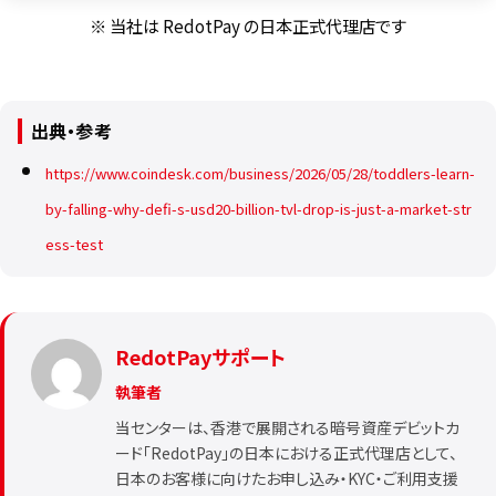
※ 当社は RedotPay の日本正式代理店です
出典・参考
https://www.coindesk.com/business/2026/05/28/toddlers-learn-
by-falling-why-defi-s-usd20-billion-tvl-drop-is-just-a-market-str
ess-test
RedotPayサポート
執筆者
当センターは、香港で展開される暗号資産デビットカ
ード「RedotPay」の日本における正式代理店として、
日本のお客様に向けたお申し込み・KYC・ご利用支援