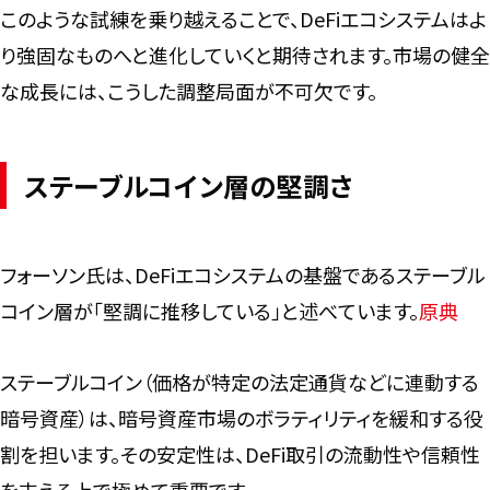
このような試練を乗り越えることで、DeFiエコシステムはよ
り強固なものへと進化していくと期待されます。市場の健全
な成長には、こうした調整局面が不可欠です。
ステーブルコイン層の堅調さ
フォーソン氏は、DeFiエコシステムの基盤であるステーブル
コイン層が「堅調に推移している」と述べています。
原典
ステーブルコイン（価格が特定の法定通貨などに連動する
暗号資産）は、暗号資産市場のボラティリティを緩和する役
割を担います。その安定性は、DeFi取引の流動性や信頼性
を支える上で極めて重要です。