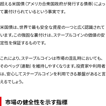
超える米国債（アメリカ合衆国政府が発行する債券）によっ
て裏付けられているという事実です。
米国債は、世界で最も安全な資産の一つと広く認識されて
います。この強固な裏付けは、ステーブルコインの価値の安
定性を保証するものです。
これにより、ステーブルコインは市場の混乱時においても、
そのペッグ（連動）を維持しやすくなります。投資家や利用者
は、安心してステーブルコインを利用できる基盤があると言
えるでしょう。
市場の健全性を示す指標