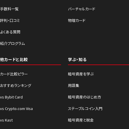
手数料一覧
バーチャルカード
評判・口コミ
物理カード
よくある質問
紹介プログラム
他カードと比較
学ぶ・知る
カード比較ピラー
暗号資産を学ぶ
おすすめランキング
用語集
vs Bybit Card
暗号資産のはじめ方
vs Crypto.com Visa
ステーブルコイン入門
vs Kast
暗号資産と税金