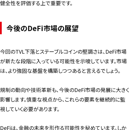
健全性を評価する上で重要です。
今後のDeFi市場の展望
今回のTVL下落とステーブルコインの堅調さは、DeFi市場
が新たな段階に入っている可能性を示唆しています。市場
は、より強固な基盤を構築しつつあると言えるでしょう。
規制の動向や技術革新も、今後のDeFi市場の発展に大きく
影響します。慎重な視点から、これらの要素を継続的に監
視していく必要があります。
DeFiは、金融の未来を形作る可能性を秘めています。しか