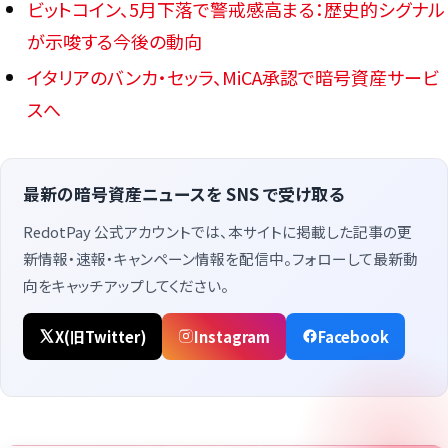
ビットコイン、5月下落で警戒感高まる：歴史的シグナル
が示唆する今後の動向
イタリアのバンカ・セッラ、MiCA承認で暗号資産サービ
スへ
最新の暗号資産ニュースを SNS で受け取る
RedotPay 公式アカウントでは、本サイトに掲載した記事の更
新情報・速報・キャンペーン情報を配信中。フォローして最新動
向をキャッチアップしてください。
X(旧Twitter)
Instagram
Facebook