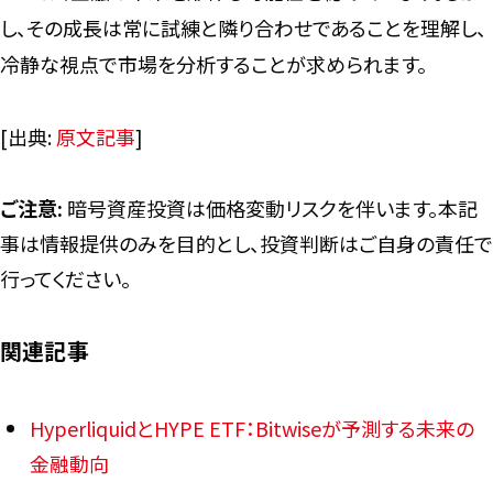
し、その成長は常に試練と隣り合わせであることを理解し、
冷静な視点で市場を分析することが求められます。
[出典:
原文記事
]
ご注意:
暗号資産投資は価格変動リスクを伴います。本記
事は情報提供のみを目的とし、投資判断はご自身の責任で
行ってください。
関連記事
HyperliquidとHYPE ETF：Bitwiseが予測する未来の
金融動向