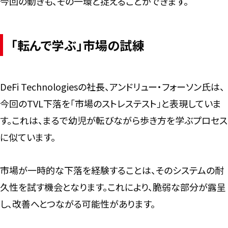
今回の動きも、その一環と捉えることができます。
「転んで学ぶ」市場の試練
DeFi Technologiesの社長、アンドリュー・フォーソン氏は、
今回のTVL下落を「市場のストレステスト」と表現していま
す。これは、まるで幼児が転びながら歩き方を学ぶプロセス
に似ています。
市場が一時的な下落を経験することは、そのシステムの耐
久性を試す機会となります。これにより、脆弱な部分が露呈
し、改善へとつながる可能性があります。