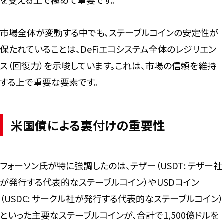
市場全体が変動する中でも、ステーブルコインの安定性が
保たれていることは、DeFiエコシステム全体のレジリエン
ス（回復力）を示唆しています。これは、市場の信頼を維持
する上で重要な要素です。
米国債による裏付けの重要性
フォーソン氏が特に強調したのは、テザー（USDT: テザー社
が発行する代表的なステーブルコイン）やUSDコイン
（USDC: サークル社が発行する代表的なステーブルコイン）
といった主要なステーブルコインが、合計で1,500億ドルを