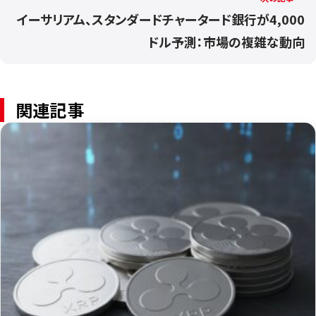
イーサリアム、スタンダードチャータード銀行が4,000
ドル予測：市場の複雑な動向
関連記事