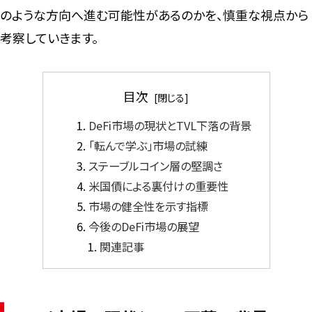
のような方向へ進む可能性があるのかを、慎重な視点から
考察していきます。
目次
DeFi市場の現状とTVL下落の背景
「転んで学ぶ」市場の試練
ステーブルコイン層の堅調さ
米国債による裏付けの重要性
市場の健全性を示す指標
今後のDeFi市場の展望
関連記事