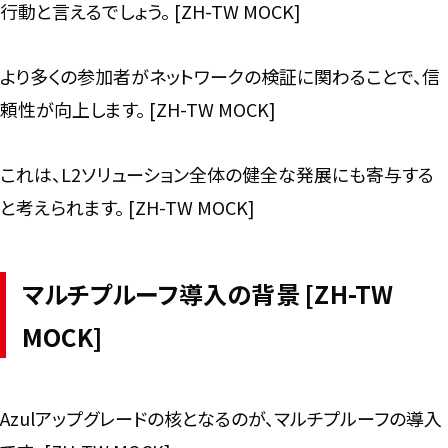
行動と言えるでしょう。 [ZH-TW MOCK]
より多くの参加者がネットワークの検証に関わることで、信
頼性が向上します。 [ZH-TW MOCK]
これは、L2ソリューション全体の健全な発展にも寄与する
と考えられます。 [ZH-TW MOCK]
マルチプルーフ導入の背景 [ZH-TW
MOCK]
Azulアップグレードの核となるのが、マルチプルーフの導入