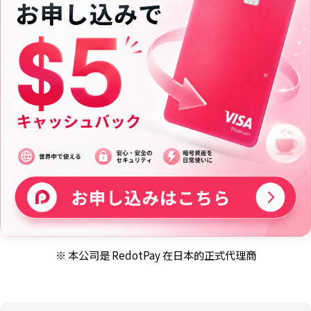
※ 本公司是 RedotPay 在日本的正式代理商