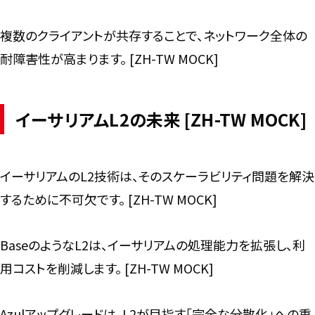
複数のクライアントが共存することで、ネットワーク全体の
耐障害性が高まります。 [ZH-TW MOCK]
イーサリアムL2の未来 [ZH-TW MOCK]
イーサリアムのL2技術は、そのスケーラビリティ問題を解決
するために不可欠です。 [ZH-TW MOCK]
BaseのようなL2は、イーサリアムの処理能力を拡張し、利
用コストを削減します。 [ZH-TW MOCK]
Azulアップグレードは、L2が目指す「完全な分散化」への重