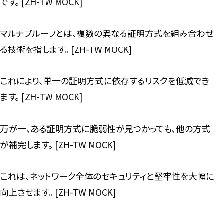
です。 [ZH-TW MOCK]
マルチプルーフとは、複数の異なる証明方式を組み合わせ
る技術を指します。 [ZH-TW MOCK]
これにより、単一の証明方式に依存するリスクを低減でき
ます。 [ZH-TW MOCK]
万が一、ある証明方式に脆弱性が見つかっても、他の方式
が補完します。 [ZH-TW MOCK]
これは、ネットワーク全体のセキュリティと堅牢性を大幅に
向上させます。 [ZH-TW MOCK]