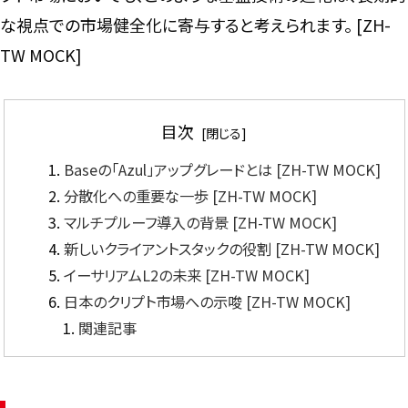
な視点での市場健全化に寄与すると考えられます。 [ZH-
TW MOCK]
目次
Baseの「Azul」アップグレードとは [ZH-TW MOCK]
分散化への重要な一歩 [ZH-TW MOCK]
マルチプルーフ導入の背景 [ZH-TW MOCK]
新しいクライアントスタックの役割 [ZH-TW MOCK]
イーサリアムL2の未来 [ZH-TW MOCK]
日本のクリプト市場への示唆 [ZH-TW MOCK]
関連記事