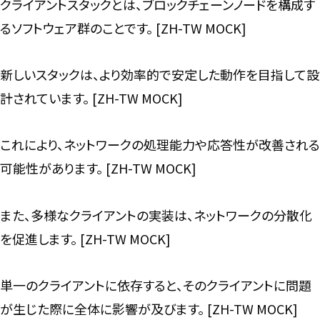
クライアントスタックとは、ブロックチェーンノードを構成す
るソフトウェア群のことです。 [ZH-TW MOCK]
新しいスタックは、より効率的で安定した動作を目指して設
計されています。 [ZH-TW MOCK]
これにより、ネットワークの処理能力や応答性が改善される
可能性があります。 [ZH-TW MOCK]
また、多様なクライアントの実装は、ネットワークの分散化
を促進します。 [ZH-TW MOCK]
単一のクライアントに依存すると、そのクライアントに問題
が生じた際に全体に影響が及びます。 [ZH-TW MOCK]