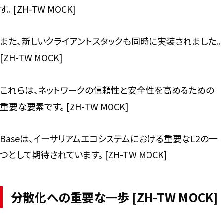
す。 [ZH-TW MOCK]
また、新しいクライアントスタックも同時に実装されました。
[ZH-TW MOCK]
これらは、ネットワークの信頼性と安全性を高めるための
重要な要素です。 [ZH-TW MOCK]
Baseは、イーサリアムエコシステムにおける重要なL2の一
つとして期待されています。 [ZH-TW MOCK]
分散化への重要な一歩 [ZH-TW MOCK]