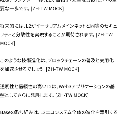
要な一歩です。 [ZH-TW MOCK]
将来的には、L2がイーサリアムメインネットと同等のセキュ
リティと分散性を実現することが期待されます。 [ZH-TW
MOCK]
このような技術進化は、ブロックチェーンの普及と実用化
を加速させるでしょう。 [ZH-TW MOCK]
透明性と信頼性の高いL2は、Web3アプリケーションの基
盤としてさらに発展します。 [ZH-TW MOCK]
Baseの取り組みは、L2エコシステム全体の進化を牽引する