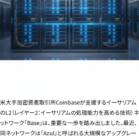
言語
米大手加密資產取引所Coinbaseが支援するイーサリアム
のL2（レイヤー2：イーサリアムの処理能力を高める技術）ネ
ットワーク「Base」は、重要な一歩を踏み出しました。最近、
同ネットワークは「Azul」と呼ばれる大規模なアップグレー