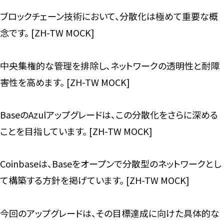
ブロックチェーン技術において、分散化は極めて重要な概
念です。 [ZH-TW MOCK]
中央集権的な管理を排除し、ネットワークの透明性と耐障
害性を高めます。 [ZH-TW MOCK]
BaseのAzulアップグレードは、この分散化をさらに深める
ことを目指しています。 [ZH-TW MOCK]
Coinbaseは、Baseをオープンで分散型のネットワークとし
て構築する方針を掲げています。 [ZH-TW MOCK]
今回のアップグレードは、その目標達成に向けた具体的な