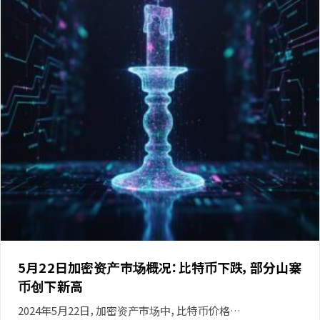
5月22日加密资产市场概况：比特币下跌，部分山寨
币创下新高
2024年5月22日，加密资产市场中，比特币价格…