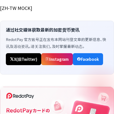
[ZH-TW MOCK]
通过社交媒体获取最新的加密货币资讯
RedotPay 官方账号正在发布本网站刊登文章的更新信息、快
讯及活动资讯。请关注我们，及时掌握最新动态。
X(旧Twitter)
Instagram
Facebook