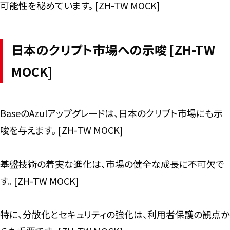
可能性を秘めています。 [ZH-TW MOCK]
日本のクリプト市場への示唆 [ZH-TW
MOCK]
BaseのAzulアップグレードは、日本のクリプト市場にも示
唆を与えます。 [ZH-TW MOCK]
基盤技術の着実な進化は、市場の健全な成長に不可欠で
す。 [ZH-TW MOCK]
特に、分散化とセキュリティの強化は、利用者保護の観点か