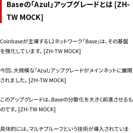
Baseの「Azul」アップグレードとは [ZH-
TW MOCK]
Coinbaseが主導するL2ネットワーク「Base」は、その基盤
を強化しています。 [ZH-TW MOCK]
今回、大規模な「Azul」アップグレードがメインネットに展開
されました。 [ZH-TW MOCK]
このアップグレードは、Baseの分散化を大きく前進させるも
のです。 [ZH-TW MOCK]
具体的には、マルチプルーフという技術が導入されていま