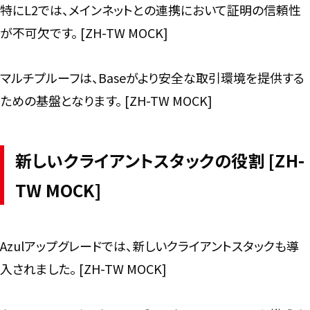
特にL2では、メインネットとの連携において証明の信頼性
が不可欠です。 [ZH-TW MOCK]
マルチプルーフは、Baseがより安全な取引環境を提供する
ための基盤となります。 [ZH-TW MOCK]
新しいクライアントスタックの役割 [ZH-
TW MOCK]
Azulアップグレードでは、新しいクライアントスタックも導
入されました。 [ZH-TW MOCK]