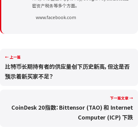
密资产税务等多个方面。
www.facebook.com
← 上一篇
比特币长期持有者的供应量创下历史新高，但这是否
预示着新买家不足？
下一篇文章 →
CoinDesk 20指数：Bittensor (TAO) 和 Internet
Computer (ICP) 下跌