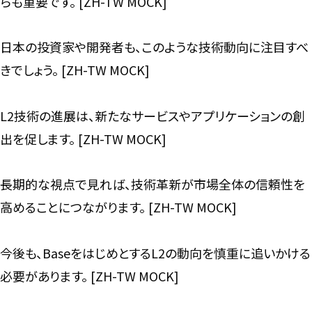
らも重要です。 [ZH-TW MOCK]
日本の投資家や開発者も、このような技術動向に注目すべ
きでしょう。 [ZH-TW MOCK]
L2技術の進展は、新たなサービスやアプリケーションの創
出を促します。 [ZH-TW MOCK]
長期的な視点で見れば、技術革新が市場全体の信頼性を
高めることにつながります。 [ZH-TW MOCK]
今後も、BaseをはじめとするL2の動向を慎重に追いかける
必要があります。 [ZH-TW MOCK]