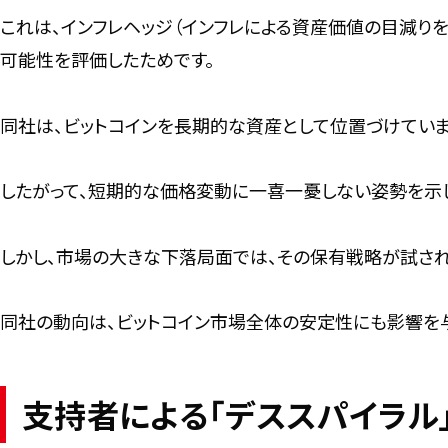
これは、インフレヘッジ（インフレによる資産価値の目減り
可能性を評価したためです。
同社は、ビットコインを長期的な資産として位置づけていま
したがって、短期的な価格変動に一喜一憂しない姿勢を示し
しかし、市場の大きな下落局面では、その保有戦略が試され
同社の動向は、ビットコイン市場全体の安定性にも影響を
支持者による「デススパイラル