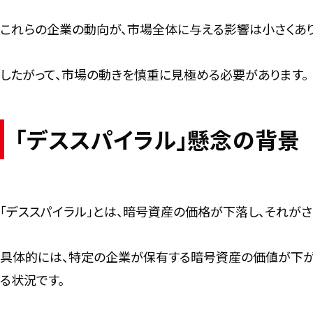
これらの企業の動向が、市場全体に与える影響は小さくあり
したがって、市場の動きを慎重に見極める必要があります。
「デススパイラル」懸念の背景
「デススパイラル」とは、暗号資産の価格が下落し、それが
具体的には、特定の企業が保有する暗号資産の価値が下が
る状況です。