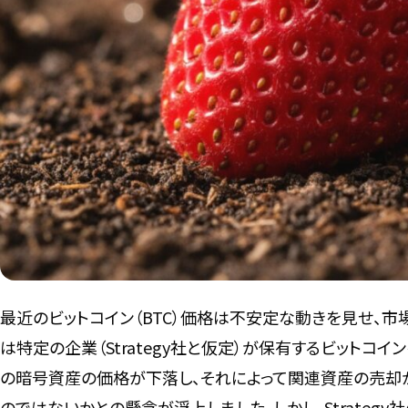
最近のビットコイン（BTC）価格は不安定な動きを見せ、市
は特定の企業（Strategy社と仮定）が保有するビットコ
の暗号資産の価格が下落し、それによって関連資産の売却
のではないかとの懸念が浮上しました。しかし、Strateg