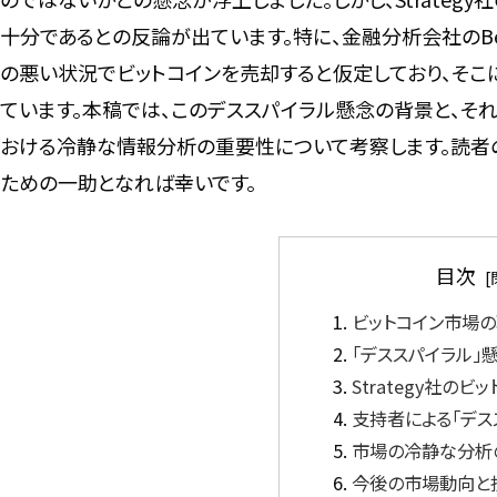
十分であるとの反論が出ています。特に、金融分析会社のBenc
の悪い状況でビットコインを売却すると仮定しており、そこ
ています。本稿では、このデススパイラル懸念の背景と、そ
おける冷静な情報分析の重要性について考察します。読者
ための一助となれば幸いです。
目次
ビットコイン市場
「デススパイラル」
Strategy社の
支持者による「デス
市場の冷静な分析
今後の市場動向と