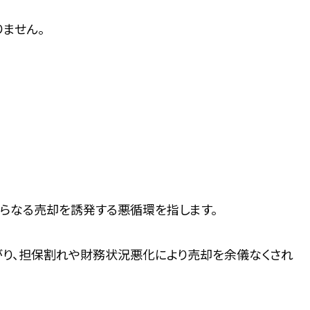
ません。
さらなる売却を誘発する悪循環を指します。
り、担保割れや財務状況悪化により売却を余儀なくされ