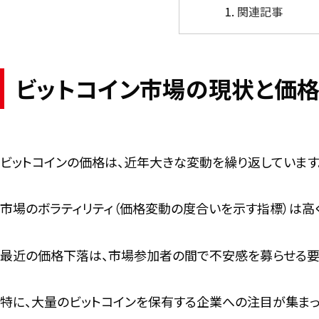
関連記事
ビットコイン市場の現状と価
ビットコインの価格は、近年大きな変動を繰り返しています
市場のボラティリティ（価格変動の度合いを示す指標）は高
最近の価格下落は、市場参加者の間で不安感を募らせる要
特に、大量のビットコインを保有する企業への注目が集まっ