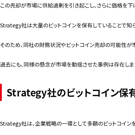
この売却が市場に供給過剰を引き起こし、さらに価格を下
Strategy社は大量のビットコインを保有していることで知
そのため、同社の財務状況やビットコイン売却の可能性が
過去にも、同様の懸念が市場を動揺させた事例は存在しま
Strategy社のビットコイン
Strategy社は、企業戦略の一環として多額のビットコイン