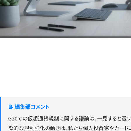
📝 編集部コメント
G20での仮想通貨規制に関する議論は、一見すると遠
際的な規制強化の動きは、私たち個人投資家やカード