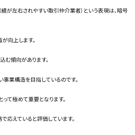
業績が左右されやすい取引仲介業者）という表現は、暗号
益が向上します。
込む傾向があります。
ない事業構造を目指しているのです。
とって極めて重要となります。
な戦略で応えていると評価しています。