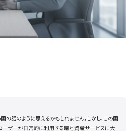
い国の話のように思えるかもしれません。しかし、この国
ユーザーが日常的に利用する暗号資産サービスに大