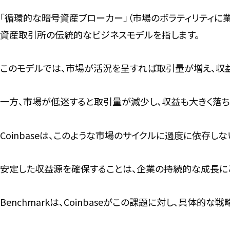
「循環的な暗号資産ブローカー」（市場のボラティリティに
資産取引所の伝統的なビジネスモデルを指します。
このモデルでは、市場が活況を呈すれば取引量が増え、収
一方、市場が低迷すると取引量が減少し、収益も大きく落ち
Coinbaseは、このような市場のサイクルに過度に依存し
安定した収益源を確保することは、企業の持続的な成長に
Benchmarkは、Coinbaseがこの課題に対し、具体的