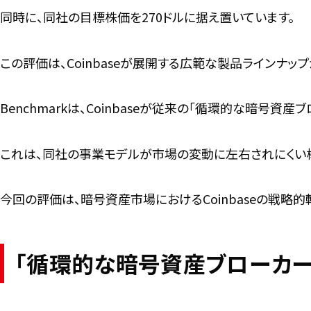
同時に、同社の目標株価を270ドルに据え置いています。
この評価は、Coinbaseが展開する広範な製品ラインナッ
Benchmarkは、Coinbaseが従来の「循環的な暗号
これは、同社の事業モデルが市場の変動に左右されにくい
今回の評価は、暗号資産市場におけるCoinbaseの戦略
「循環的な暗号資産ブローカー