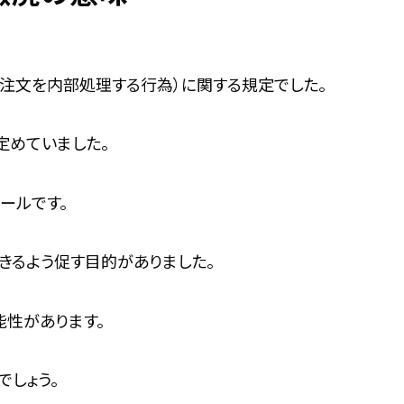
の注文を内部処理する行為）に関する規定でした。
定めていました。
ルールです。
きるよう促す目的がありました。
性があります。
しょう。