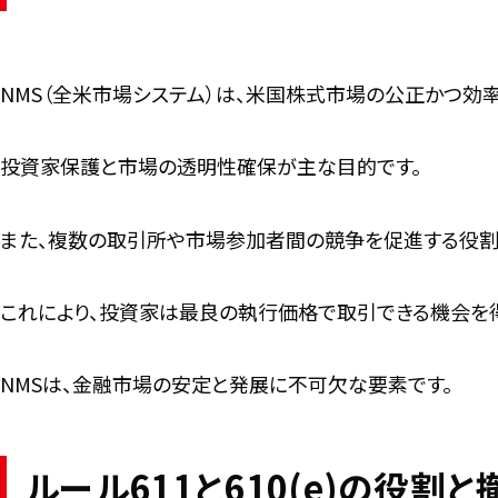
NMS（全米市場システム）は、米国株式市場の公正かつ効
投資家保護と市場の透明性確保が主な目的です。
また、複数の取引所や市場参加者間の競争を促進する役割
これにより、投資家は最良の執行価格で取引できる機会を
NMSは、金融市場の安定と発展に不可欠な要素です。
ルール611と610(e)の役割