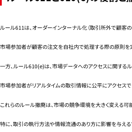
ルール611は、オーダーインターナル化（取引所外で顧客
市場参加者が顧客の注文を自社内で処理する際の原則を
一方、ルール610(e)は、市場データへのアクセスに関する
市場参加者がリアルタイムの取引情報に公平にアクセスで
これらのルール撤廃は、市場の競争環境を大きく変える可能
特に、取引の執行方法や情報流通のあり方に影響を与えるで