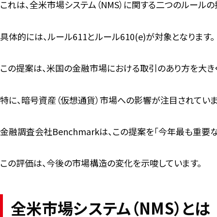
これは、全米市場システム（NMS）に関する二つのルールの
具体的には、ルール611とルール610(e)が対象となります。
この提案は、米国の金融市場における取引のあり方を大き
特に、暗号資産（仮想通貨）市場への影響が注目されていま
金融調査会社Benchmarkは、この提案を「今年最も重
この評価は、今後の市場構造の変化を示唆しています。
全米市場システム（NMS）とは