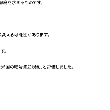
撤廃を求めるものです。
く変える可能性があります。
す。
要な米国の暗号資産規制」と評価しました。