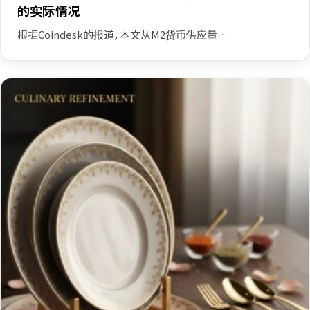
的实际情况
根据Coindesk的报道，本文从M2货币供应量…