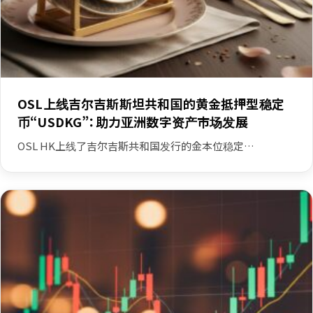
OSL上线吉尔吉斯斯坦共和国的黄金抵押型稳定
币“USDKG”：助力亚洲数字资产市场发展
OSL HK上线了吉尔吉斯共和国发行的金本位稳定…