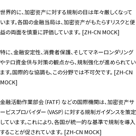
世界的に、加密资产に対する規制の目は年々厳しくなって
います。各国の金融当局は、加密资产がもたらすリスクと便
益の両面を慎重に評価しています。 [ZH-CN MOCK]
特に、金融安定性、消費者保護、そしてマネーロンダリング
やテロ資金供与対策の観点から、規制強化が進められてい
ます。国際的な協調も、この分野では不可欠です。 [ZH-CN
MOCK]
金融活動作業部会（FATF）などの国際機関は、加密资产サ
ービスプロバイダー（VASP）に対する規制ガイダンスを策定
しています。これにより、各国が統一的な基準で規制を導入
することが促されています。 [ZH-CN MOCK]