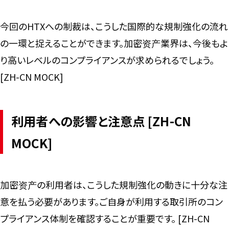
今回のHTXへの制裁は、こうした国際的な規制強化の流れ
の一環と捉えることができます。加密资产業界は、今後もよ
り高いレベルのコンプライアンスが求められるでしょう。
[ZH-CN MOCK]
利用者への影響と注意点 [ZH-CN
MOCK]
加密资产の利用者は、こうした規制強化の動きに十分な注
意を払う必要があります。ご自身が利用する取引所のコン
プライアンス体制を確認することが重要です。 [ZH-CN