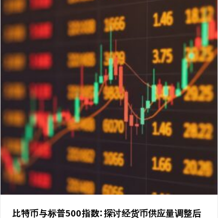
比特币与标普500指数：探讨经货币供应量调整后