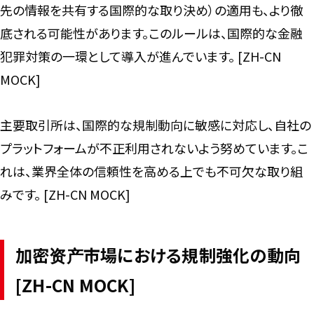
先の情報を共有する国際的な取り決め）の適用も、より徹
底される可能性があります。このルールは、国際的な金融
犯罪対策の一環として導入が進んでいます。 [ZH-CN
MOCK]
主要取引所は、国際的な規制動向に敏感に対応し、自社の
プラットフォームが不正利用されないよう努めています。こ
れは、業界全体の信頼性を高める上でも不可欠な取り組
みです。 [ZH-CN MOCK]
加密资产市場における規制強化の動向
[ZH-CN MOCK]