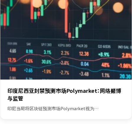
印度尼西亚封禁预测市场Polymarket：网络赌博
与监管
印尼当局将区块链预测市场Polymarket视为…