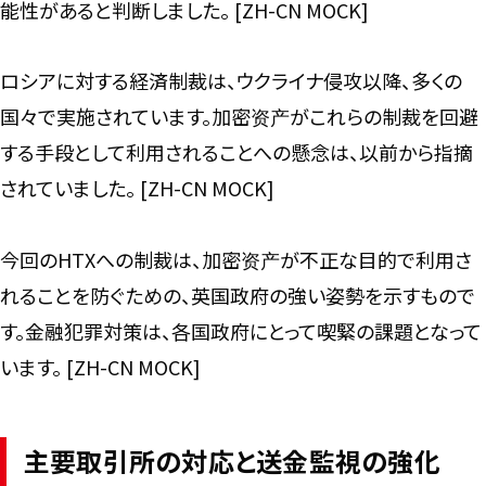
能性があると判断しました。 [ZH-CN MOCK]
ロシアに対する経済制裁は、ウクライナ侵攻以降、多くの
国々で実施されています。加密资产がこれらの制裁を回避
する手段として利用されることへの懸念は、以前から指摘
されていました。 [ZH-CN MOCK]
今回のHTXへの制裁は、加密资产が不正な目的で利用さ
れることを防ぐための、英国政府の強い姿勢を示すもので
す。金融犯罪対策は、各国政府にとって喫緊の課題となって
います。 [ZH-CN MOCK]
主要取引所の対応と送金監視の強化