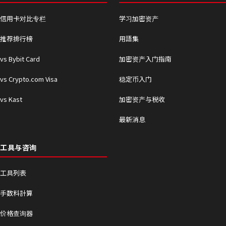
信用卡对比专栏
学习加密资产
推荐排行榜
用語集
vs Bybit Card
加密资产入门指南
vs Crypto.com Visa
稳定币入门
vs Kast
加密资产与税收
最新消息
工具与咨询
工具列表
手数料計算
价格查询器