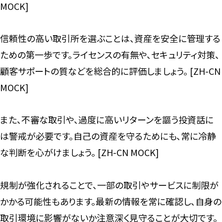
MOCK]
信頼性の高い取引所を選ぶことは、資産を安全に管理する
ための第一歩です。ライセンスの有無や、セキュリティ対策、
顧客サポートの質などを総合的に評価しましょう。 [ZH-CN
MOCK]
また、不審な取引や、過度に高いリターンを謳う投資話に
は警戒が必要です。自己の資産を守るためにも、常に冷静
な判断を心がけましょう。 [ZH-CN MOCK]
規制が強化されることで、一部の取引やサービスに制限が
かかる可能性もあります。最新の情報を常に確認し、自身の
取引環境に影響がないか注意深く見守ることが大切です。