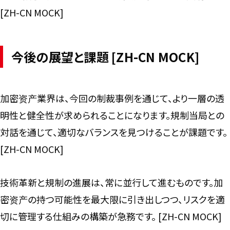
[ZH-CN MOCK]
今後の展望と課題 [ZH-CN MOCK]
加密资产業界は、今回の制裁事例を通じて、より一層の透
明性と健全性が求められることになります。規制当局との
対話を通じて、適切なバランスを見つけることが課題です。
[ZH-CN MOCK]
技術革新と規制の進展は、常に並行して進むものです。加
密资产の持つ可能性を最大限に引き出しつつ、リスクを適
切に管理する仕組みの構築が急務です。 [ZH-CN MOCK]