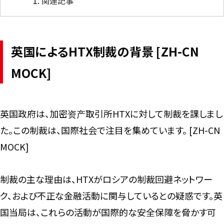
関連記事
英国によるHTX制裁の背景 [ZH-CN
MOCK]
英国政府は、加密资产取引所HTXに対して制裁を課しまし
た。この制裁は、国際社会で注目を集めています。 [ZH-CN
MOCK]
制裁の主な理由は、HTXがロシアの制裁回避ネットワー
ク、および不正な金融活動に関与しているとの疑惑です。英
国当局は、これらの活動が国際的な安全保障を脅かす可