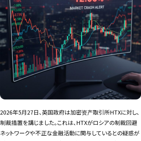
言語
2026年5月27日、英国政府は加密资产取引所HTXに対し、
制裁措置を講じました。これは、HTXがロシアの制裁回避
ネットワークや不正な金融活動に関与しているとの疑惑が