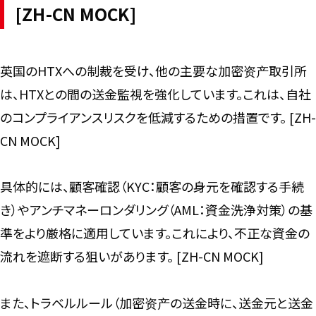
[ZH-CN MOCK]
英国のHTXへの制裁を受け、他の主要な加密资产取引所
は、HTXとの間の送金監視を強化しています。これは、自社
のコンプライアンスリスクを低減するための措置です。 [ZH-
CN MOCK]
具体的には、顧客確認（KYC：顧客の身元を確認する手続
き）やアンチマネーロンダリング（AML：資金洗浄対策）の基
準をより厳格に適用しています。これにより、不正な資金の
流れを遮断する狙いがあります。 [ZH-CN MOCK]
また、トラベルルール（加密资产の送金時に、送金元と送金