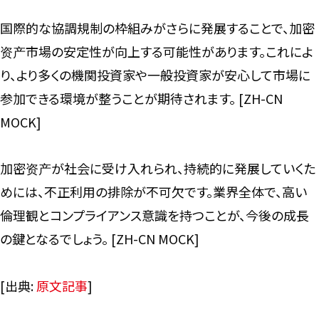
国際的な協調規制の枠組みがさらに発展することで、加密
资产市場の安定性が向上する可能性があります。これによ
り、より多くの機関投資家や一般投資家が安心して市場に
参加できる環境が整うことが期待されます。 [ZH-CN
MOCK]
加密资产が社会に受け入れられ、持続的に発展していくた
めには、不正利用の排除が不可欠です。業界全体で、高い
倫理観とコンプライアンス意識を持つことが、今後の成長
の鍵となるでしょう。 [ZH-CN MOCK]
[出典:
原文記事
]