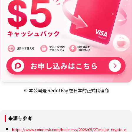
※ 本公司是 RedotPay 在日本的正式代理商
来源与参考
https://www.coindesk.com/business/2026/05/27/major-crypto-e