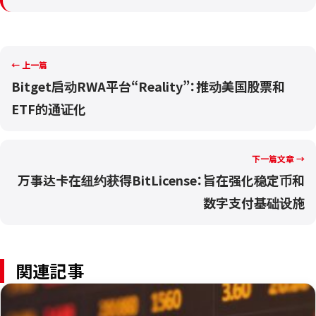
← 上一篇
Bitget启动RWA平台“Reality”：推动美国股票和
ETF的通证化
下一篇文章 →
万事达卡在纽约获得BitLicense：旨在强化稳定币和
数字支付基础设施
関連記事