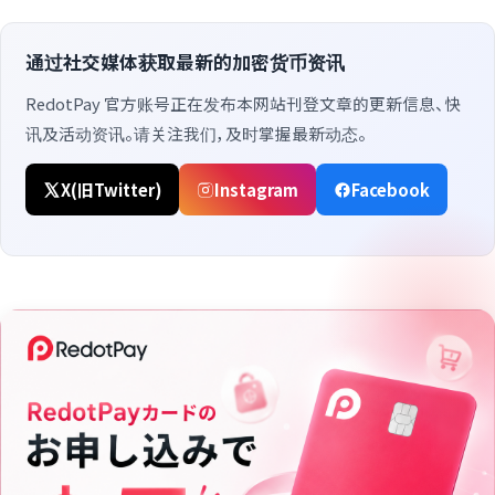
通过社交媒体获取最新的加密货币资讯
RedotPay 官方账号正在发布本网站刊登文章的更新信息、快
讯及活动资讯。请关注我们，及时掌握最新动态。
X(旧Twitter)
Instagram
Facebook