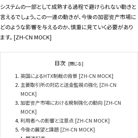
システムの一部として成熟する過程で避けられない動きと
言えるでしょう。この一連の動きが、今後の加密资产市場に
どのような影響を与えるのか、慎重に見ていく必要があり
ます。 [ZH-CN MOCK]
目次
英国によるHTX制裁の背景 [ZH-CN MOCK]
主要取引所の対応と送金監視の強化 [ZH-CN
MOCK]
加密资产市場における規制強化の動向 [ZH-CN
MOCK]
利用者への影響と注意点 [ZH-CN MOCK]
今後の展望と課題 [ZH-CN MOCK]