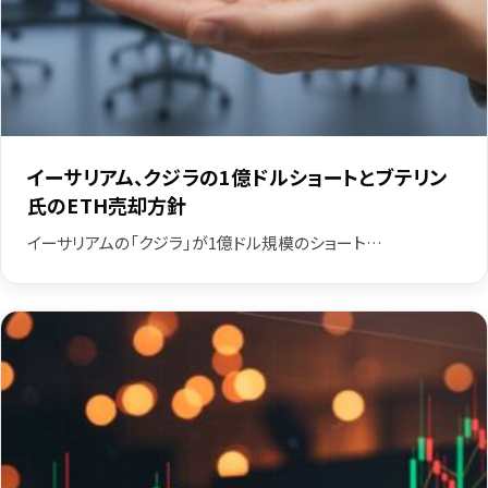
イーサリアム、クジラの1億ドルショートとブテリン
氏のETH売却方針
イーサリアムの「クジラ」が1億ドル規模のショート…