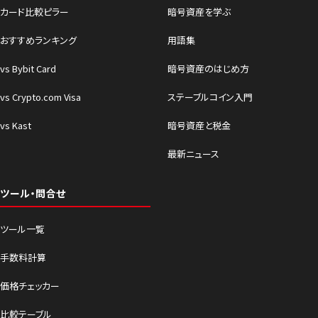
カード比較ピラー
暗号資産を学ぶ
おすすめランキング
用語集
vs Bybit Card
暗号資産のはじめ方
vs Crypto.com Visa
ステーブルコイン入門
vs Kast
暗号資産と税金
最新ニュース
ツール・問合せ
ツール一覧
手数料計算
価格チェッカー
比較テーブル