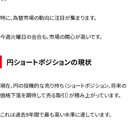
特に、為替市場の動向に注目が集まります。
今週火曜日の会合も、市場の関心が高いです。
円ショートポジションの現状
現在、円の投機的な売り持ち（ショートポジション、将来の
価格下落を期待して売る取引）が積み上がっています。
これは過去9年間で最も高い水準に達しています。