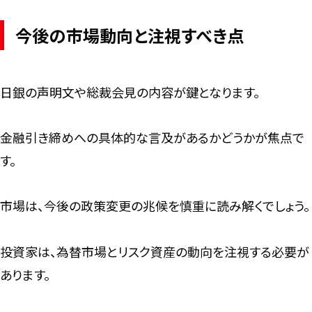
今後の市場動向と注視すべき点
日銀の声明文や総裁会見の内容が鍵となります。
金融引き締めへの具体的な言及があるかどうかが焦点で
す。
市場は、今後の政策変更の兆候を慎重に読み解くでしょう。
投資家は、為替市場とリスク資産の動向を注視する必要が
あります。