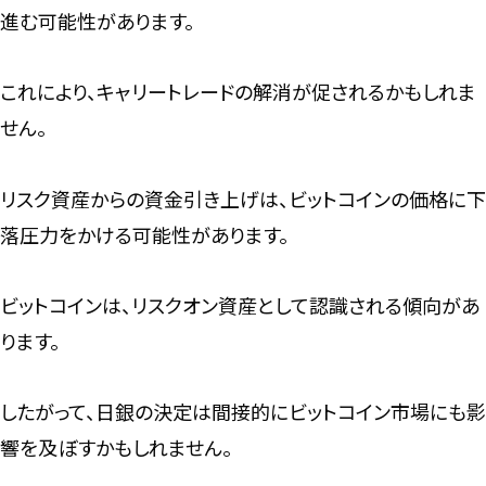
進む可能性があります。
これにより、キャリートレードの解消が促されるかもしれま
せん。
リスク資産からの資金引き上げは、ビットコインの価格に下
落圧力をかける可能性があります。
ビットコインは、リスクオン資産として認識される傾向があ
ります。
したがって、日銀の決定は間接的にビットコイン市場にも影
響を及ぼすかもしれません。