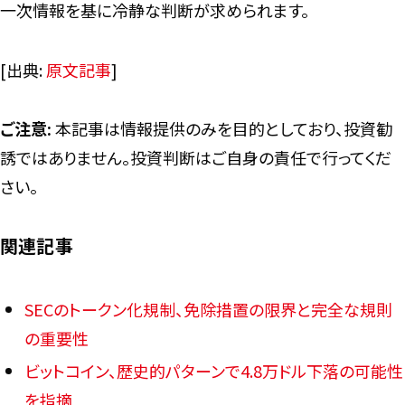
一次情報を基に冷静な判断が求められます。
[出典:
原文記事
]
ご注意:
本記事は情報提供のみを目的としており、投資勧
誘ではありません。投資判断はご自身の責任で行ってくだ
さい。
関連記事
SECのトークン化規制、免除措置の限界と完全な規則
の重要性
ビットコイン、歴史的パターンで4.8万ドル下落の可能性
を指摘