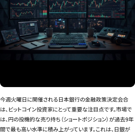
言語
今週火曜日に開催される日本銀行の金融政策決定会合
は、ビットコイン投資家にとって重要な注目点です。市場で
は、円の投機的な売り持ち（ショートポジション）が過去9年
間で最も高い水準に積み上がっています。これは、日銀が