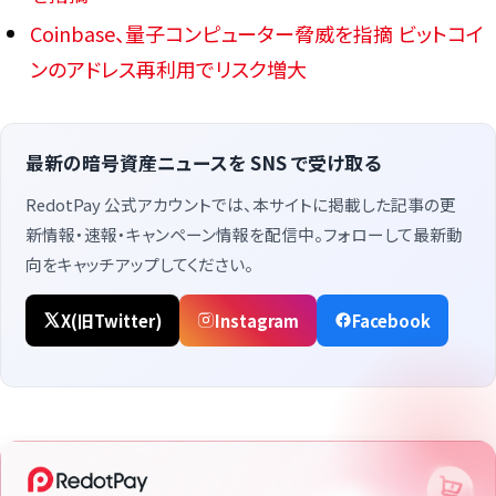
Coinbase、量子コンピューター脅威を指摘 ビットコイ
ンのアドレス再利用でリスク増大
最新の暗号資産ニュースを SNS で受け取る
RedotPay 公式アカウントでは、本サイトに掲載した記事の更
新情報・速報・キャンペーン情報を配信中。フォローして最新動
向をキャッチアップしてください。
X(旧Twitter)
Instagram
Facebook