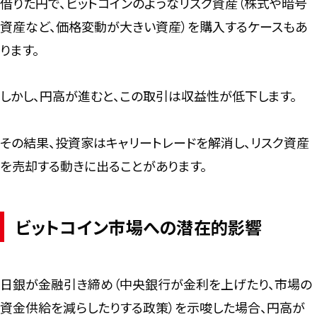
借りた円で、ビットコインのようなリスク資産（株式や暗号
資産など、価格変動が大きい資産）を購入するケースもあ
ります。
しかし、円高が進むと、この取引は収益性が低下します。
その結果、投資家はキャリートレードを解消し、リスク資産
を売却する動きに出ることがあります。
ビットコイン市場への潜在的影響
日銀が金融引き締め（中央銀行が金利を上げたり、市場の
資金供給を減らしたりする政策）を示唆した場合、円高が