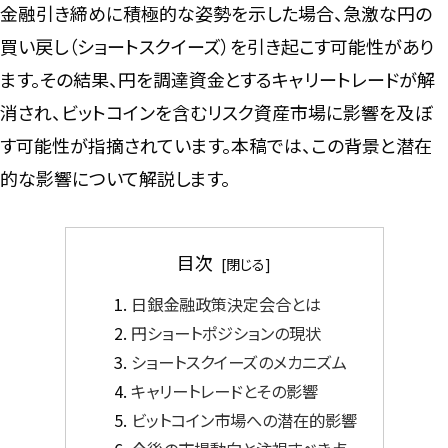
金融引き締めに積極的な姿勢を示した場合、急激な円の
買い戻し（ショートスクイーズ）を引き起こす可能性があり
ます。その結果、円を調達資金とするキャリートレードが解
消され、ビットコインを含むリスク資産市場に影響を及ぼ
す可能性が指摘されています。本稿では、この背景と潜在
的な影響について解説します。
目次
日銀金融政策決定会合とは
円ショートポジションの現状
ショートスクイーズのメカニズム
キャリートレードとその影響
ビットコイン市場への潜在的影響