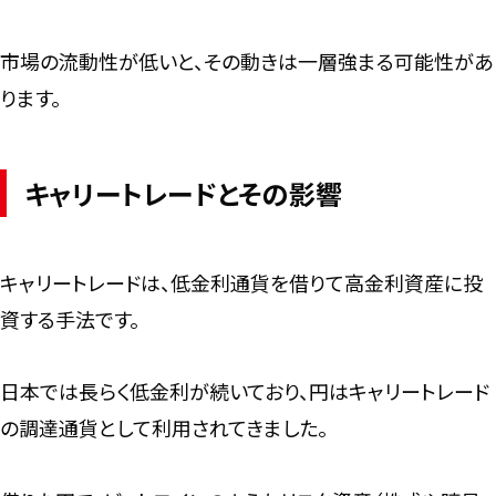
市場の流動性が低いと、その動きは一層強まる可能性があ
ります。
キャリートレードとその影響
キャリートレードは、低金利通貨を借りて高金利資産に投
資する手法です。
日本では長らく低金利が続いており、円はキャリートレード
の調達通貨として利用されてきました。