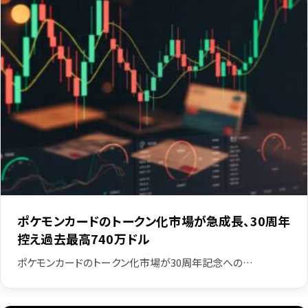
ポケモンカードのトークン化市場が急成長、30周年
控え過去最高740万ドル
ポケモンカードのトークン化市場が30周年記念への…