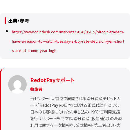
出典・参考
https://www.coindesk.com/markets/2026/06/15/bitcoin-traders-
have-a-reason-to-watch-tuesday-s-boj-rate-decision-yen-short
s-are-at-a-nine-year-high
RedotPayサポート
執筆者
当センターは、香港で展開される暗号資産デビットカ
ード「RedotPay」の日本における正式代理店として、
日本のお客様に向けたお申し込み・KYC・ご利用支援
を行うサポート部門です。暗号資産（仮想通貨）の決済
利用に関する一次情報を、公式情報・第三者出典・実