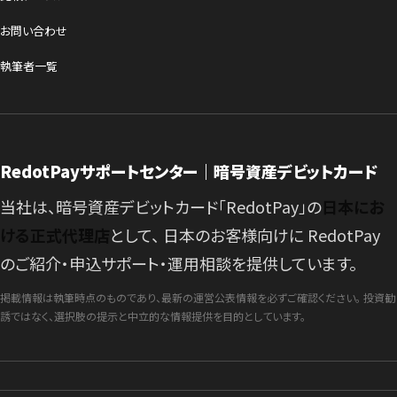
お問い合わせ
執筆者一覧
RedotPayサポートセンター｜暗号資産デビットカード
当社は、暗号資産デビットカード「RedotPay」の
日本にお
ける正式代理店
として、 日本のお客様向けに RedotPay
のご紹介・申込サポート・運用相談を提供しています。
掲載情報は執筆時点のものであり、最新の運営公表情報を必ずご確認ください。 投資勧
誘ではなく、選択肢の提示と中立的な情報提供を目的としています。