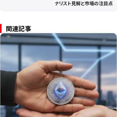
ナリスト見解と市場の注目点
関連記事