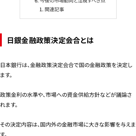
今後の市場動向と注視すべき点
関連記事
日銀金融政策決定会合とは
日本銀行は、金融政策決定会合で国の金融政策を決定し
ます。
政策金利の水準や、市場への資金供給方針などが議論さ
れます。
その決定内容は、国内外の金融市場に大きな影響を与えま
す。