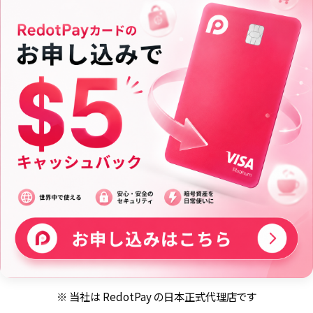
※ 当社は RedotPay の日本正式代理店です