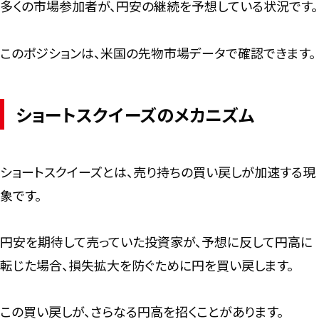
多くの市場参加者が、円安の継続を予想している状況です。
このポジションは、米国の先物市場データで確認できます。
ショートスクイーズのメカニズム
ショートスクイーズとは、売り持ちの買い戻しが加速する現
象です。
円安を期待して売っていた投資家が、予想に反して円高に
転じた場合、損失拡大を防ぐために円を買い戻します。
この買い戻しが、さらなる円高を招くことがあります。