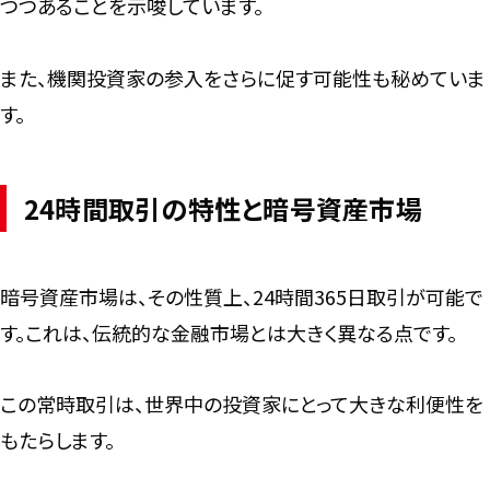
つつあることを示唆しています。
また、機関投資家の参入をさらに促す可能性も秘めていま
す。
24時間取引の特性と暗号資産市場
暗号資産市場は、その性質上、24時間365日取引が可能で
す。これは、伝統的な金融市場とは大きく異なる点です。
この常時取引は、世界中の投資家にとって大きな利便性を
もたらします。