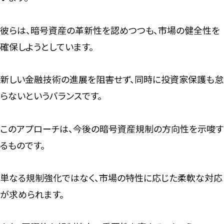
彼らは、暗号資産の革新性を認めつつも、市場の健全性を
確保しようとしています。
新しい金融技術の進展を阻害せず、同時に投資家保護も怠
らないというバランスです。
このアプローチは、今後の暗号資産規制の方向性を示唆す
るものです。
単なる規制強化ではなく、市場の特性に応じた柔軟な対応
が求められます。