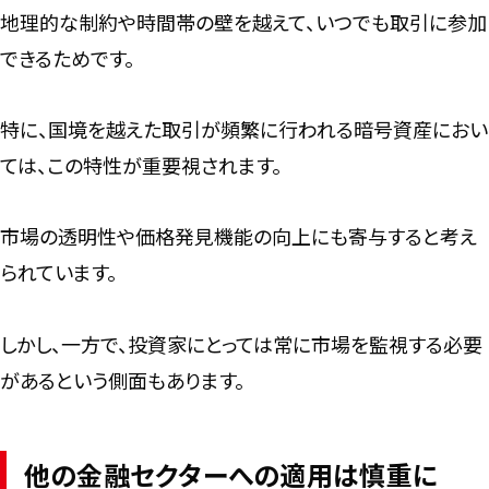
地理的な制約や時間帯の壁を越えて、いつでも取引に参加
できるためです。
特に、国境を越えた取引が頻繁に行われる暗号資産におい
ては、この特性が重要視されます。
市場の透明性や価格発見機能の向上にも寄与すると考え
られています。
しかし、一方で、投資家にとっては常に市場を監視する必要
があるという側面もあります。
他の金融セクターへの適用は慎重に