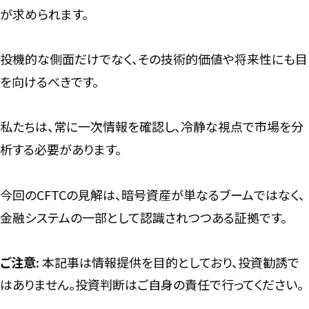
が求められます。
投機的な側面だけでなく、その技術的価値や将来性にも目
を向けるべきです。
私たちは、常に一次情報を確認し、冷静な視点で市場を分
析する必要があります。
今回のCFTCの見解は、暗号資産が単なるブームではなく、
金融システムの一部として認識されつつある証拠です。
ご注意:
本記事は情報提供を目的としており、投資勧誘で
はありません。投資判断はご自身の責任で行ってください。