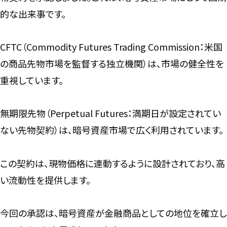
的な出来事です。
CFTC（Commodity Futures Trading Commission：米国
の商品先物市場を監督する独立機関）は、市場の健全性を
重視しています。
無期限先物（Perpetual Futures：満期日が設定されてい
ない先物契約）は、暗号資産市場で広く利用されています。
この契約は、現物価格に連動するように設計されており、高
い流動性を提供します。
今回の承認は、暗号資産が金融商品としての地位を確立し