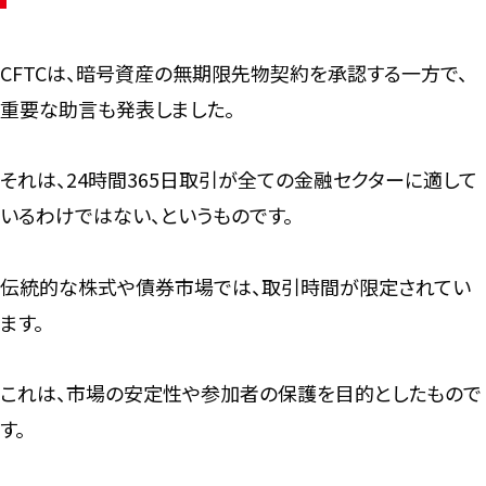
CFTCは、暗号資産の無期限先物契約を承認する一方で、
重要な助言も発表しました。
それは、24時間365日取引が全ての金融セクターに適して
いるわけではない、というものです。
伝統的な株式や債券市場では、取引時間が限定されてい
ます。
これは、市場の安定性や参加者の保護を目的としたもので
す。