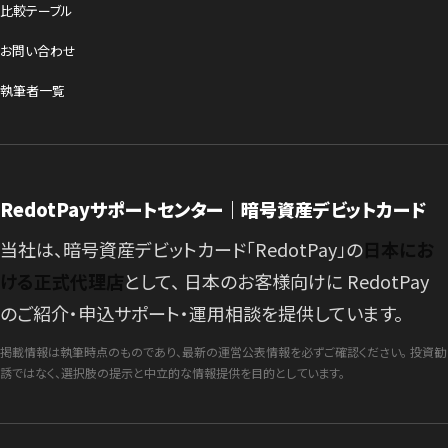
比較テーブル
お問い合わせ
執筆者一覧
RedotPayサポートセンター｜暗号資産デビットカード
当社は、暗号資産デビットカード「RedotPay」の
日本にお
ける正式代理店
として、 日本のお客様向けに RedotPay
のご紹介・申込サポート・運用相談を提供しています。
掲載情報は執筆時点のものであり、最新の運営公表情報を必ずご確認ください。 投資勧
誘ではなく、選択肢の提示と中立的な情報提供を目的としています。