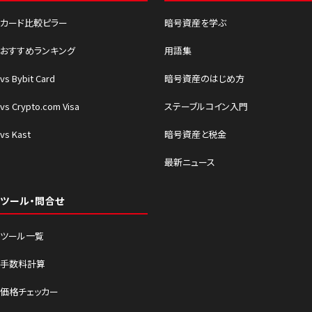
カード比較ピラー
暗号資産を学ぶ
おすすめランキング
用語集
vs Bybit Card
暗号資産のはじめ方
vs Crypto.com Visa
ステーブルコイン入門
vs Kast
暗号資産と税金
最新ニュース
ツール・問合せ
ツール一覧
手数料計算
価格チェッカー