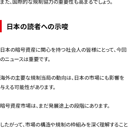
また、国際的な規制協力の重要性も高まるでしょう。
日本の読者への示唆
日本の暗号資産に関心を持つ社会人の皆様にとって、今回
のニュースは重要です。
海外の主要な規制当局の動向は、日本の市場にも影響を
与える可能性があります。
暗号資産市場は、まだ発展途上の段階にあります。
したがって、市場の構造や規制の枠組みを深く理解すること