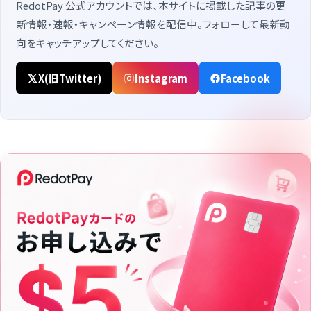
RedotPay 公式アカウントでは、本サイトに掲載した記事の更
新情報・速報・キャンペーン情報を配信中。フォローして最新動
向をキャッチアップしてください。
X(旧Twitter)
Instagram
Facebook