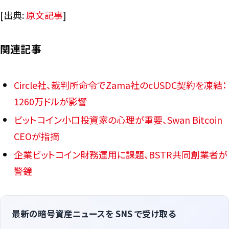
[出典:
原文記事
]
関連記事
Circle社、裁判所命令でZama社のcUSDC契約を凍結：
1260万ドルが影響
ビットコイン小口投資家の心理が重要、Swan Bitcoin
CEOが指摘
企業ビットコイン財務運用に課題、BSTR共同創業者が
警鐘
最新の暗号資産ニュースを SNS で受け取る