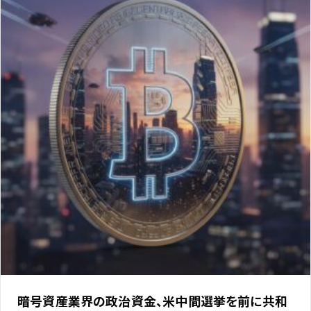
暗号資産業界の政治資金、米中間選挙を前に共和