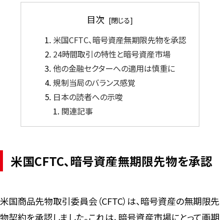
目次
米国CFTC、暗号資産無期限先物を承認
24時間取引の特性と暗号資産市場
他の金融セクターへの適用は慎重に
規制当局のバランス感覚
日本の読者への示唆
関連記事
米国CFTC、暗号資産無期限先物を承認
米国商品先物取引委員会（CFTC）は、暗号資産の無期限先
物契約を承認しました。これは、暗号資産市場にとって画期