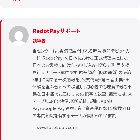
RedotPayサポート
執筆者
当センターは、香港で展開される暗号資産デビットカ
ード「RedotPay」の日本における正式代理店として、
日本のお客様に向けたお申し込み・KYC・ご利用支援
を行うサポート部門です。暗号資産（仮想通貨）の決済
利用に関する一次情報を、公式情報・第三者出典・実
体験を組み合わせて検証し、初心者でも理解できる平
易な日本語でお届けします。記事の執筆・編集には、ス
テーブルコイン決済、KYC/AML 規制、Apple
Pay/Google Pay 連携、暗号資産税務など、複数分野
の専門知識を有するチームが関わっています。
www.facebook.com