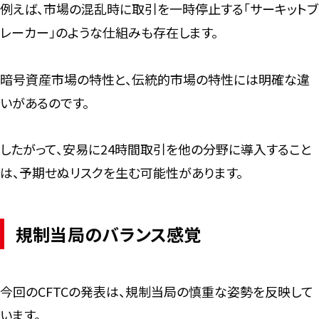
例えば、市場の混乱時に取引を一時停止する「サーキットブ
レーカー」のような仕組みも存在します。
暗号資産市場の特性と、伝統的市場の特性には明確な違
いがあるのです。
したがって、安易に24時間取引を他の分野に導入すること
は、予期せぬリスクを生む可能性があります。
規制当局のバランス感覚
今回のCFTCの発表は、規制当局の慎重な姿勢を反映して
います。