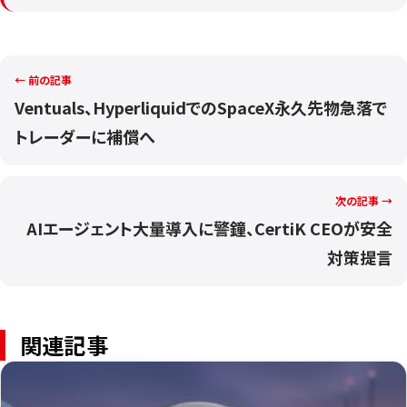
← 前の記事
Ventuals、HyperliquidでのSpaceX永久先物急落で
トレーダーに補償へ
次の記事 →
AIエージェント大量導入に警鐘、CertiK CEOが安全
対策提言
関連記事