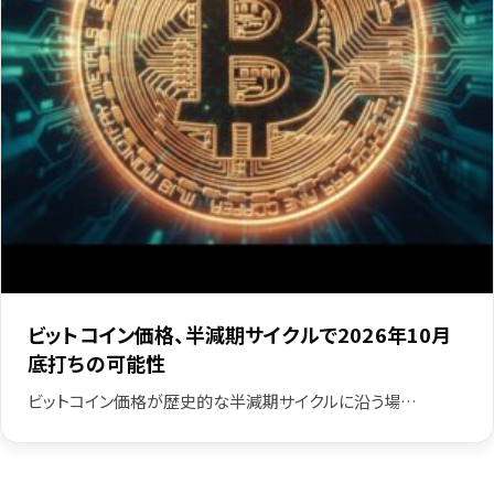
ビットコイン価格、半減期サイクルで2026年10月
底打ちの可能性
ビットコイン価格が歴史的な半減期サイクルに沿う場…