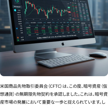
言語
米国商品先物取引委員会（CFTC）は、この度、暗号資産（仮
想通貨）の無期限先物契約を承認しました。これは、暗号資
産市場の発展において重要な一歩と捉えられています。し