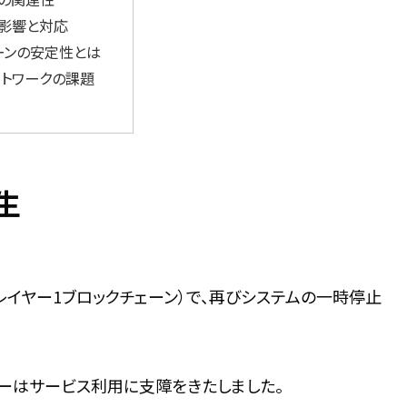
影響と対応
ーンの安定性とは
ットワークの課題
生
レイヤー1ブロックチェーン）で、再びシステムの一時停止
ーはサービス利用に支障をきたしました。