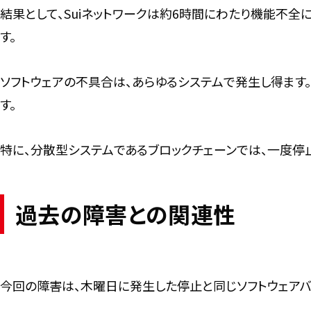
結果として、Suiネットワークは約6時間にわたり機能不
す。
ソフトウェアの不具合は、あらゆるシステムで発生し得ます
す。
特に、分散型システムであるブロックチェーンでは、一度停
過去の障害との関連性
今回の障害は、木曜日に発生した停止と同じソフトウェアバ