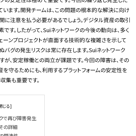
しています。開発チームは、この問題の根本的な解決に向け
開に注意を払う必要があるでしょう。デジタル資産の取引
す。したがって、Suiネットワークの今後の動向は、多く
チェーンプロジェクトが直面する技術的な複雑さを示して
バグの発生リスクは常に存在します。Suiネットワーク
すが、安定稼働との両立が課題です。今回の障害は、その
産を守るためにも、利用するプラットフォームの安定性を
収集も重要です。
ークで再び障害発生
その詳細
の関連性