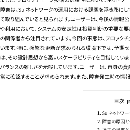
障害は、Suiネットワークの運用における課題を浮き彫に
て取り組んでいると見られます。ユーザーは、今後の情報公
や利用において、システムの安定性は投資判断の重要な要素で
の関係者から注目されています。今回の事態は、ブロック
います。特に、頻繁な更新が求められる環境下では、予期せぬ
は、その設計思想から高いスケーラビリティを目指していま
バランスの難しさを示唆しています。ユーザーは、自身の資
常に確認することが求められます。また、障害発生時の情報
目次
Suiネットワ
障害の原因と
過去の障害と