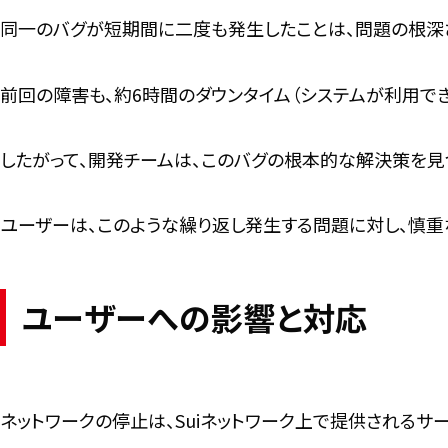
同一のバグが短期間に二度も発生したことは、問題の根深
前回の障害も、約6時間のダウンタイム（システムが利用で
したがって、開発チームは、このバグの根本的な解決策を見
ユーザーは、このような繰り返し発生する問題に対し、慎重
ユーザーへの影響と対応
ネットワークの停止は、Suiネットワーク上で提供されるサ