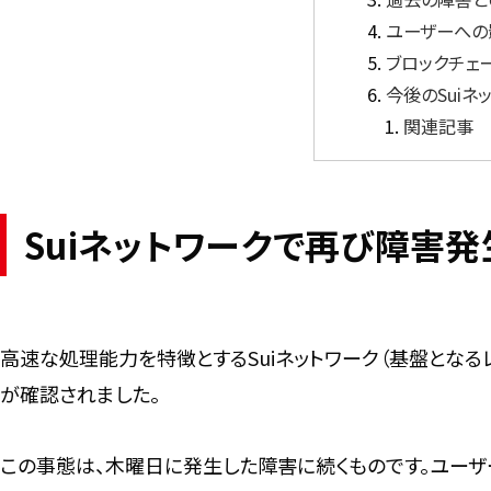
ユーザーへの
ブロックチェ
今後のSuiネ
関連記事
Suiネットワークで再び障害発
高速な処理能力を特徴とするSuiネットワーク（基盤となる
が確認されました。
この事態は、木曜日に発生した障害に続くものです。ユーザ