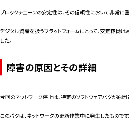
ブロックチェーンの安定性は、その信頼性において非常に重
デジタル資産を扱うプラットフォームにとって、安定稼働は
した。
障害の原因とその詳細
今回のネットワーク停止は、特定のソフトウェアバグが原因
このバグは、ネットワークの更新作業中に発生したものです