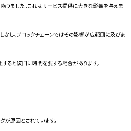
全に陥りました。これはサービス提供に大きな影響を与えま
。しかし、ブロックチェーンではその影響が広範囲に及びま
止すると復旧に時間を要する場合があります。
グが原因とされています。