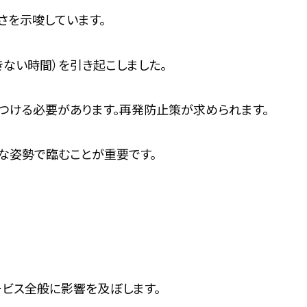
さを示唆しています。
きない時間）を引き起こしました。
つける必要があります。再発防止策が求められます。
な姿勢で臨むことが重要です。
ービス全般に影響を及ぼします。