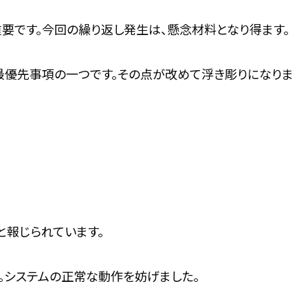
要です。今回の繰り返し発生は、懸念材料となり得ます。
最優先事項の一つです。その点が改めて浮き彫りになりま
と報じられています。
。システムの正常な動作を妨げました。