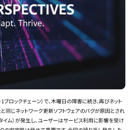
ー1ブロックチェーン）で、木曜日の障害に続き、再びネット
と同じネットワーク更新ソフトウェアのバグが原因とされ
ンタイム）が発生し、ユーザーはサービス利用に影響を受け
ークの安定性は極めて重要です。今回の繰り返し発生した