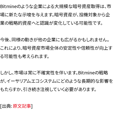
Bitmineのような企業による大規模な暗号資産取得は、市
場に新たな示唆を与えます。暗号資産が、投機対象から企
業の戦略的資産へと認識が変化している可能性です。
今後、同様の動きが他の企業にも広がるかもしれません。
これにより、暗号資産市場全体の安定性や信頼性が向上す
る可能性も考えられます。
しかし、市場は常に不確実性を伴います。Bitmineの戦略
が、イーサリアムエコシステムにどのような長期的な影響を
もたらすか、引き続き注視していく必要があります。
[出典:
原文記事
]