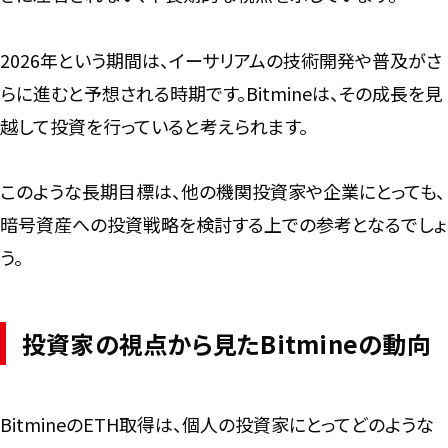
2026年という期間は、イーサリアムの技術開発や普及がさ
らに進むと予想される時期です。Bitmineは、その成長を見
越して投資を行っていると考えられます。
このような長期目標は、他の機関投資家や企業にとっても、
暗号資産への投資戦略を検討する上での参考となるでしょ
う。
投資家の視点から見たBitmineの動向
BitmineのETH取得は、個人の投資家にとってどのような