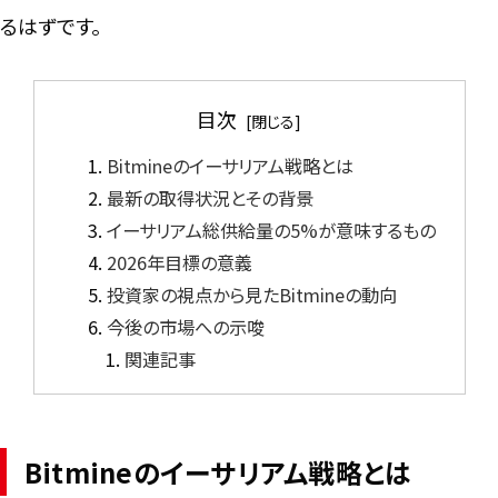
るはずです。
目次
Bitmineのイーサリアム戦略とは
最新の取得状況とその背景
イーサリアム総供給量の5%が意味するもの
2026年目標の意義
投資家の視点から見たBitmineの動向
今後の市場への示唆
関連記事
Bitmineのイーサリアム戦略とは