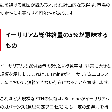
動を避ける意図が読み取れます。計画的な取得は、市場の
安定性にも寄与する可能性があります。
イーサリアム総供給量の5%が意味する
もの
イーサリアムの総供給量の5%という数字は、非常に大きな
規模を示します。これは、Bitmineがイーサリアムエコシス
テムにおいて、無視できない存在になることを意味します。
これほど大規模なETHの保有は、Bitmineがイーサリアム
のガバナンス（意思決定プロセス）にも一定の影響力を持