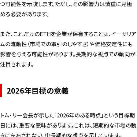
つ可能性を示唆します。ただし、その影響力は慎重に見極
める必要があります。
また、これだけのETHを企業が保有することは、イーサリア
ムの流動性（市場での取引のしやすさ）や価格安定性にも
影響を与える可能性があります。長期的な視点での動向が
注目されます。
2026年目標の意義
トム・リー会長が示した「2026年のある時点」という目標期
日には、重要な意味があります。これは、短期的な市場の動
きに左右されない、中長期的な視点を示しています。