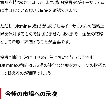
意味を持つのでしょうか。まず、機関投資家がイーサリアム
に注目しているという事実を確認できます。
ただし、Bitmineの動きが、必ずしもイーサリアムの価格上
昇を保証するものではありません。あくまで一企業の戦略
として冷静に評価することが重要です。
投資判断は、常に自己の責任において行うべきです。
Bitmineの動向は、市場の健全な発展を示す一つの指標と
して捉えるのが賢明でしょう。
今後の市場への示唆