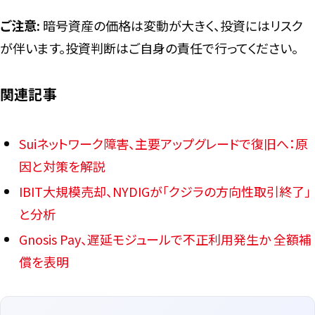
ご注意:
暗号資産の価格は変動が大きく、投資にはリスク
が伴います。投資判断はご自身の責任で行ってください。
関連記事
Suiネットワーク障害、主要アップグレードで復旧へ：原
因と対策を解説
IBIT大規模売却、NYDIGが「クジラの方向性取引終了」
と分析
Gnosis Pay、遅延モジュールで不正利用発生か 全額補
償を表明