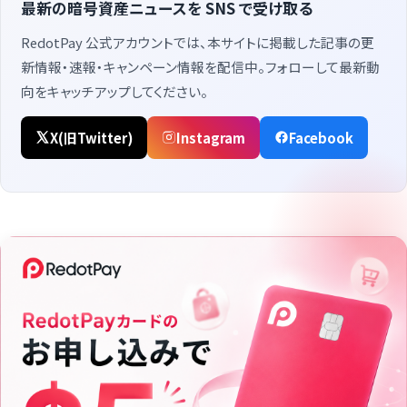
最新の暗号資産ニュースを SNS で受け取る
RedotPay 公式アカウントでは、本サイトに掲載した記事の更
新情報・速報・キャンペーン情報を配信中。フォローして最新動
向をキャッチアップしてください。
X(旧Twitter)
Instagram
Facebook