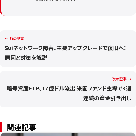
← 前の記事
Suiネットワーク障害、主要アップグレードで復旧へ：
原因と対策を解説
次の記事 →
暗号資産ETP、17億ドル流出 米国ファンド主導で3週
連続の資金引き出し
関連記事