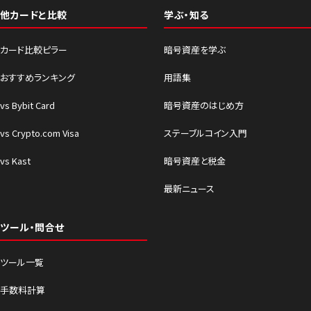
他カードと比較
学ぶ・知る
カード比較ピラー
暗号資産を学ぶ
おすすめランキング
用語集
vs Bybit Card
暗号資産のはじめ方
vs Crypto.com Visa
ステーブルコイン入門
vs Kast
暗号資産と税金
最新ニュース
ツール・問合せ
ツール一覧
手数料計算