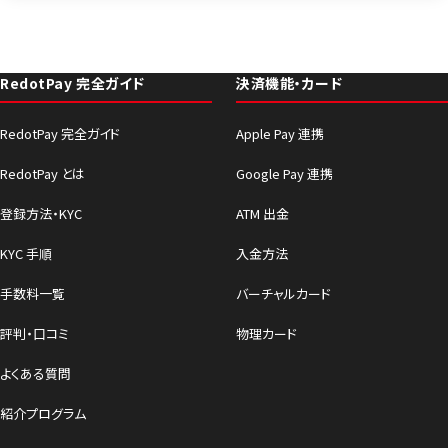
RedotPay 完全ガイド
決済機能・カード
RedotPay 完全ガイド
Apple Pay 連携
RedotPay とは
Google Pay 連携
登録方法・KYC
ATM 出金
KYC 手順
入金方法
手数料一覧
バーチャルカード
評判・口コミ
物理カード
よくある質問
紹介プログラム