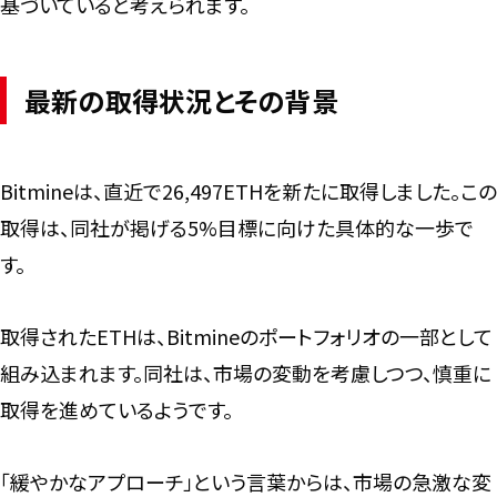
基づいていると考えられます。
最新の取得状況とその背景
Bitmineは、直近で26,497ETHを新たに取得しました。この
取得は、同社が掲げる5%目標に向けた具体的な一歩で
す。
取得されたETHは、Bitmineのポートフォリオの一部として
組み込まれます。同社は、市場の変動を考慮しつつ、慎重に
取得を進めているようです。
「緩やかなアプローチ」という言葉からは、市場の急激な変