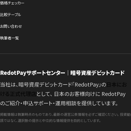
価格チェッカー
比較テーブル
お問い合わせ
執筆者一覧
RedotPayサポートセンター｜暗号資産デビットカード
当社は、暗号資産デビットカード「RedotPay」の
日本にお
ける正式代理店
として、 日本のお客様向けに RedotPay
のご紹介・申込サポート・運用相談を提供しています。
掲載情報は執筆時点のものであり、最新の運営公表情報を必ずご確認ください。 投資勧
誘ではなく、選択肢の提示と中立的な情報提供を目的としています。