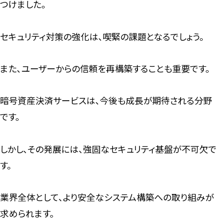
つけました。
セキュリティ対策の強化は、喫緊の課題となるでしょう。
また、ユーザーからの信頼を再構築することも重要です。
暗号資産決済サービスは、今後も成長が期待される分野
です。
しかし、その発展には、強固なセキュリティ基盤が不可欠で
す。
業界全体として、より安全なシステム構築への取り組みが
求められます。