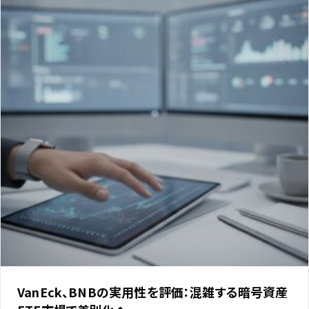
VanEck、BNBの実用性を評価：混雑する暗号資産