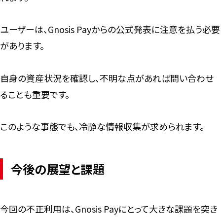
ユーザーは、Gnosis Payからの公式発表に注意を払う必要
があります。
自身の資産状況を確認し、不明な点があれば問い合わせ
ることも重要です。
このような事態でも、冷静な情報収集が求められます。
今後の展望と課題
今回の不正利用は、Gnosis Payにとって大きな課題を突き