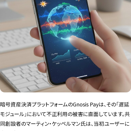
言語
暗号資産決済プラットフォームのGnosis Payは、その「遅延
モジュール」において不正利用の被害に直面しています。共
同創設者のマーティン・ケッペルマン氏は、当初ユーザーに