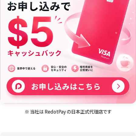
※ 当社は RedotPay の日本正式代理店です