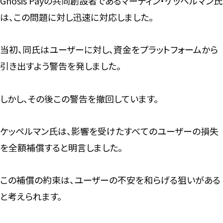
Gnosis Payの共同創設者であるマーティン・ケッペルマン氏
は、この問題に対し迅速に対応しました。
当初、同氏はユーザーに対し、資金をプラットフォームから
引き出すよう警告を発しました。
しかし、その後この警告を撤回しています。
ケッペルマン氏は、影響を受けたすべてのユーザーの損失
を全額補償すると明言しました。
この補償の約束は、ユーザーの不安を和らげる狙いがある
と考えられます。