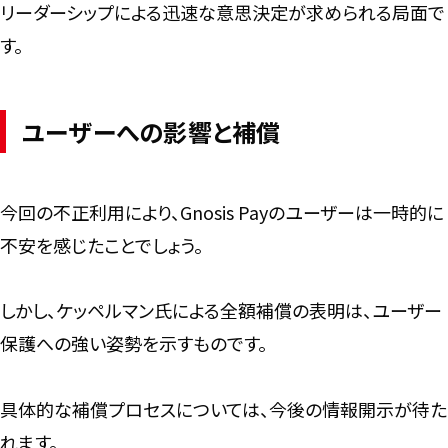
リーダーシップによる迅速な意思決定が求められる局面で
す。
ユーザーへの影響と補償
今回の不正利用により、Gnosis Payのユーザーは一時的に
不安を感じたことでしょう。
しかし、ケッペルマン氏による全額補償の表明は、ユーザー
保護への強い姿勢を示すものです。
具体的な補償プロセスについては、今後の情報開示が待た
れます。