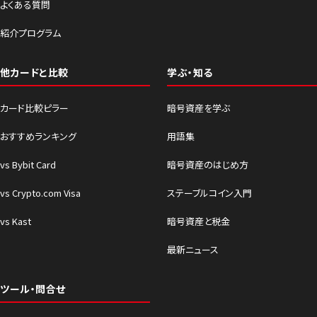
よくある質問
紹介プログラム
他カードと比較
学ぶ・知る
カード比較ピラー
暗号資産を学ぶ
おすすめランキング
用語集
vs Bybit Card
暗号資産のはじめ方
vs Crypto.com Visa
ステーブルコイン入門
vs Kast
暗号資産と税金
最新ニュース
ツール・問合せ