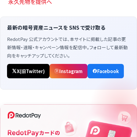
永久先物を提供へ
最新の暗号資産ニュースを SNS で受け取る
RedotPay 公式アカウントでは、本サイトに掲載した記事の更
新情報・速報・キャンペーン情報を配信中。フォローして最新動
向をキャッチアップしてください。
X(旧Twitter)
Instagram
Facebook