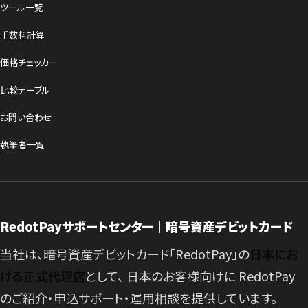
ツール一覧
手数料計算
価格チェッカー
比較テーブル
お問い合わせ
執筆者一覧
RedotPayサポートセンター｜暗号資産デビットカード
当社は、暗号資産デビットカード「RedotPay」の
日本にお
ける正式代理店
として、 日本のお客様向けに RedotPay
のご紹介・申込サポート・運用相談を提供しています。