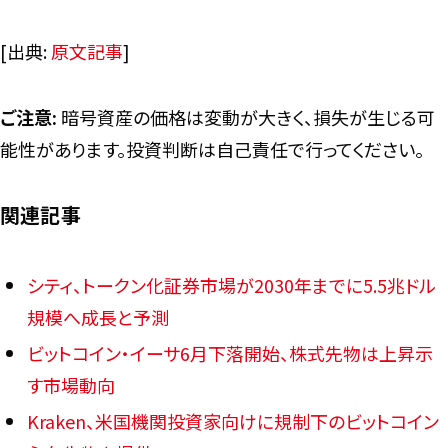
[出典:
原文記事
]
ご注意:
暗号資産の価格は変動が大きく、損失が生じる可
能性があります。投資判断は自己責任で行ってください。
関連記事
シティ、トークン化証券市場が2030年までに5.5兆ドル
規模へ成長と予測
ビットコイン・イーサ6月下落開始、株式先物は上昇示
す市場動向
Kraken、米国機関投資家向けに規制下のビットコイン