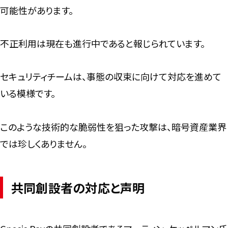
可能性があります。
不正利用は現在も進行中であると報じられています。
セキュリティチームは、事態の収束に向けて対応を進めて
いる模様です。
このような技術的な脆弱性を狙った攻撃は、暗号資産業界
では珍しくありません。
共同創設者の対応と声明