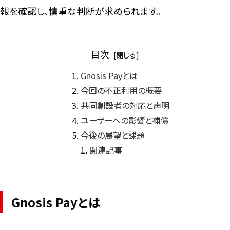
報を確認し、慎重な判断が求められます。
目次
Gnosis Payとは
今回の不正利用の概要
共同創設者の対応と声明
ユーザーへの影響と補償
今後の展望と課題
関連記事
Gnosis Payとは