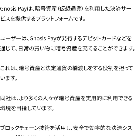
Gnosis Payは、暗号資産（仮想通貨）を利用した決済サー
ビスを提供するプラットフォームです。
ユーザーは、Gnosis Payが発行するデビットカードなどを
通じて、日常の買い物に暗号資産を充てることができます。
これは、暗号資産と法定通貨の橋渡しをする役割を担って
います。
同社は、より多くの人々が暗号資産を実用的に利用できる
環境を目指しています。
ブロックチェーン技術を活用し、安全で効率的な決済シス