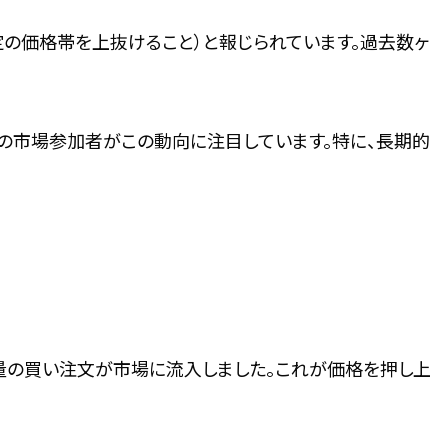
定の価格帯を上抜けること）と報じられています。過去数ヶ
の市場参加者がこの動向に注目しています。特に、長期的
量の買い注文が市場に流入しました。これが価格を押し上