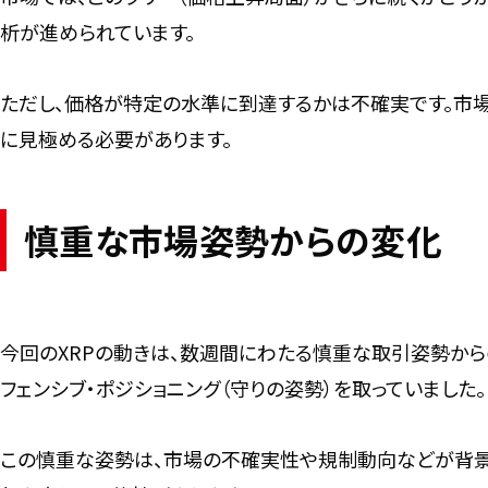
析が進められています。
ただし、価格が特定の水準に到達するかは不確実です。市場
に見極める必要があります。
慎重な市場姿勢からの変化
今回のXRPの動きは、数週間にわたる慎重な取引姿勢から
フェンシブ・ポジショニング（守りの姿勢）を取っていました。
この慎重な姿勢は、市場の不確実性や規制動向などが背景