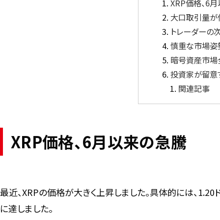
XRP価格、6
大口取引量が
トレーダーの次
慎重な市場姿
暗号資産市場
投資家が留意
関連記事
XRP価格、6月以来の急騰
最近、XRPの価格が大きく上昇しました。具体的には、1.2
に達しました。