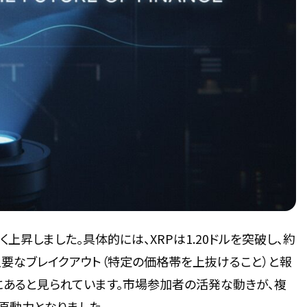
上昇しました。具体的には、XRPは1.20ドルを突破し、約
主要なブレイクアウト（特定の価格帯を上抜けること）と報
にあると見られています。市場参加者の活発な動きが、複
原動力となりました。