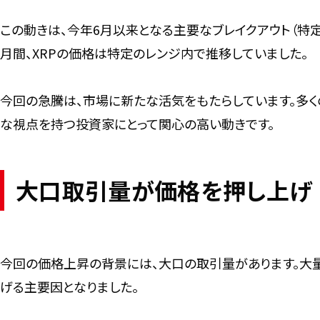
この動きは、今年6月以来となる主要なブレイクアウト（特
月間、XRPの価格は特定のレンジ内で推移していました。
今回の急騰は、市場に新たな活気をもたらしています。多く
な視点を持つ投資家にとって関心の高い動きです。
大口取引量が価格を押し上げ
今回の価格上昇の背景には、大口の取引量があります。大
げる主要因となりました。