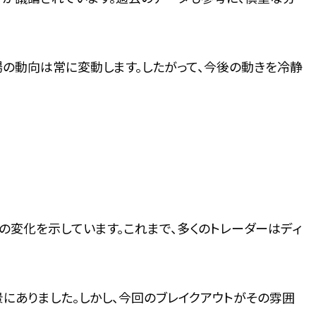
の動向は常に変動します。したがって、今後の動きを冷静
の変化を示しています。これまで、多くのトレーダーはディ
にありました。しかし、今回のブレイクアウトがその雰囲