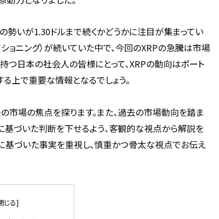
勢いが1.30ドルまで続くかどうかに注目が集まってい
ショニング）が続いていた中で、今回のXRPの急騰は市場
持つ日本の社会人の皆様にとって、XRPの動向はポート
する上で重要な情報となるでしょう。
後の市場の焦点を探ります。また、過去の市場動向を踏ま
に基づいた判断を下せるよう、客観的な視点から解説を
報に基づいた事実を重視し、慎重かつ骨太な視点でお伝え