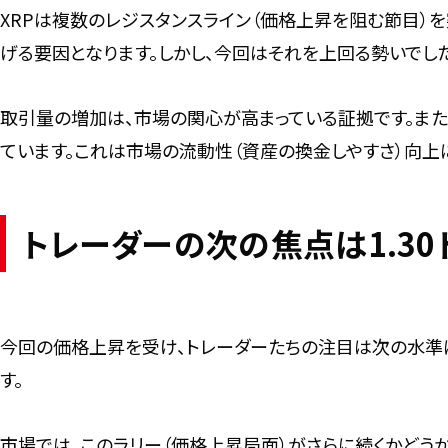
XRPは複数のレジスタンスライン（価格上昇を阻む節目）
げる要因となります。しかし、今回はそれを上回る勢いでした
取引量の増加は、市場の関心が高まっている証拠です。また
ています。これは市場の流動性（資産の換金しやすさ）向上
トレーダーの次の焦点は1.30
今回の価格上昇を受け、トレーダーたちの注目は次の水準に
す。
市場では、このラリー（価格上昇局面）がさらに続くかどう