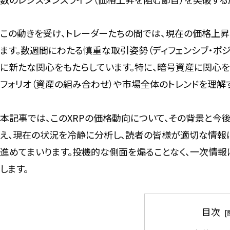
この動きを受け、トレーダーたちの間では、現在の価格上昇の
ます。数週間にわたる慎重な取引姿勢（ディフェンシブ・ポジ
に新たな関心をもたらしています。特に、暗号資産に関心を
フォリオ（資産の組み合わせ）や市場全体のトレンドを理解
本記事では、このXRPの価格動向について、その背景と今
え、現在の状況を冷静に分析し、読者の皆様が適切な情報
進めてまいります。投機的な側面を煽ることなく、一次情
します。
目次