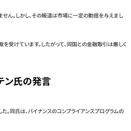
ません。しかし、その報道は市場に一定の動揺を与えまし
裁を受けています。したがって、同国との金融取引は厳しく
・テン氏の発言
ました。同氏は、バイナンスのコンプライアンスプログラムの