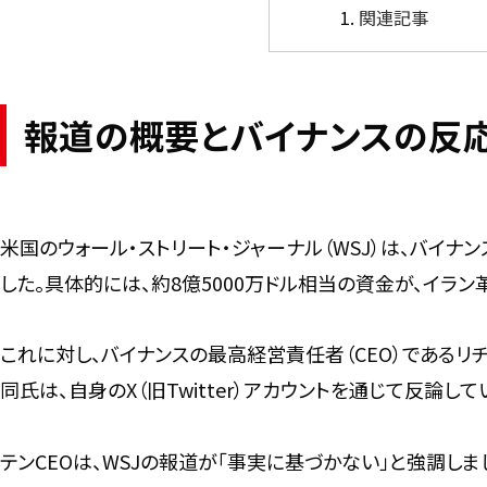
関連記事
報道の概要とバイナンスの反
米国のウォール・ストリート・ジャーナル（WSJ）は、バイ
した。具体的には、約8億5000万ドル相当の資金が、イラン
これに対し、バイナンスの最高経営責任者（CEO）であるリ
同氏は、自身のX（旧Twitter）アカウントを通じて反論して
テンCEOは、WSJの報道が「事実に基づかない」と強調し