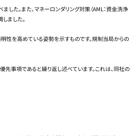
ました。また、マネーロンダリング対策（AML：資金洗浄
調しました。
透明性を高めている姿勢を示すものです。規制当局からの
優先事項であると繰り返し述べています。これは、同社の