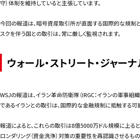
守）体制を維持していると主張しています。
今回の報道は、暗号資産取引所が直面する国際的な規制と
スクを伴う国との取引は、常に厳しく監視されます。
ウォール・ストリート・ジャー
WSJの報道は、イラン革命防衛隊（IRGC：イランの軍事
であるイランとの取引は、国際的な金融規制に抵触する可
報道によると、これらの取引は8億5000万ドル規模に上る
ロンダリング（資金洗浄）対策の重要性を再認識させるもの