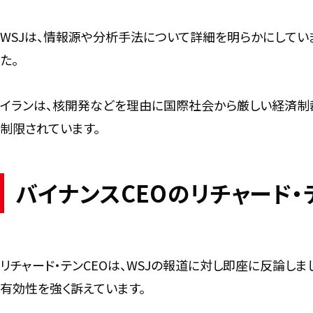
WSJは、情報源や分析手法について詳細を明らかにしてい
た。
イランは、核開発などを理由に国際社会から厳しい経済制
制限されています。
バイナンスCEOのリチャード
リチャード・テンCEOは、WSJの報道に対し即座に反論し
有効性を強く訴えています。