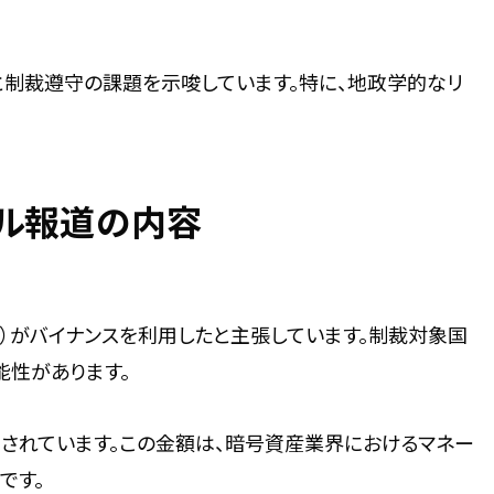
制裁遵守の課題を示唆しています。特に、地政学的なリ
ナル報道の内容
組織）がバイナンスを利用したと主張しています。制裁対象国
能性があります。
とされています。この金額は、暗号資産業界におけるマネー
です。