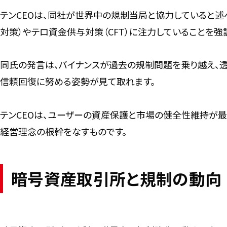
テンCEOは、同社が世界中の規制当局と協力していると述べ
対策）やテロ資金供与対策（CFT）に注力していることを強
同氏の発言は、バイナンスが過去の規制問題を乗り越え、
信頼回復に努める姿勢が見て取れます。
テンCEOは、ユーザーの資産保護と市場の健全性維持が最
経営理念の根幹をなすものです。
暗号資産取引所と規制の動向