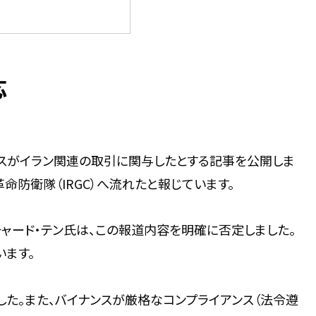
応
ナンスがイラン関連の取引に関与したとする記事を公開しま
革命防衛隊（IRGC）へ流れたと報じています。
チャード・テン氏は、この報道内容を明確に否定しました。
います。
ました。また、バイナンスが厳格なコンプライアンス（法令遵