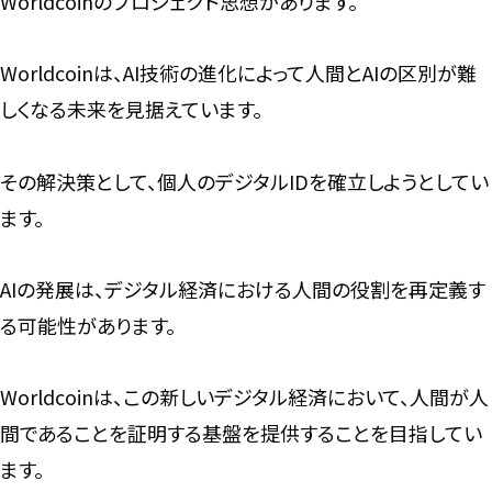
Worldcoinのプロジェクト思想があります。
Worldcoinは、AI技術の進化によって人間とAIの区別が難
しくなる未来を見据えています。
その解決策として、個人のデジタルIDを確立しようとしてい
ます。
AIの発展は、デジタル経済における人間の役割を再定義す
る可能性があります。
Worldcoinは、この新しいデジタル経済において、人間が人
間であることを証明する基盤を提供することを目指してい
ます。