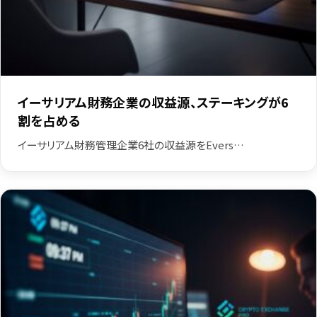
イーサリアム財務企業の収益源、ステーキングが6
割を占める
イーサリアム財務管理企業6社の収益源をEvers…