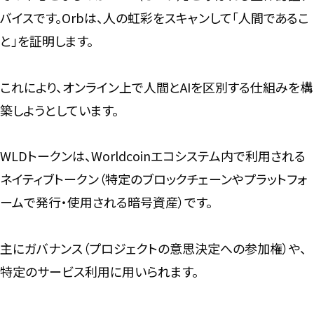
バイスです。Orbは、人の虹彩をスキャンして「人間であるこ
と」を証明します。
これにより、オンライン上で人間とAIを区別する仕組みを構
築しようとしています。
WLDトークンは、Worldcoinエコシステム内で利用される
ネイティブトークン（特定のブロックチェーンやプラットフォ
ームで発行・使用される暗号資産）です。
主にガバナンス（プロジェクトの意思決定への参加権）や、
特定のサービス利用に用いられます。