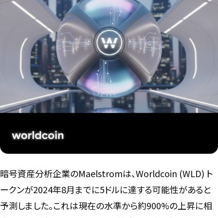
言語
暗号資産分析企業のMaelstromは、Worldcoin (WLD) ト
ークンが2024年8月までに5ドルに達する可能性があると
予測しました。これは現在の水準から約900%の上昇に相