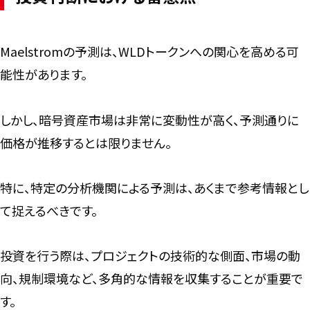
Maelstromの予測は、WLDトークンへの関心を高める可
能性があります。
しかし、暗号資産市場は非常に変動性が高く、予測通りに
価格が推移するとは限りません。
特に、特定の分析機関による予測は、あくまで参考情報とし
て捉えるべきです。
投資を行う際は、プロジェクトの技術的な側面、市場の動
向、規制環境など、多角的な情報を収集することが重要で
す。