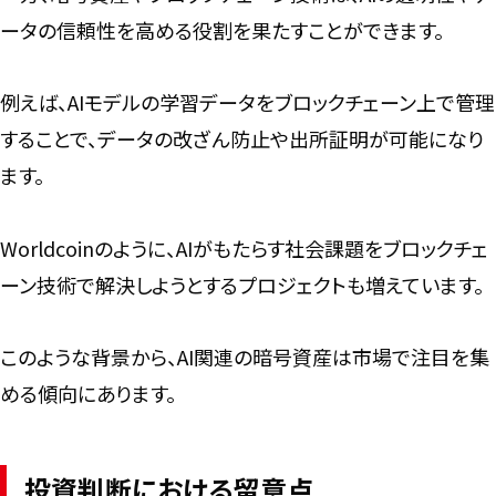
ータの信頼性を高める役割を果たすことができます。
例えば、AIモデルの学習データをブロックチェーン上で管理
することで、データの改ざん防止や出所証明が可能になり
ます。
Worldcoinのように、AIがもたらす社会課題をブロックチェ
ーン技術で解決しようとするプロジェクトも増えています。
このような背景から、AI関連の暗号資産は市場で注目を集
める傾向にあります。
投資判断における留意点