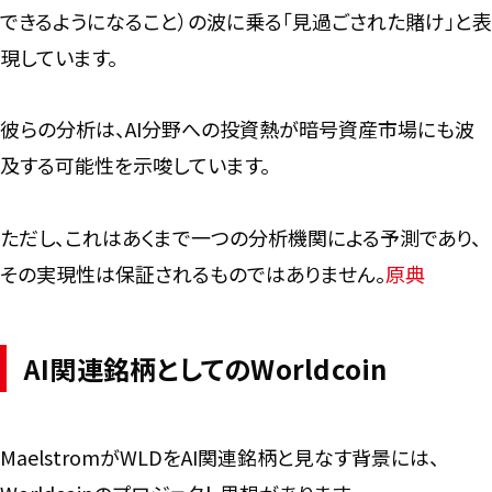
できるようになること）の波に乗る「見過ごされた賭け」と表
現しています。
彼らの分析は、AI分野への投資熱が暗号資産市場にも波
及する可能性を示唆しています。
ただし、これはあくまで一つの分析機関による予測であり、
その実現性は保証されるものではありません。
原典
AI関連銘柄としてのWorldcoin
MaelstromがWLDをAI関連銘柄と見なす背景には、