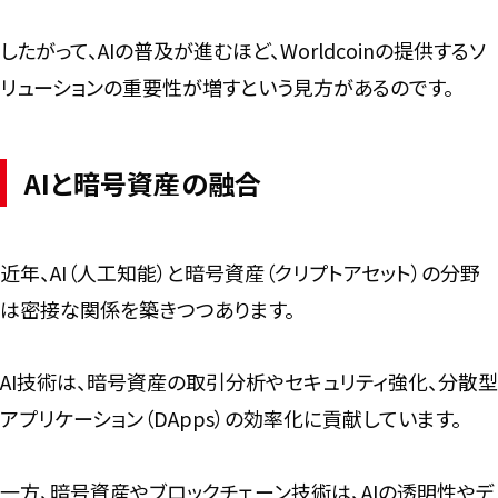
したがって、AIの普及が進むほど、Worldcoinの提供するソ
リューションの重要性が増すという見方があるのです。
AIと暗号資産の融合
近年、AI（人工知能）と暗号資産（クリプトアセット）の分野
は密接な関係を築きつつあります。
AI技術は、暗号資産の取引分析やセキュリティ強化、分散型
アプリケーション（DApps）の効率化に貢献しています。
一方、暗号資産やブロックチェーン技術は、AIの透明性やデ