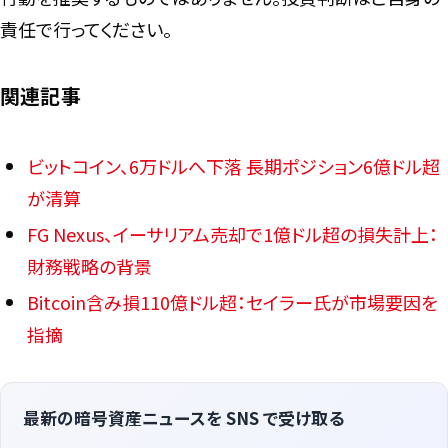
責任で行ってください。
関連記事
ビットコイン、6万ドルへ下落 長期ポジション6億ドル超
が清算
FG Nexus、イーサリアム売却で1億ドル超の損失計上：
財務戦略の背景
Bitcoin含み損110億ドル超：セイラー氏が市場要因を
指摘
最新の暗号資産ニュースを SNS で受け取る