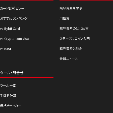
カード比較ピラー
暗号資産を学ぶ
おすすめランキング
用語集
vs Bybit Card
暗号資産のはじめ方
vs Crypto.com Visa
ステーブルコイン入門
vs Kast
暗号資産と税金
最新ニュース
ツール・問合せ
ツール一覧
手数料計算
価格チェッカー