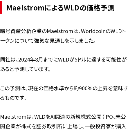
MaelstromによるWLDの価格予測
暗号資産分析企業のMaelstromは、WorldcoinのWLDト
ークンについて強気な見通しを示しました。
同社は、2024年8月までにWLDが5ドルに達する可能性が
あると予測しています。
この予測は、現在の価格水準から約900%の上昇を意味す
るものです。
Maelstromは、WLDをAI関連の新規株式公開（IPO、未公
開企業が株式を証券取引所に上場し、一般投資家が購入