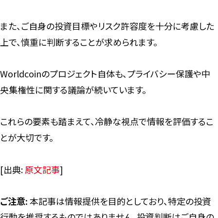
また、ご自身の投資目標やリスク許容度を十分に考慮した
上で、慎重に判断することが求められます。
Worldcoinのプロジェクト自体も、プライバシー保護や中
央集権性に関する議論が続いています。
これらの要素も踏まえて、冷静な視点で情報を評価するこ
とが大切です。
[出典:
原文記事
]
ご注意:
本記事は情報提供を目的としており、特定の投資
行動を推奨するものではありません。投資判断はご自身の