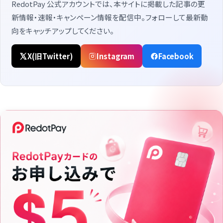
RedotPay 公式アカウントでは、本サイトに掲載した記事の更
新情報・速報・キャンペーン情報を配信中。フォローして最新動
向をキャッチアップしてください。
X(旧Twitter)
Instagram
Facebook