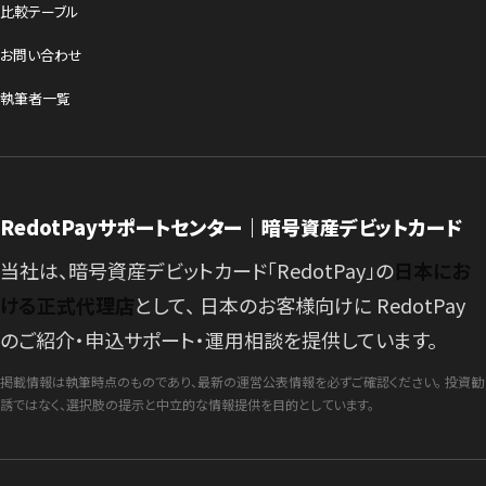
比較テーブル
お問い合わせ
執筆者一覧
RedotPayサポートセンター｜暗号資産デビットカード
当社は、暗号資産デビットカード「RedotPay」の
日本にお
ける正式代理店
として、 日本のお客様向けに RedotPay
のご紹介・申込サポート・運用相談を提供しています。
掲載情報は執筆時点のものであり、最新の運営公表情報を必ずご確認ください。 投資勧
誘ではなく、選択肢の提示と中立的な情報提供を目的としています。