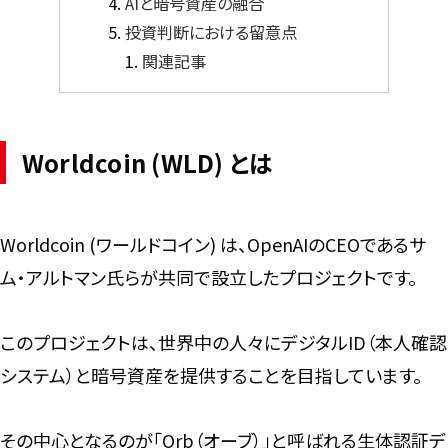
AIと暗号資産の融合
投資判断における留意点
関連記事
Worldcoin (WLD) とは
Worldcoin (ワールドコイン) は、OpenAIのCEOであるサ
ム・アルトマン氏らが共同で設立したプロジェクトです。
このプロジェクトは、世界中の人々にデジタルID（本人確認
システム）と暗号資産を提供することを目指しています。
その中心となるのが「Orb（オーブ）」と呼ばれる生体認証デ