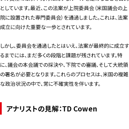
としています。最近、この法案が上院委員会（米国議会の上
院に設置された専門委員会）を通過しました。これは、法案
成立に向けた重要な一歩とされています。
しかし、委員会を通過したとはいえ、法案が最終的に成立す
るまでには、まだ多くの段階と課題が残されています。特
に、議会の本会議での採決や、下院での審議、そして大統領
の署名が必要となります。これらのプロセスは、米国の複雑
な政治状況の中で、常に不確実性を伴います。
アナリストの見解：TD Cowen