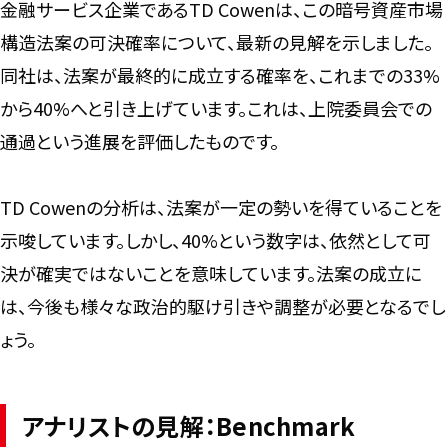
金融サービス企業であるTD Cowenは、この暗号資産市場
構造法案の可決確率について、最新の見解を示しました。
同社は、法案が最終的に成立する確率を、これまでの33%
から40%へと引き上げています。これは、上院委員会での
通過という進展を評価したものです。
TD Cowenの分析は、法案が一定の勢いを得ていることを
示唆しています。しかし、40%という数字は、依然として可
決が確実ではないことを意味しています。法案の成立に
は、今後も様々な政治的駆け引きや調整が必要となるでし
ょう。
アナリストの見解：Benchmark