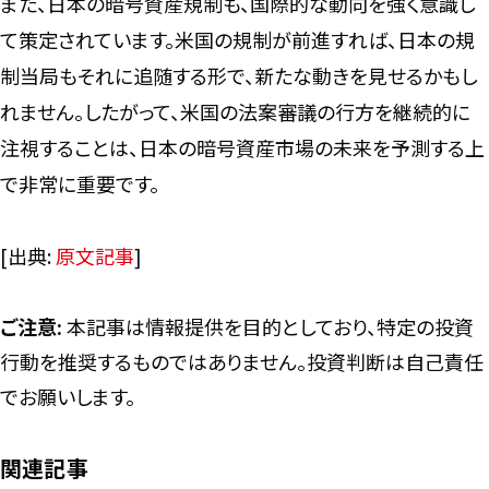
また、日本の暗号資産規制も、国際的な動向を強く意識し
て策定されています。米国の規制が前進すれば、日本の規
制当局もそれに追随する形で、新たな動きを見せるかもし
れません。したがって、米国の法案審議の行方を継続的に
注視することは、日本の暗号資産市場の未来を予測する上
で非常に重要です。
[出典:
原文記事
]
ご注意:
本記事は情報提供を目的としており、特定の投資
行動を推奨するものではありません。投資判断は自己責任
でお願いします。
関連記事