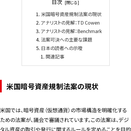
目次
米国暗号資産規制法案の現状
アナリストの見解：TD Cowen
アナリストの見解：Benchmark
法案可決への主要な課題
日本の読者への示唆
関連記事
米国暗号資産規制法案の現状
米国では、暗号資産（仮想通貨）の市場構造を明確化する
ための法案が、議会で審議されています。この法案は、デジ
タル資産の取引や発行に関するルールを定めることを目的