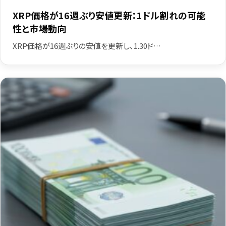
XRP価格が16週ぶり安値更新：1ドル割れの可能
性と市場動向
XRP価格が16週ぶりの安値を更新し、1.30ド…