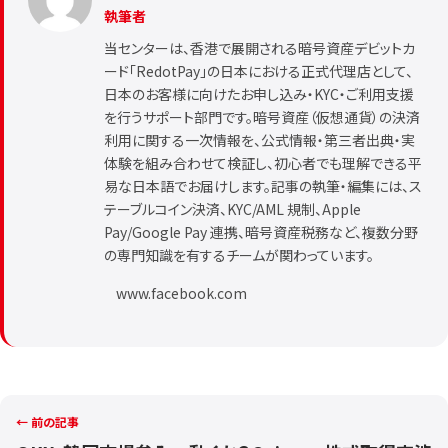
執筆者
当センターは、香港で展開される暗号資産デビットカ
ード「RedotPay」の日本における正式代理店として、
日本のお客様に向けたお申し込み・KYC・ご利用支援
を行うサポート部門です。暗号資産（仮想通貨）の決済
利用に関する一次情報を、公式情報・第三者出典・実
体験を組み合わせて検証し、初心者でも理解できる平
易な日本語でお届けします。記事の執筆・編集には、ス
テーブルコイン決済、KYC/AML 規制、Apple
Pay/Google Pay 連携、暗号資産税務など、複数分野
の専門知識を有するチームが関わっています。
www.facebook.com
← 前の記事