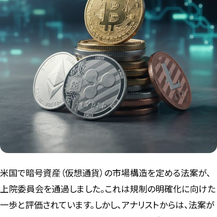
言語
米国で暗号資産（仮想通貨）の市場構造を定める法案が、
上院委員会を通過しました。これは規制の明確化に向けた
一歩と評価されています。しかし、アナリストからは、法案が