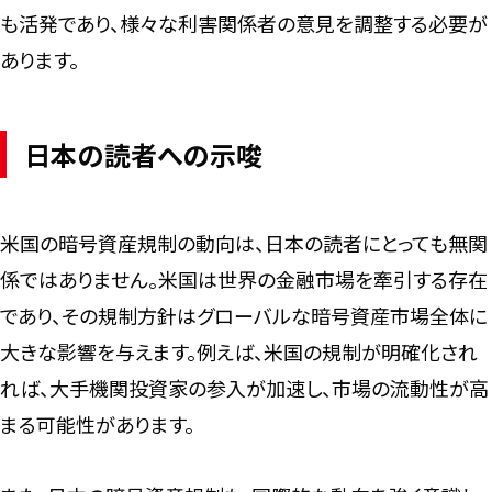
も活発であり、様々な利害関係者の意見を調整する必要が
あります。
日本の読者への示唆
米国の暗号資産規制の動向は、日本の読者にとっても無関
係ではありません。米国は世界の金融市場を牽引する存在
であり、その規制方針はグローバルな暗号資産市場全体に
大きな影響を与えます。例えば、米国の規制が明確化され
れば、大手機関投資家の参入が加速し、市場の流動性が高
まる可能性があります。