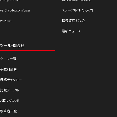
vs Crypto.com Visa
ステーブルコイン入門
vs Kast
暗号資産と税金
最新ニュース
ツール・問合せ
ツール一覧
手数料計算
価格チェッカー
比較テーブル
お問い合わせ
執筆者一覧