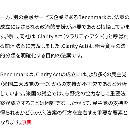
一方、別の金融サービス企業であるBenchmarkは、法案の
成立にはさらなる政治的支援が必要であると指摘していま
す。特に、同社は「Clarity Act（クラリティ・アクト）」と呼ばれ
る関連法案に言及しました。Clarity Actは、暗号資産の法
的分類を明確化する目的の法案です。
Benchmarkは、Clarity Actの成立には、より多くの民主党
（米国二大政党の一つ）からの支持が不可欠であると分析
しています。米国の議会では、与野党の協力なしに重要法
案が成立することは困難です。したがって、民主党の支持を
得られるかどうかが、法案の行方を左右する重要な要素と
なります。
原典