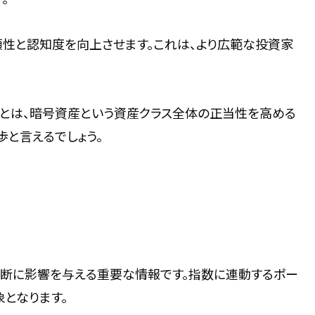
頼性と認知度を向上させます。これは、より広範な投資家
とは、暗号資産という資産クラス全体の正当性を高める
と言えるでしょう。
判断に影響を与える重要な情報です。指数に連動するポー
となります。