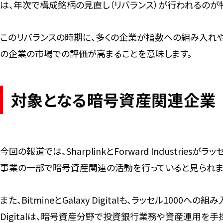
は、年次で構成銘柄の見直し（リバランス）が行われるのが
このリバランスの時期に、多くの企業が指数への組み入れ
の企業の市場での評価が高まることを意味します。
対象となる暗号資産関連企業
今回の報道では、SharplinkとForward Industr
事業の一部で暗号資産関連の活動を行っていると見られま
また、BitmineとGalaxy Digitalも、ラッセル100
Digitalは、暗号資産分野で投資銀行業務や資産運用を手