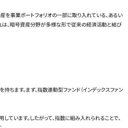
産を事業ポートフォリオの一部に取り入れている、あるい
れは、暗号資産分野が多様な形で従来の経済活動と結び
持ちます。まず、指数連動型ファンド（インデックスファン
しています。したがって、指数に組み入れられることで、
。