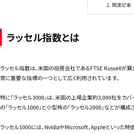
関連記事
ラッセル指数とは
ラッセル指数は、米国の投資会社であるFTSE Russel
常に重要な指標の一つとして広く利用されています。
特に「ラッセル3000」は、米国の上場企業約3,000社をカ
の「ラッセル1000」と小型株の「ラッセル2000」などが構成
ラッセル1000には、NvidiaやMicrosoft、Appl