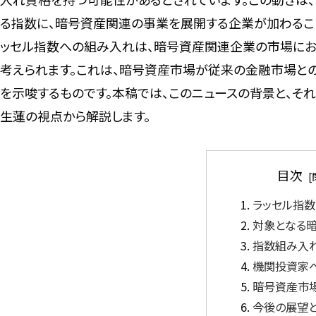
る指数に、暗号資産関連の事業を展開する企業が加わるこ
ッセル指数への組み入れは、暗号資産関連企業の市場にお
考えられます。これは、暗号資産市場が従来の金融市場と
を示唆するものです。本稿では、このニュースの背景と、そ
生蓮の視点から解説します。
目次
ラッセル指数
対象となる
指数組み入
機関投資家
暗号資産市
今後の展望