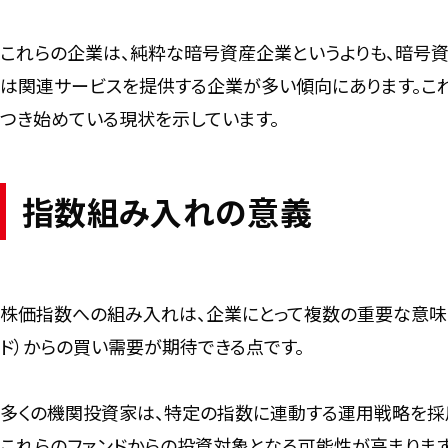
これらの企業は、純粋な暗号資産企業というよりも、暗号資
は関連サービスを提供する企業が多い傾向にあります。こ
つき始めている現状を示しています。
指数組み入れの意義
株価指数への組み入れは、企業にとって複数の重要な意味を
ド）からの買い需要が期待できる点です。
多くの機関投資家は、特定の指数に連動する運用戦略を採用
これらのファンドからの投資対象となる可能性が高まります