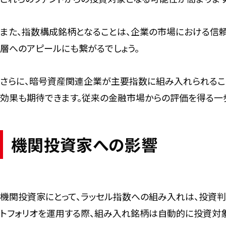
また、指数構成銘柄となることは、企業の市場における信
層へのアピールにも繋がるでしょう。
さらに、暗号資産関連企業が主要指数に組み入れられるこ
効果も期待できます。従来の金融市場からの評価を得る一歩
機関投資家への影響
機関投資家にとって、ラッセル指数への組み入れは、投資
トフォリオを運用する際、組み入れ銘柄は自動的に投資対象