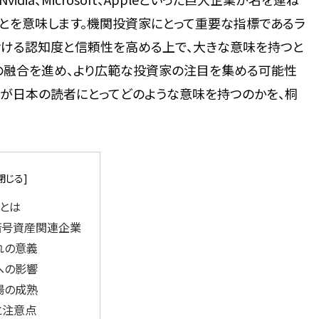
とを意味します。機関投資家にとって重要な指標であるラ
ける認知度と信頼性を高める上で、大きな意味を持つと
の融合を進め、より広範な投資家の注目を集める可能性
れが日本の読者にとってどのような意味を持つのかを、桐
とは
暗号資産関連企業
れの意義
への影響
場の成熟
と注意点