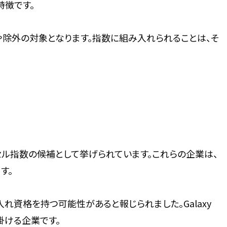
特徴です。
や除外の対象となります。指数に組み入れられることは、そ
iesがラッセル指数の候補として挙げられています。これらの企業は、
す。
0への組み入れ資格を持つ可能性があると報じられました。Galaxy
掛ける企業です。