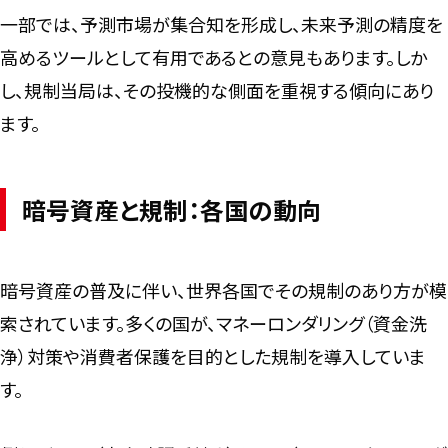
一部では、予測市場が集合知を形成し、未来予測の精度を
高めるツールとして有用であるとの意見もあります。しか
し、規制当局は、その投機的な側面を重視する傾向にあり
ます。
暗号資産と規制：各国の動向
暗号資産の普及に伴い、世界各国でその規制のあり方が模
索されています。多くの国が、マネーロンダリング（資金洗
浄）対策や消費者保護を目的とした規制を導入していま
す。