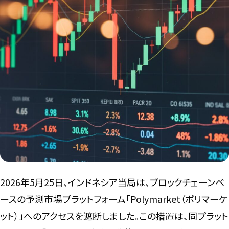
言語
2026年5月25日、インドネシア当局は、ブロックチェーンベ
ースの予測市場プラットフォーム「Polymarket（ポリマーケ
ット）」へのアクセスを遮断しました。この措置は、同プラット