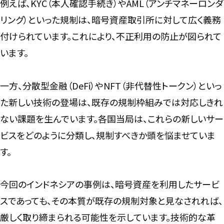
例えば、KYC（本人確認手続き）やAML（アンチマネーロンダ
リング）といった規制は、暗号資産取引所に対して広く義務
付けられています。これにより、不正利用の防止が図られて
います。
一方、分散型金融（DeFi）やNFT（非代替性トークン）といっ
た新しい技術の登場は、既存の規制枠組みでは対応しきれ
ない課題を生んでいます。各国当局は、これらの新しいサー
ビスをどのように分類し、規制すべきか頭を悩ませていま
す。
今回のインドネシアの事例は、暗号資産を利用したサービ
スであっても、その本質が既存の規制対象と見なされれば、
厳しく取り締まられる可能性を示しています。技術的な革