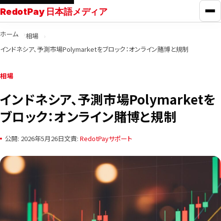
RedotPay 日本語メディア
メ
ホーム
相場
RedotPayガイド
インドネシア、予測市場Polymarketをブロック：オンライン賭博と規制
カード比較
相場
インドネシア、予測市場Polymarketを
学ぶ
ブロック：オンライン賭博と規制
ニュース
公開: 2026年5月26日
文責:
RedotPayサポート
ツール
お問い合わせ