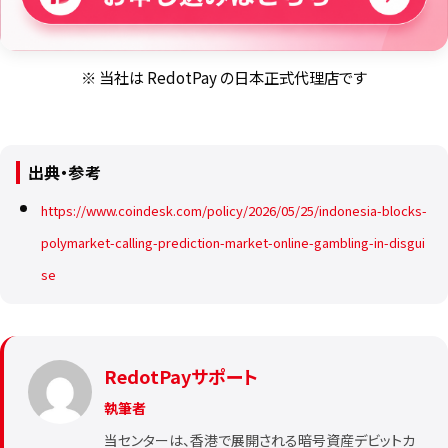
※ 当社は RedotPay の日本正式代理店です
出典・参考
https://www.coindesk.com/policy/2026/05/25/indonesia-blocks-
polymarket-calling-prediction-market-online-gambling-in-disgui
se
RedotPayサポート
執筆者
当センターは、香港で展開される暗号資産デビットカ