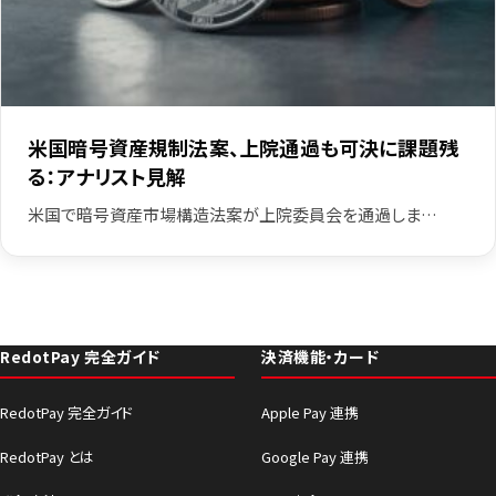
米国暗号資産規制法案、上院通過も可決に課題残
る：アナリスト見解
米国で暗号資産市場構造法案が上院委員会を通過しま…
RedotPay 完全ガイド
決済機能・カード
RedotPay 完全ガイド
Apple Pay 連携
RedotPay とは
Google Pay 連携