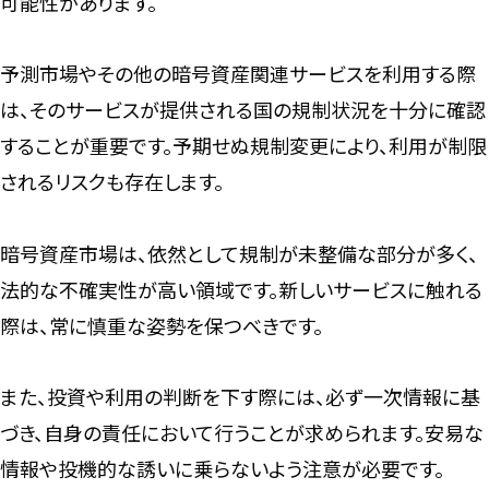
可能性があります。
予測市場やその他の暗号資産関連サービスを利用する際
は、そのサービスが提供される国の規制状況を十分に確認
することが重要です。予期せぬ規制変更により、利用が制限
されるリスクも存在します。
暗号資産市場は、依然として規制が未整備な部分が多く、
法的な不確実性が高い領域です。新しいサービスに触れる
際は、常に慎重な姿勢を保つべきです。
また、投資や利用の判断を下す際には、必ず一次情報に基
づき、自身の責任において行うことが求められます。安易な
情報や投機的な誘いに乗らないよう注意が必要です。