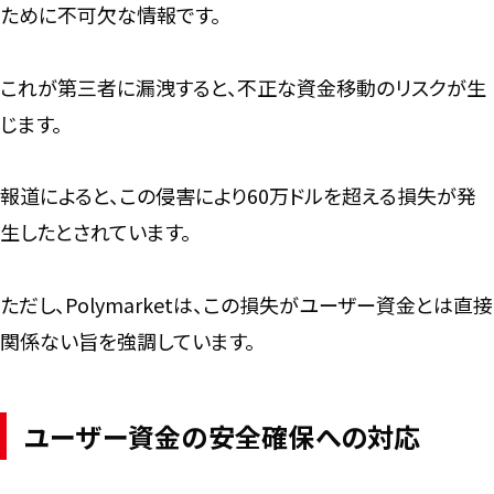
ために不可欠な情報です。
これが第三者に漏洩すると、不正な資金移動のリスクが生
じます。
報道によると、この侵害により60万ドルを超える損失が発
生したとされています。
ただし、Polymarketは、この損失がユーザー資金とは直接
関係ない旨を強調しています。
ユーザー資金の安全確保への対応