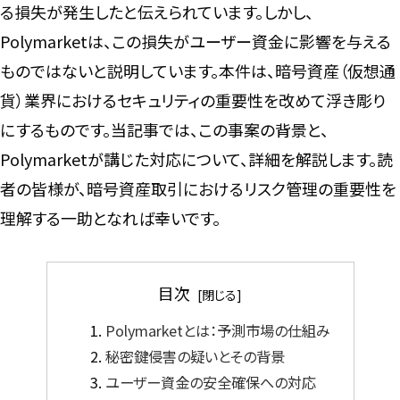
る損失が発生したと伝えられています。しかし、
Polymarketは、この損失がユーザー資金に影響を与える
ものではないと説明しています。本件は、暗号資産（仮想通
貨）業界におけるセキュリティの重要性を改めて浮き彫り
にするものです。当記事では、この事案の背景と、
Polymarketが講じた対応について、詳細を解説します。読
者の皆様が、暗号資産取引におけるリスク管理の重要性を
理解する一助となれば幸いです。
目次
Polymarketとは：予測市場の仕組み
秘密鍵侵害の疑いとその背景
ユーザー資金の安全確保への対応