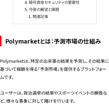
暗号資産セキュリティの重要性
今後の展望と課題
関連記事
Polymarketとは：予測市場の仕組み
Polymarketは、特定の出来事の結果を予測し、その結果に
基づいて報酬を得る「予測市場」を提供するプラットフォー
ムです。
ユーザーは、政治選挙の結果やスポーツイベントの勝敗な
ど、様々な事象に対して賭けを行います。