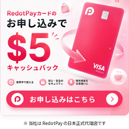
※ 当社は RedotPay の日本正式代理店です