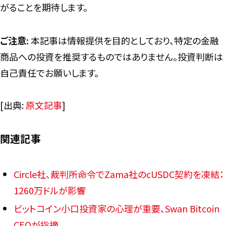
がることを期待します。
ご注意:
本記事は情報提供を目的としており、特定の金融
商品への投資を推奨するものではありません。投資判断は
自己責任でお願いします。
[出典:
原文記事
]
関連記事
Circle社、裁判所命令でZama社のcUSDC契約を凍結：
1260万ドルが影響
ビットコイン小口投資家の心理が重要、Swan Bitcoin
CEOが指摘