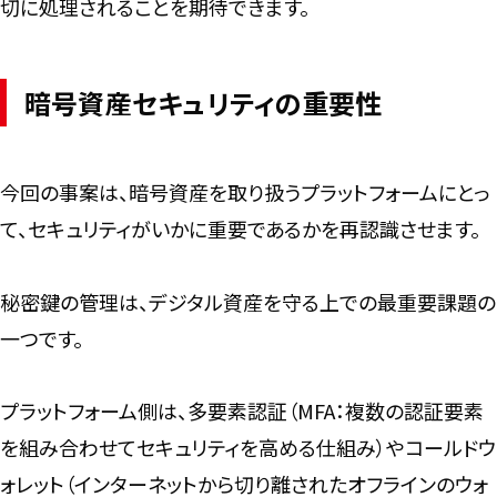
切に処理されることを期待できます。
暗号資産セキュリティの重要性
今回の事案は、暗号資産を取り扱うプラットフォームにとっ
て、セキュリティがいかに重要であるかを再認識させます。
秘密鍵の管理は、デジタル資産を守る上での最重要課題の
一つです。
プラットフォーム側は、多要素認証（MFA：複数の認証要素
を組み合わせてセキュリティを高める仕組み）やコールドウ
ォレット（インターネットから切り離されたオフラインのウォ