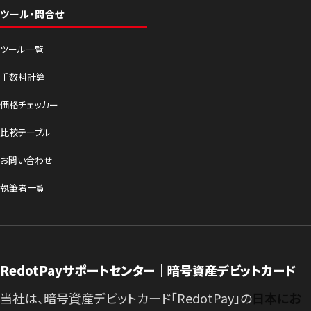
ツール・問合せ
ツール一覧
手数料計算
価格チェッカー
比較テーブル
お問い合わせ
執筆者一覧
RedotPayサポートセンター｜暗号資産デビットカード
当社は、暗号資産デビットカード「RedotPay」の
日本にお