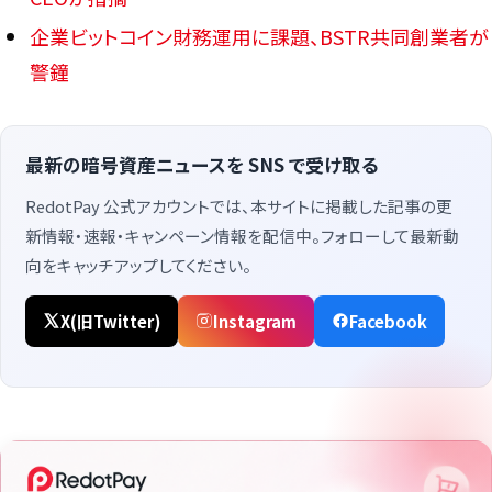
企業ビットコイン財務運用に課題、BSTR共同創業者が
警鐘
最新の暗号資産ニュースを SNS で受け取る
RedotPay 公式アカウントでは、本サイトに掲載した記事の更
新情報・速報・キャンペーン情報を配信中。フォローして最新動
向をキャッチアップしてください。
X(旧Twitter)
Instagram
Facebook