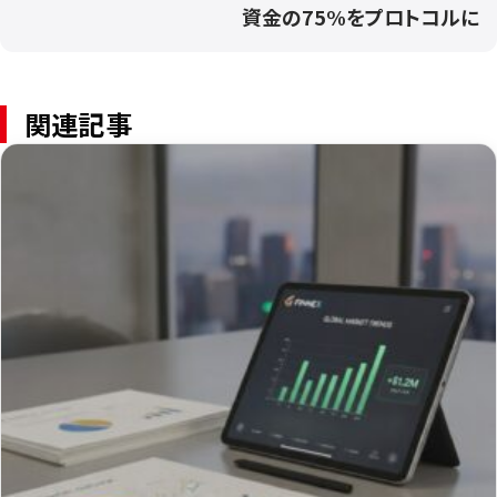
資金の75%をプロトコルに
関連記事