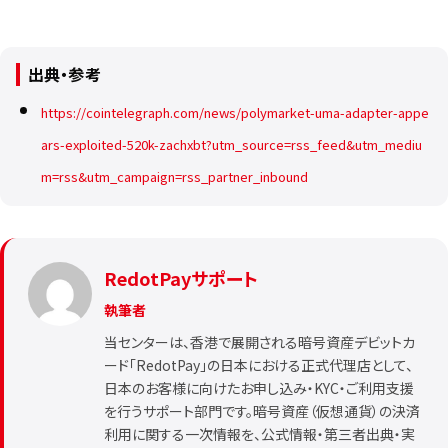
出典・参考
https://cointelegraph.com/news/polymarket-uma-adapter-appe
ars-exploited-520k-zachxbt?utm_source=rss_feed&utm_mediu
m=rss&utm_campaign=rss_partner_inbound
RedotPayサポート
執筆者
当センターは、香港で展開される暗号資産デビットカ
ード「RedotPay」の日本における正式代理店として、
日本のお客様に向けたお申し込み・KYC・ご利用支援
を行うサポート部門です。暗号資産（仮想通貨）の決済
利用に関する一次情報を、公式情報・第三者出典・実