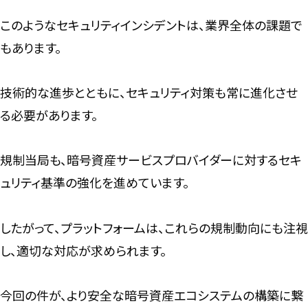
このようなセキュリティインシデントは、業界全体の課題で
もあります。
技術的な進歩とともに、セキュリティ対策も常に進化させ
る必要があります。
規制当局も、暗号資産サービスプロバイダーに対するセキ
ュリティ基準の強化を進めています。
したがって、プラットフォームは、これらの規制動向にも注視
し、適切な対応が求められます。
今回の件が、より安全な暗号資産エコシステムの構築に繋