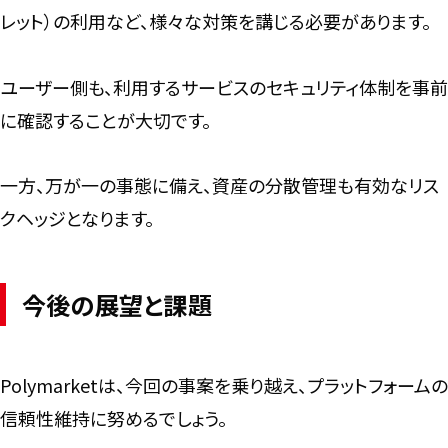
レット）の利用など、様々な対策を講じる必要があります。
ユーザー側も、利用するサービスのセキュリティ体制を事前
に確認することが大切です。
一方、万が一の事態に備え、資産の分散管理も有効なリス
クヘッジとなります。
今後の展望と課題
Polymarketは、今回の事案を乗り越え、プラットフォームの
信頼性維持に努めるでしょう。