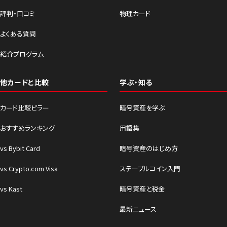
評判・口コミ
物理カード
よくある質問
紹介プログラム
他カードと比較
学ぶ・知る
カード比較ピラー
暗号資産を学ぶ
おすすめランキング
用語集
vs Bybit Card
暗号資産のはじめ方
vs Crypto.com Visa
ステーブルコイン入門
vs Kast
暗号資産と税金
最新ニュース