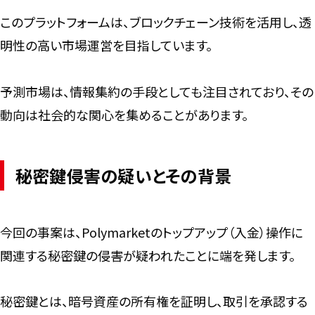
このプラットフォームは、ブロックチェーン技術を活用し、透
明性の高い市場運営を目指しています。
予測市場は、情報集約の手段としても注目されており、その
動向は社会的な関心を集めることがあります。
秘密鍵侵害の疑いとその背景
今回の事案は、Polymarketのトップアップ（入金）操作に
関連する秘密鍵の侵害が疑われたことに端を発します。
秘密鍵とは、暗号資産の所有権を証明し、取引を承認する