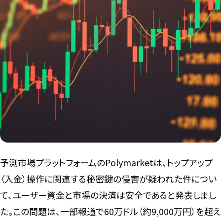
言語
予測市場プラットフォームのPolymarketは、トップアップ
（入金）操作に関連する秘密鍵の侵害が疑われた件につい
て、ユーザー資金と市場の決済は安全であると発表しまし
た。この問題は、一部報道で60万ドル（約9,000万円）を超え