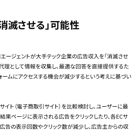
「消滅させる」可能性
ン氏は、AIエージェントが大手テック企業の広告収入を「消滅させ
ーの代理として情報を収集し、最適な回答を直接提供するた
ォームにアクセスする機会が減少するという考えに基づい
Cサイト（電子商取引サイト）を比較検討し、ユーザーに最
結果ページに表示される広告をクリックしたり、各ECサ
、広告の表示回数やクリック数が減少し、広告主からの収