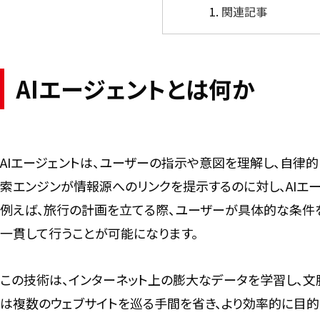
関連記事
AIエージェントとは何か
AIエージェントは、ユーザーの指示や意図を理解し、自律
索エンジンが情報源へのリンクを提示するのに対し、AIエ
例えば、旅行の計画を立てる際、ユーザーが具体的な条件
一貫して行うことが可能になります。
この技術は、インターネット上の膨大なデータを学習し、文
は複数のウェブサイトを巡る手間を省き、より効率的に目的