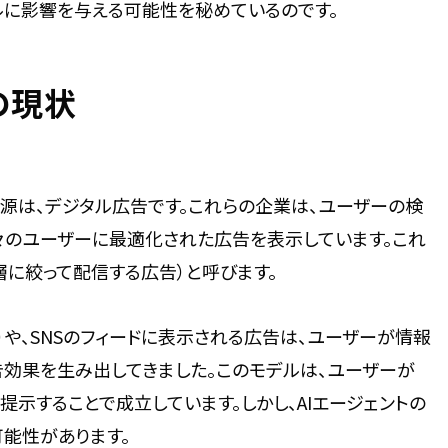
ルに影響を与える可能性を秘めているのです。
の現状
な収益源は、デジタル広告です。これらの企業は、ユーザーの検
々のユーザーに最適化された広告を表示しています。これ
に絞って配信する広告）と呼びます。
や、SNSのフィードに表示される広告は、ユーザーが情報
告効果を生み出してきました。このモデルは、ユーザーが
示することで成立しています。しかし、AIエージェントの
可能性があります。