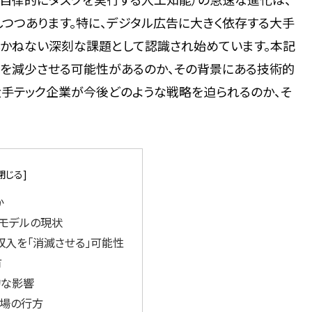
つつあります。特に、デジタル広告に大きく依存する大手
しかねない深刻な課題として認識され始めています。本記
入を減少させる可能性があるのか、その背景にある技術的
大手テック企業が今後どのような戦略を迫られるのか、そ
か
モデルの現状
収入を「消滅させる」可能性
有
的な影響
市場の行方