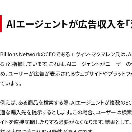
AIエージェントが広告収入を
Billions NetworkのCEOであるエヴィン・マクマレ
る」と指摘しています。これは、AIエージェントがユーザ
め、ユーザーが広告が表示されるウェブサイトやプラットフ
ています。
例えば、ある商品を検索する際、AIエージェントが複数のE
適な購入先を提示するとします。この場合、ユーザーは検索
イトを直接訪問したりする必要がなくなります。結果として
益が大幅に落ち込む可能性があるのです。