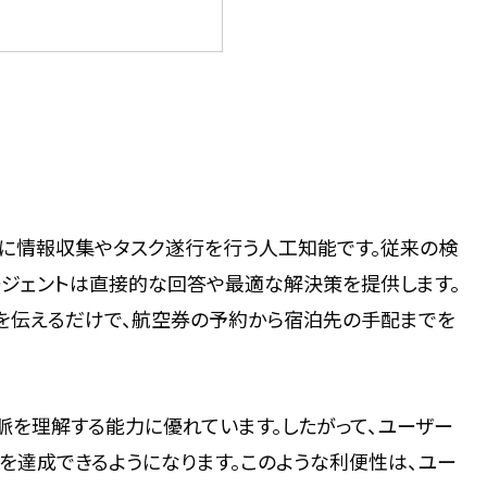
的に情報収集やタスク遂行を行う人工知能です。従来の検
ージェントは直接的な回答や最適な解決策を提供します。
を伝えるだけで、航空券の予約から宿泊先の手配までを
脈を理解する能力に優れています。したがって、ユーザー
を達成できるようになります。このような利便性は、ユー