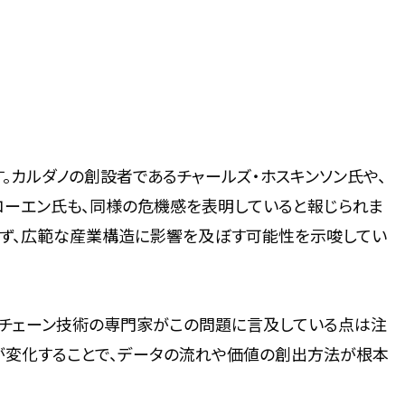
。カルダノの創設者であるチャールズ・ホスキンソン氏や、
ニー・コーエン氏も、同様の危機感を表明していると報じられま
まらず、広範な産業構造に影響を及ぼす可能性を示唆してい
クチェーン技術の専門家がこの問題に言及している点は注
が変化することで、データの流れや価値の創出方法が根本