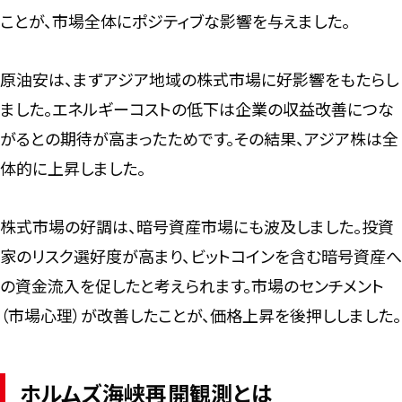
ことが、市場全体にポジティブな影響を与えました。
原油安は、まずアジア地域の株式市場に好影響をもたらし
ました。エネルギーコストの低下は企業の収益改善につな
がるとの期待が高まったためです。その結果、アジア株は全
体的に上昇しました。
株式市場の好調は、暗号資産市場にも波及しました。投資
家のリスク選好度が高まり、ビットコインを含む暗号資産へ
の資金流入を促したと考えられます。市場のセンチメント
（市場心理）が改善したことが、価格上昇を後押ししました。
ホルムズ海峡再開観測とは