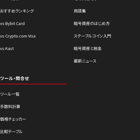
おすすめランキング
用語集
vs Bybit Card
暗号資産のはじめ方
vs Crypto.com Visa
ステーブルコイン入門
vs Kast
暗号資産と税金
最新ニュース
ツール・問合せ
ツール一覧
手数料計算
価格チェッカー
比較テーブル