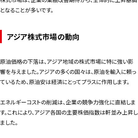
となることが多いです。
アジア株式市場の動向
原油価格の下落は、アジア地域の株式市場に特に強い影
響を与えました。アジアの多くの国々は、原油を輸入に頼っ
ているため、原油安は経済にとってプラスに作用します。
エネルギーコストの削減は、企業の競争力強化に直結しま
す。これにより、アジア各国の主要株価指数は軒並み上昇し
ました。