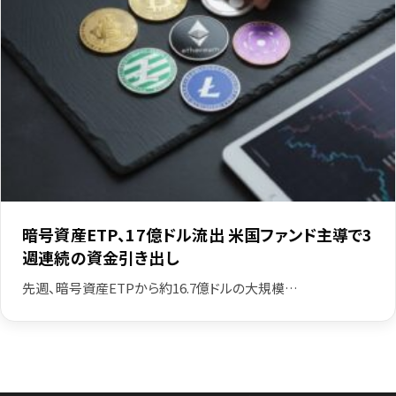
暗号資産ETP、17億ドル流出 米国ファンド主導で3
週連続の資金引き出し
先週、暗号資産ETPから約16.7億ドルの大規模…