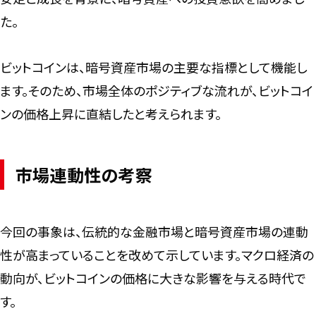
た。
ビットコインは、暗号資産市場の主要な指標として機能し
ます。そのため、市場全体のポジティブな流れが、ビットコイ
ンの価格上昇に直結したと考えられます。
市場連動性の考察
今回の事象は、伝統的な金融市場と暗号資産市場の連動
性が高まっていることを改めて示しています。マクロ経済の
動向が、ビットコインの価格に大きな影響を与える時代で
す。