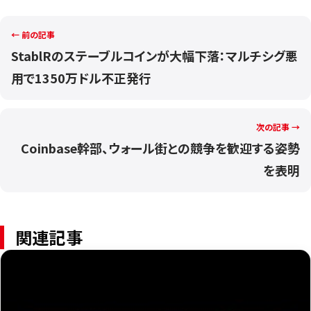
← 前の記事
StablRのステーブルコインが大幅下落：マルチシグ悪
用で1350万ドル不正発行
次の記事 →
Coinbase幹部、ウォール街との競争を歓迎する姿勢
を表明
関連記事