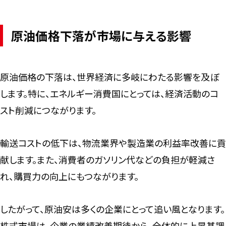
原油価格下落が市場に与える影響
原油価格の下落は、世界経済に多岐にわたる影響を及ぼ
します。特に、エネルギー消費国にとっては、経済活動のコ
スト削減につながります。
輸送コストの低下は、物流業界や製造業の利益率改善に貢
献します。また、消費者のガソリン代などの負担が軽減さ
れ、購買力の向上にもつながります。
したがって、原油安は多くの企業にとって追い風となります。
株式市場は、企業の業績改善期待から、全体的に上昇基調