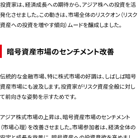
投資家は、経済成長への期待から、アジア株への投資を活
発化させました。この動きは、市場全体のリスクオン（リスク
資産への投資を増やす傾向）ムードを醸成しました。
暗号資産市場のセンチメント改善
伝統的な金融市場、特に株式市場の好調は、しばしば暗号
資産市場にも波及します。投資家がリスク資産全般に対し
て前向きな姿勢を示すためです。
アジア株式市場の上昇は、暗号資産市場のセンチメント
（市場心理）を改善させました。市場参加者は、経済全体の
安定と成長を背景に、暗号資産への投資意欲を高めまし