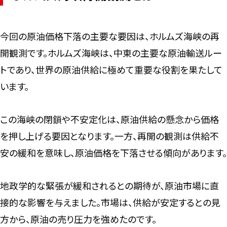
今回の原油価格下落の主要な要因は、ホルムズ海峡の再
開観測です。ホルムズ海峡は、中東の主要な原油輸送ルー
トであり、世界の原油供給に極めて重要な役割を果たして
います。
この海峡の閉鎖や不安定化は、原油供給の懸念から価格
を押し上げる要因となります。一方、再開の観測は供給不
安の緩和を意味し、原油価格を下落させる傾向があります。
地政学的な緊張が緩和されるとの期待が、原油市場に直
接的な影響を与えました。市場は、供給が安定するとの見
方から、原油の売り圧力を強めたのです。