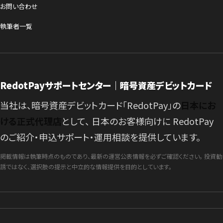
お問い合わせ
執筆者一覧
RedotPayサポートセンター｜暗号資産デビットカード
当社は、暗号資産デビットカード「RedotPay」の
日本にお
ける正式代理店
として、 日本のお客様向けに RedotPay
のご紹介・申込サポート・運用相談を提供しています。
掲載情報は執筆時点のものであり、最新の運営公表情報を必ずご確認ください。 投資勧
誘ではなく、選択肢の提示と中立的な情報提供を目的としています。