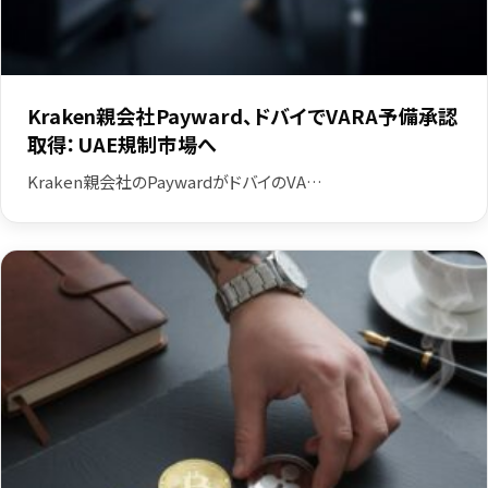
Kraken親会社Payward、ドバイでVARA予備承認
取得：UAE規制市場へ
Kraken親会社のPaywardがドバイのVA…