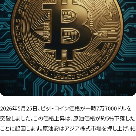
言語
2026年5月25日、ビットコイン価格が一時7万7000ドルを
突破しました。この価格上昇は、原油価格が約5%下落した
ことに起因します。原油安はアジア株式市場を押し上げ、結