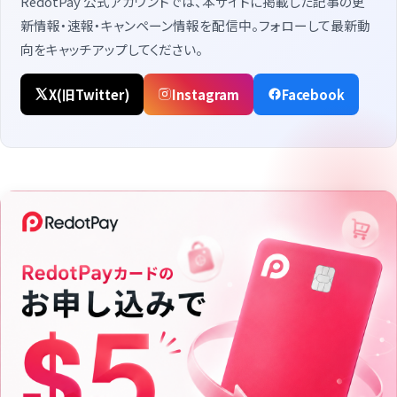
RedotPay 公式アカウントでは、本サイトに掲載した記事の更
新情報・速報・キャンペーン情報を配信中。フォローして最新動
向をキャッチアップしてください。
X(旧Twitter)
Instagram
Facebook