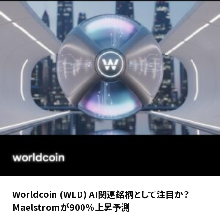
Worldcoin (WLD) AI関連銘柄として注目か？
Maelstromが900%上昇予測