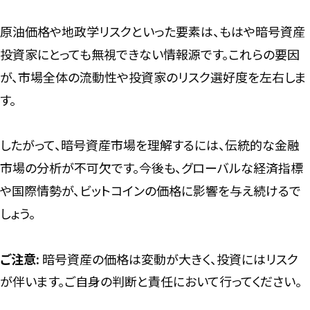
原油価格や地政学リスクといった要素は、もはや暗号資産
投資家にとっても無視できない情報源です。これらの要因
が、市場全体の流動性や投資家のリスク選好度を左右しま
す。
したがって、暗号資産市場を理解するには、伝統的な金融
市場の分析が不可欠です。今後も、グローバルな経済指標
や国際情勢が、ビットコインの価格に影響を与え続けるで
しょう。
ご注意:
暗号資産の価格は変動が大きく、投資にはリスク
が伴います。ご自身の判断と責任において行ってください。