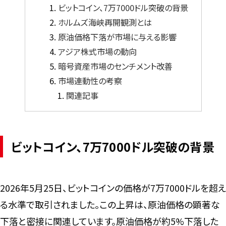
ビットコイン、7万7000ドル突破の背景
ホルムズ海峡再開観測とは
原油価格下落が市場に与える影響
アジア株式市場の動向
暗号資産市場のセンチメント改善
市場連動性の考察
関連記事
ビットコイン、7万7000ドル突破の背景
2026年5月25日、ビットコインの価格が7万7000ドルを超え
る水準で取引されました。この上昇は、原油価格の顕著な
下落と密接に関連しています。原油価格が約5%下落した