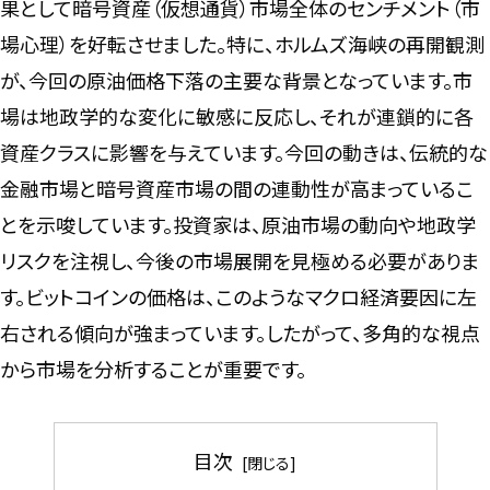
果として暗号資産（仮想通貨）市場全体のセンチメント（市
場心理）を好転させました。特に、ホルムズ海峡の再開観測
が、今回の原油価格下落の主要な背景となっています。市
場は地政学的な変化に敏感に反応し、それが連鎖的に各
資産クラスに影響を与えています。今回の動きは、伝統的な
金融市場と暗号資産市場の間の連動性が高まっているこ
とを示唆しています。投資家は、原油市場の動向や地政学
リスクを注視し、今後の市場展開を見極める必要がありま
す。ビットコインの価格は、このようなマクロ経済要因に左
右される傾向が強まっています。したがって、多角的な視点
から市場を分析することが重要です。
目次