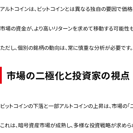
アルトコインは、ビットコインとは異なる独自の要因で価格
市場の資金が、より高いリターンを求めて移動する可能性も
ただし、個別の銘柄の動向は、常に慎重な分析が必要です。
市場の二極化と投資家の視点
ビットコインの下落と一部アルトコインの上昇は、市場の「
これは、暗号資産市場が成熟し、多様な投資戦略が求めら