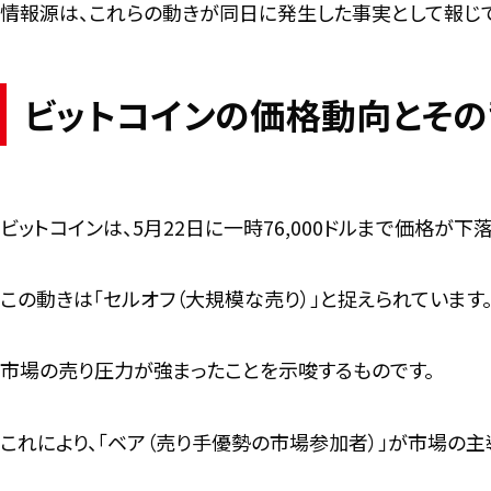
情報源は、これらの動きが同日に発生した事実として報じて
ビットコインの価格動向とそ
ビットコインは、5月22日に一時76,000ドルまで価格が下
この動きは「セルオフ（大規模な売り）」と捉えられています
市場の売り圧力が強まったことを示唆するものです。
これにより、「ベア（売り手優勢の市場参加者）」が市場の主