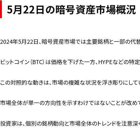
5月22日の暗号資産市場概況
2024年5月22日、暗号資産市場では主要銘柄と一部の
ビットコイン（BTC）は価格を下げた一方、HYPEなどの
この対照的な動きは、市場の複雑な状況を浮き彫りにして
市場全体が単一の方向性を示すわけではないことが改めて
投資家は、個別の銘柄動向と市場全体のトレンドを注意深