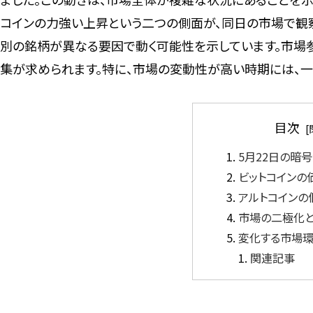
コインの力強い上昇という二つの側面が、同日の市場で観
別の銘柄が異なる要因で動く可能性を示しています。市場
集が求められます。特に、市場の変動性が高い時期には、
目次
5月22日の暗
ビットコインの
アルトコインの
市場の二極化
変化する市場
関連記事