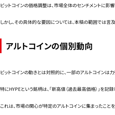
ビットコインの価格調整は、市場全体のセンチメントに影響
しかし、その具体的な要因については、本稿の範囲では言及
アルトコインの個別動向
ビットコインの動きとは対照的に、一部のアルトコインは力
特にHYPEという銘柄は、「新高値（過去最高価格）」を記録
これは、市場の関心が特定のアルトコインに集まったことを