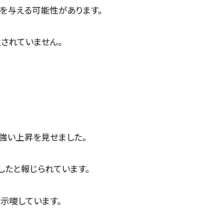
を与える可能性があります。
されていません。
強い上昇を見せました。
したと報じられています。
示唆しています。