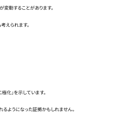
が変動することがあります。
考えられます。
二極化」を示しています。
れるようになった証拠かもしれません。