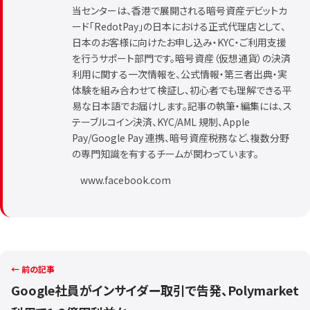
当センターは、香港で展開される暗号資産デビットカ
ード「RedotPay」の日本における正式代理店として、
日本のお客様に向けたお申し込み・KYC・ご利用支援
を行うサポート部門です。暗号資産（仮想通貨）の決済
利用に関する一次情報を、公式情報・第三者出典・実
体験を組み合わせて検証し、初心者でも理解できる平
易な日本語でお届けします。記事の執筆・編集には、ス
テーブルコイン決済、KYC/AML 規制、Apple
Pay/Google Pay 連携、暗号資産税務など、複数分野
の専門知識を有するチームが関わっています。
www.facebook.com
← 前の記事
Google社員がインサイダー取引で告発、Polymarket