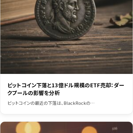
ビットコイン下落と13億ドル規模のETF売却：ダー
クプールの影響を分析
ビットコインの最近の下落は、BlackRockの…