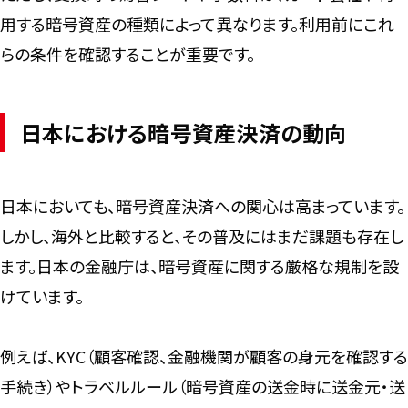
用する暗号資産の種類によって異なります。利用前にこれ
らの条件を確認することが重要です。
日本における暗号資産決済の動向
日本においても、暗号資産決済への関心は高まっています。
しかし、海外と比較すると、その普及にはまだ課題も存在し
ます。日本の金融庁は、暗号資産に関する厳格な規制を設
けています。
例えば、KYC（顧客確認、金融機関が顧客の身元を確認する
手続き）やトラベルルール（暗号資産の送金時に送金元・送