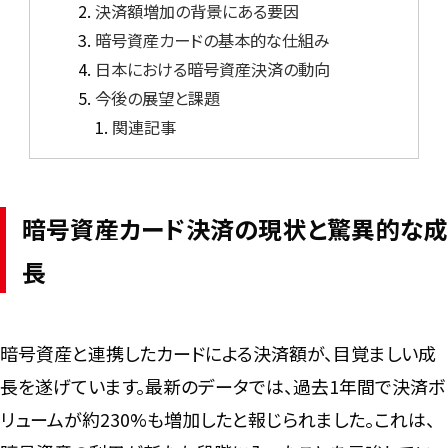
決済額増加の背景にある要因
暗号資産カードの基本的な仕組み
日本における暗号資産決済の動向
今後の展望と課題
関連記事
暗号資産カード決済の現状と驚異的な成
長
暗号資産と連携したカードによる決済額が、目覚ましい成
長を遂げています。最新のデータでは、過去1年間で決済ボ
リュームが約230%も増加したと報じられました。これは、