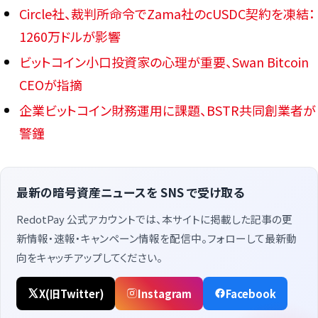
Circle社、裁判所命令でZama社のcUSDC契約を凍結：
1260万ドルが影響
ビットコイン小口投資家の心理が重要、Swan Bitcoin
CEOが指摘
企業ビットコイン財務運用に課題、BSTR共同創業者が
警鐘
最新の暗号資産ニュースを SNS で受け取る
RedotPay 公式アカウントでは、本サイトに掲載した記事の更
新情報・速報・キャンペーン情報を配信中。フォローして最新動
向をキャッチアップしてください。
X(旧Twitter)
Instagram
Facebook