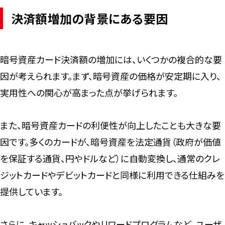
決済額増加の背景にある要因
暗号資産カード決済額の増加には、いくつかの複合的な要
因が考えられます。まず、暗号資産の価格が安定期に入り、
実用性への関心が高まった点が挙げられます。
また、暗号資産カードの利便性が向上したことも大きな要
因です。多くのカードが、暗号資産を法定通貨（政府が価値
を保証する通貨、円やドルなど）に自動変換し、通常のクレ
ジットカードやデビットカードと同様に利用できる仕組みを
提供しています。
さらに、キャッシュバックやリワードプログラムなど、ユーザ