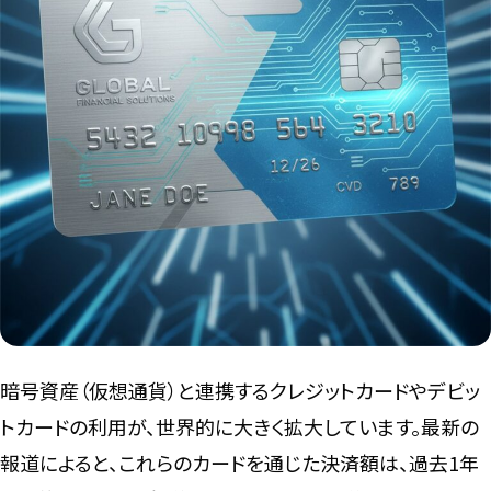
言語
暗号資産（仮想通貨）と連携するクレジットカードやデビッ
トカードの利用が、世界的に大きく拡大しています。最新の
報道によると、これらのカードを通じた決済額は、過去1年