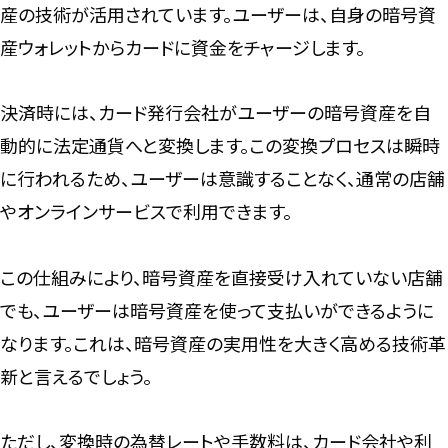
産の技術が活用されています。ユーザーは、自身の暗号資
産ウォレットからカードに資金をチャージします。
決済時には、カード発行会社がユーザーの暗号資産を自
動的に法定通貨へと変換します。この変換プロセスは瞬時
に行われるため、ユーザーは意識することなく、通常の店舗
やオンラインサービスで利用できます。
この仕組みにより、暗号資産を直接受け入れていない店舗
でも、ユーザーは暗号資産を使って支払いができるように
なります。これは、暗号資産の実用性を大きく高める技術革
新と言えるでしょう。
ただし、変換時の為替レートや手数料は、カード会社や利