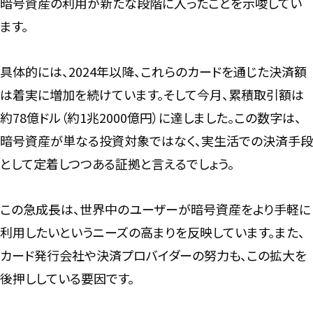
暗号資産の利用が新たな段階に入ったことを示唆してい
ます。
具体的には、2024年以降、これらのカードを通じた決済額
は着実に増加を続けています。そして今月、累積取引額は
約78億ドル（約1兆2000億円）に達しました。この数字は、
暗号資産が単なる投資対象ではなく、実生活での決済手段
として定着しつつある証拠と言えるでしょう。
この急成長は、世界中のユーザーが暗号資産をより手軽に
利用したいというニーズの高まりを反映しています。また、
カード発行会社や決済プロバイダーの努力も、この拡大を
後押ししている要因です。