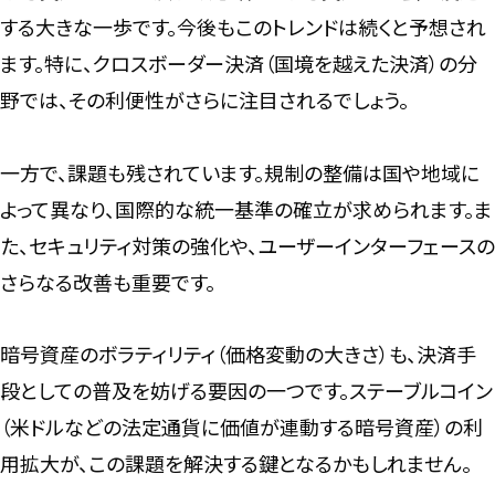
する大きな一歩です。今後もこのトレンドは続くと予想され
ます。特に、クロスボーダー決済（国境を越えた決済）の分
野では、その利便性がさらに注目されるでしょう。
一方で、課題も残されています。規制の整備は国や地域に
よって異なり、国際的な統一基準の確立が求められます。ま
た、セキュリティ対策の強化や、ユーザーインターフェースの
さらなる改善も重要です。
暗号資産のボラティリティ（価格変動の大きさ）も、決済手
段としての普及を妨げる要因の一つです。ステーブルコイン
（米ドルなどの法定通貨に価値が連動する暗号資産）の利
用拡大が、この課題を解決する鍵となるかもしれません。