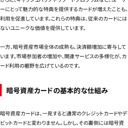
ーにとって魅力的な特典を提供するカードが増えたことも、
利用を促進しています。これらの特典は、従来のカードには
ないユニークな価値を提供しています。
一方、暗号資産市場全体の成熟も、決済額増加に寄与して
います。市場参加者の増加や、関連サービスの多様化が、カ
ード利用の裾野を広げているのです。
暗号資産カードの基本的な仕組み
暗号資産カードは、一見すると通常のクレジットカードやデ
ビットカードと変わりません。しかし、その裏側には暗号資