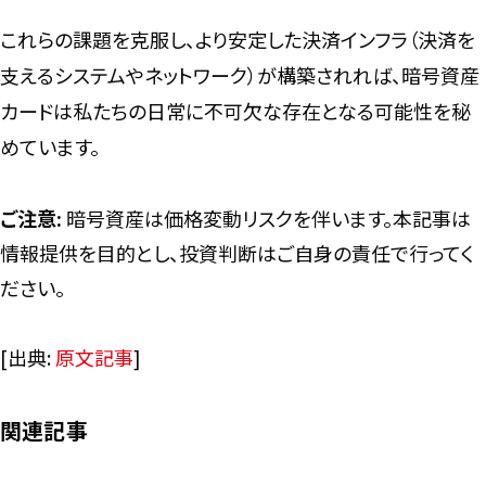
これらの課題を克服し、より安定した決済インフラ（決済を
支えるシステムやネットワーク）が構築されれば、暗号資産
カードは私たちの日常に不可欠な存在となる可能性を秘
めています。
ご注意:
暗号資産は価格変動リスクを伴います。本記事は
情報提供を目的とし、投資判断はご自身の責任で行ってく
ださい。
[出典:
原文記事
]
関連記事