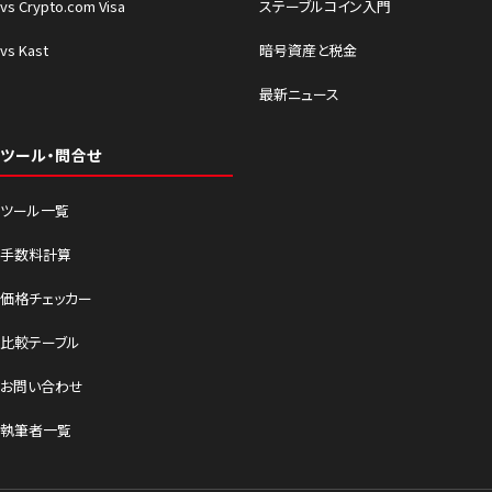
vs Crypto.com Visa
ステーブルコイン入門
vs Kast
暗号資産と税金
最新ニュース
ツール・問合せ
ツール一覧
手数料計算
価格チェッカー
比較テーブル
お問い合わせ
執筆者一覧