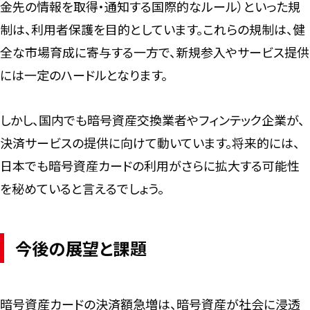
金先の情報を取得・通知する国際的なルール）といった規
制は、利用者保護を目的としています。これらの規制は、健
全な市場育成に寄与する一方で、新規参入やサービス提供
には一定のハードルとなります。
しかし、国内でも暗号資産交換業者やフィンテック企業が、
決済サービスの提供に向けて動いています。将来的には、
日本でも暗号資産カードの利用がさらに拡大する可能性
を秘めていると言えるでしょう。
今後の展望と課題
暗号資産カードの決済額急増は、暗号資産が社会に浸透