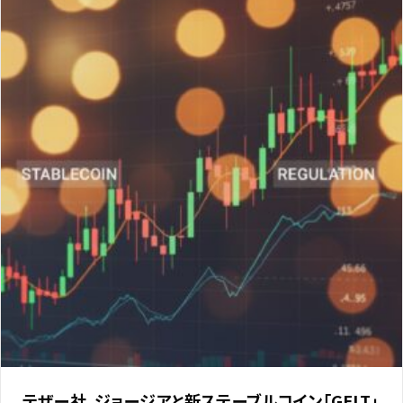
テザー社、ジョージアと新ステーブルコイン「GELT」