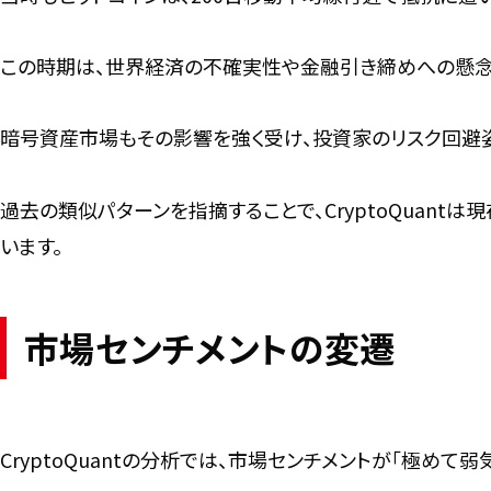
この時期は、世界経済の不確実性や金融引き締めへの懸念
暗号資産市場もその影響を強く受け、投資家のリスク回避
過去の類似パターンを指摘することで、CryptoQuan
います。
市場センチメントの変遷
CryptoQuantの分析では、市場センチメントが「極めて