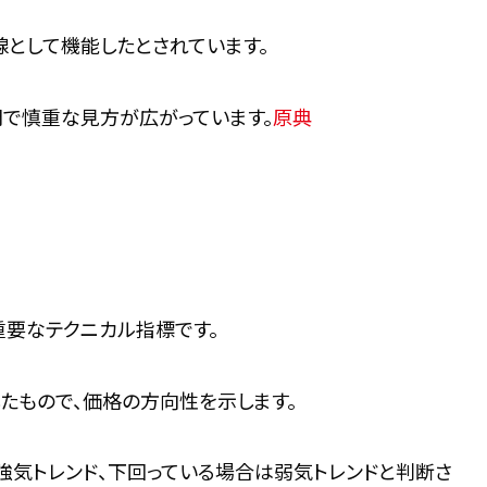
線として機能したとされています。
間で慎重な見方が広がっています。
原典
重要なテクニカル指標です。
したもので、価格の方向性を示します。
強気トレンド、下回っている場合は弱気トレンドと判断さ