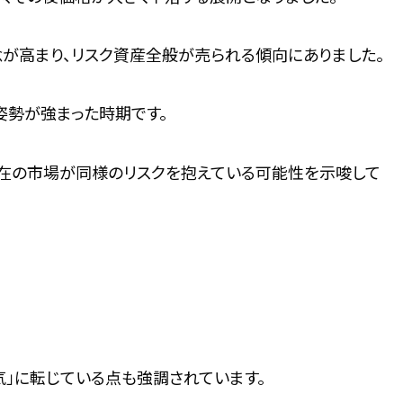
が高まり、リスク資産全般が売られる傾向にありました。
姿勢が強まった時期です。
tは現在の市場が同様のリスクを抱えている可能性を示唆して
弱気」に転じている点も強調されています。