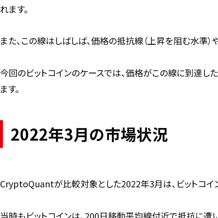
れます。
また、この線はしばしば、価格の抵抗線（上昇を阻む水準）
今回のビットコインのケースでは、価格がこの線に到達し
ます。
2022年3月の市場状況
CryptoQuantが比較対象とした2022年3月は、ビット
当時もビットコインは、200日移動平均線付近で抵抗に遭