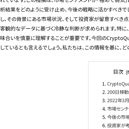
析結果をどのように受け止め、今後の戦略に活かすべきでしょう
し、その背景にある市場状況、そして投資家が留意すべき点
客観的なデータに基づく冷静な判断が求められます。特に
味合いを慎重に理解することが重要です。今回のCrypto
しているとも言えるでしょう。私たちは、この情報を基に、ど
目次
Crypto
200日移
2022年
市場センチ
今後の市
投資家が