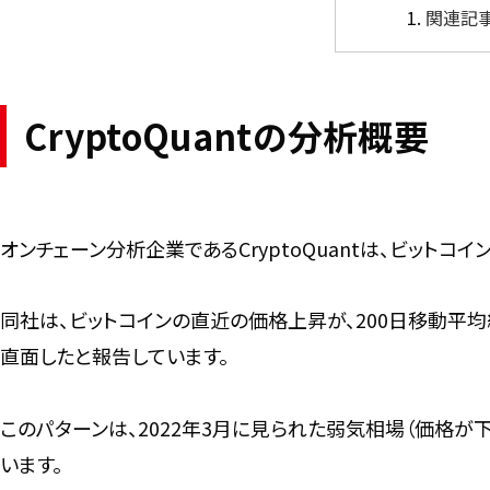
関連記
CryptoQuantの分析概要
オンチェーン分析企業であるCryptoQuantは、ビット
同社は、ビットコインの直近の価格上昇が、200日移動平均
直面したと報告しています。
このパターンは、2022年3月に見られた弱気相場（価格
います。