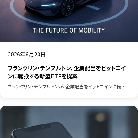
2026年6月20日
フランクリン・テンプルトン、企業配当をビットコイ
ンに転換する新型ETFを提案
フランクリン・テンプルトンが、企業配当をビットコインに転…