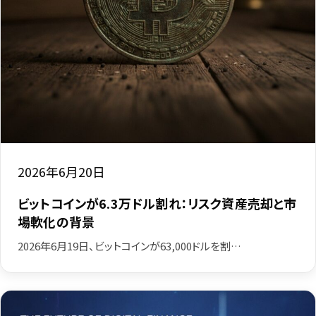
2026年6月20日
ビットコインが6.3万ドル割れ：リスク資産売却と市
場軟化の背景
2026年6月19日、ビットコインが63,000ドルを割…