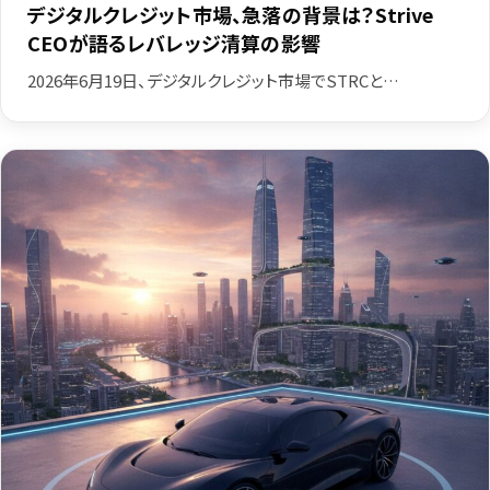
デジタルクレジット市場、急落の背景は？Strive
CEOが語るレバレッジ清算の影響
2026年6月19日、デジタルクレジット市場でSTRCと…