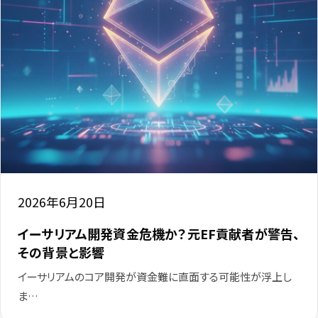
2026年6月20日
イーサリアム開発資金危機か？元EF貢献者が警告、
その背景と影響
イーサリアムのコア開発が資金難に直面する可能性が浮上し
ま…