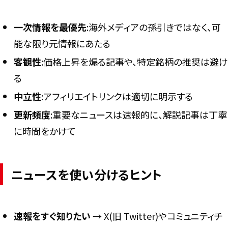
一次情報を最優先
:海外メディアの孫引きではなく、可
能な限り元情報にあたる
客観性
:価格上昇を煽る記事や、特定銘柄の推奨は避け
る
中立性
:アフィリエイトリンクは適切に明示する
更新頻度
:重要なニュースは速報的に、解説記事は丁寧
に時間をかけて
ニュースを使い分けるヒント
速報をすぐ知りたい
→ X(旧 Twitter)やコミュニティチ