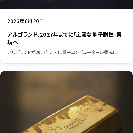
2026年6月20日
アルゴランド、2027年までに「広範な量子耐性」実
現へ
アルゴランドが2027年までに量子コンピューターの脅威に…