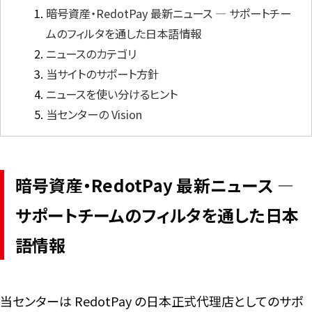
暗号資産・RedotPay 最新ニュース ― サポートチー
ムのフィルタを通した日本語情報
言語
ニュースのカテゴリ
当サイトのサポート方針
ニュースを使い分けるヒント
当センターの Vision
暗号資産・RedotPay 最新ニュース ―
サポートチームのフィルタを通した日本
語情報
当センターは RedotPay の日本正式代理店としてのサポ