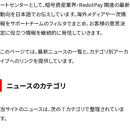
ートセンターとして、暗号資産業界・RedotPay 関連の最新
動向を日本語でお伝えしています。海外メディアや一次情
報をサポートチームのフィルタでまとめ、お客様の意思決
定に役立つ情報を継続的に発信していきます。
このページでは、最新ニュースの一覧と、カテゴリ別アーカ
イブへのリンクを提供しています。
ニュースのカテゴリ
当サイトのニュースは、次の 7 カテゴリで整理されていま
す。