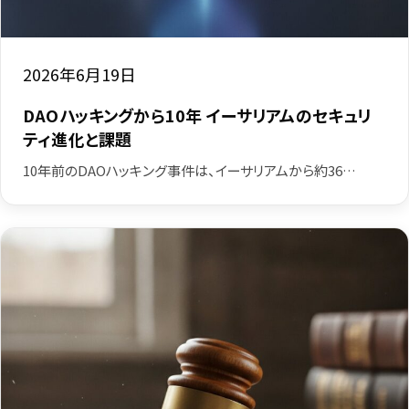
2026年6月19日
DAOハッキングから10年 イーサリアムのセキュリ
ティ進化と課題
10年前のDAOハッキング事件は、イーサリアムから約36…