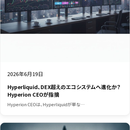
2026年6月19日
Hyperliquid、DEX超えのエコシステムへ進化か？
Hyperion CEOが指摘
Hyperion CEOは、Hyperliquidが単な…