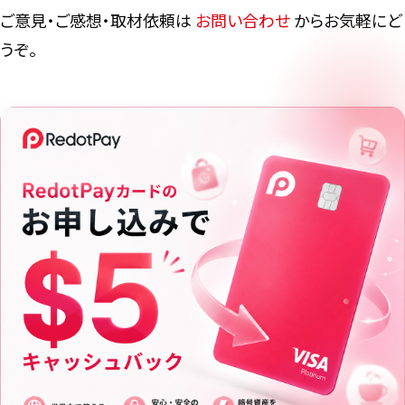
ご意見・ご感想・取材依頼は
お問い合わせ
からお気軽にど
うぞ。