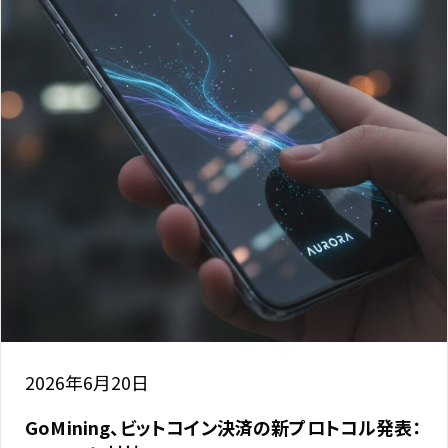
2026年6月20日
GoMining、ビットコイン決済の新プロトコル発表：