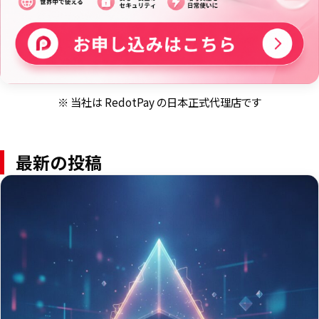
※ 当社は RedotPay の日本正式代理店です
最新の投稿