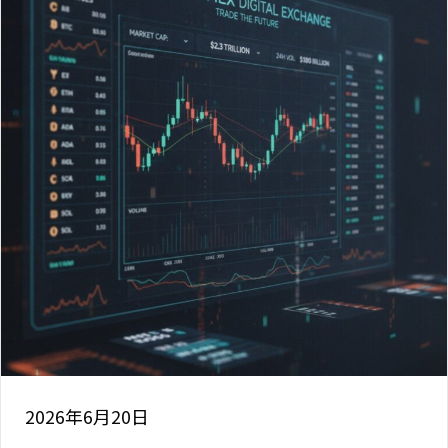
2026年6月20日