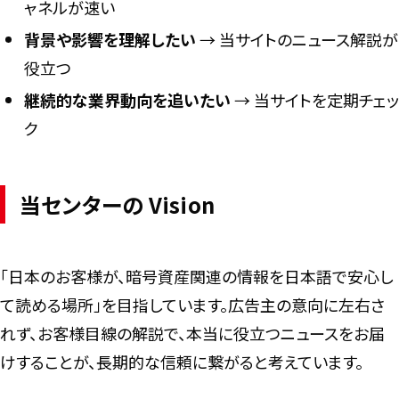
ャネルが速い
背景や影響を理解したい
→ 当サイトのニュース解説が
役立つ
継続的な業界動向を追いたい
→ 当サイトを定期チェッ
ク
当センターの Vision
「日本のお客様が、暗号資産関連の情報を日本語で安心し
て読める場所」を目指しています。広告主の意向に左右さ
れず、お客様目線の解説で、本当に役立つニュースをお届
けすることが、長期的な信頼に繋がると考えています。