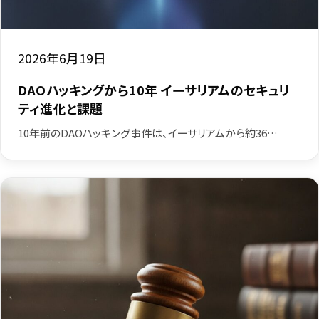
2026年6月19日
DAOハッキングから10年 イーサリアムのセキュリ
ティ進化と課題
10年前のDAOハッキング事件は、イーサリアムから約36…