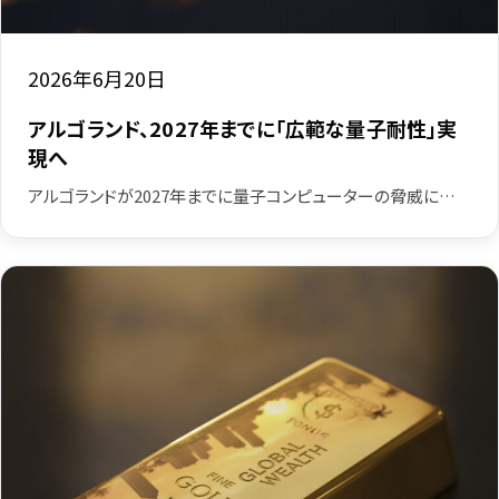
2026年6月20日
アルゴランド、2027年までに「広範な量子耐性」実
現へ
アルゴランドが2027年までに量子コンピューターの脅威に…