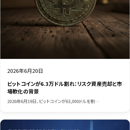
2026年6月20日
ビットコインが6.3万ドル割れ：リスク資産売却と市
場軟化の背景
2026年6月19日、ビットコインが63,000ドルを割…