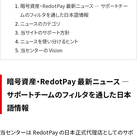
暗号資産・RedotPay 最新ニュース ― サポートチー
ムのフィルタを通した日本語情報
言語
ニュースのカテゴリ
当サイトのサポート方針
ニュースを使い分けるヒント
当センターの Vision
暗号資産・RedotPay 最新ニュース ―
サポートチームのフィルタを通した日本
語情報
当センターは RedotPay の日本正式代理店としてのサポ