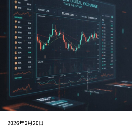
2026年6月20日