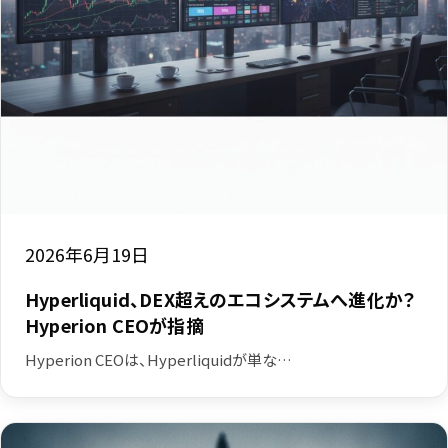
2026年6月19日
Hyperliquid、DEX超えのエコシステムへ進化か？
Hyperion CEOが指摘
Hyperion CEOは、Hyperliquidが単な…