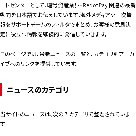
ートセンターとして、暗号資産業界・RedotPay 関連の最新
動向を日本語でお伝えしています。海外メディアや一次情
報をサポートチームのフィルタでまとめ、お客様の意思決
定に役立つ情報を継続的に発信していきます。
このページでは、最新ニュースの一覧と、カテゴリ別アーカ
イブへのリンクを提供しています。
ニュースのカテゴリ
当サイトのニュースは、次の 7 カテゴリで整理されていま
す。