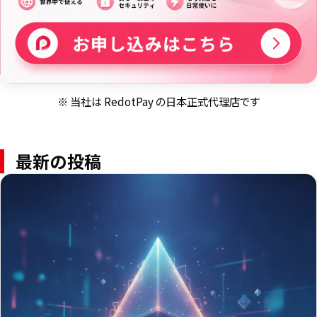
※ 当社は RedotPay の日本正式代理店です
最新の投稿