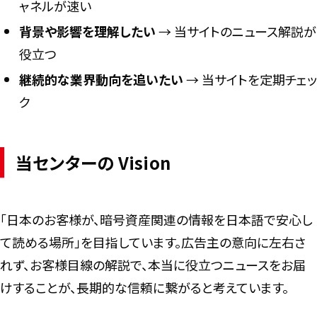
ャネルが速い
背景や影響を理解したい
→ 当サイトのニュース解説が
役立つ
継続的な業界動向を追いたい
→ 当サイトを定期チェッ
ク
当センターの Vision
「日本のお客様が、暗号資産関連の情報を日本語で安心し
て読める場所」を目指しています。広告主の意向に左右さ
れず、お客様目線の解説で、本当に役立つニュースをお届
けすることが、長期的な信頼に繋がると考えています。