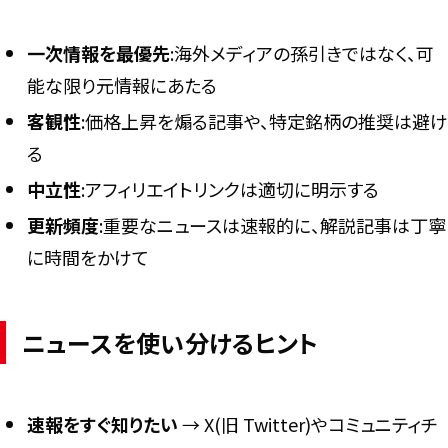
一次情報を最優先
:海外メディアの孫引きではなく、可
能な限り元情報にあたる
客観性
:価格上昇を煽る記事や、特定銘柄の推奨は避け
る
中立性
:アフィリエイトリンクは適切に明示する
更新頻度
:重要なニュースは速報的に、解説記事は丁寧
に時間をかけて
ニュースを使い分けるヒント
速報をすぐ知りたい
→ X(旧 Twitter)やコミュニティチ