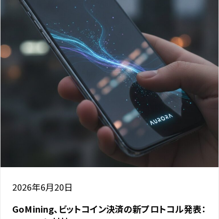
2026年6月20日
GoMining、ビットコイン決済の新プロトコル発表：