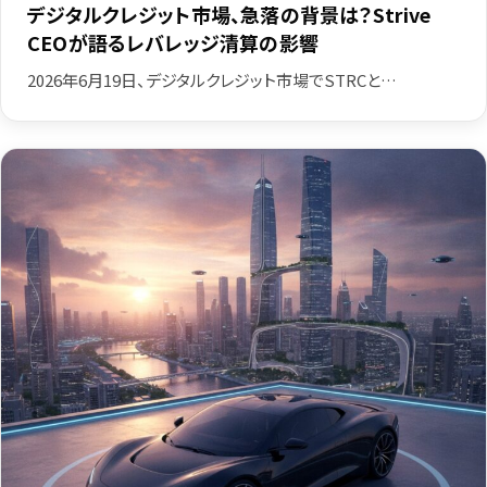
デジタルクレジット市場、急落の背景は？Strive
CEOが語るレバレッジ清算の影響
2026年6月19日、デジタルクレジット市場でSTRCと…