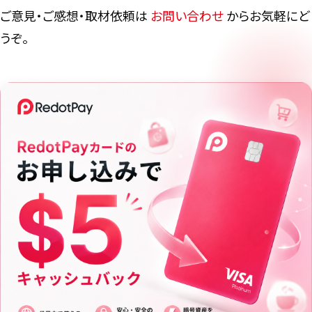
ご意見・ご感想・取材依頼は
お問い合わせ
からお気軽にど
うぞ。