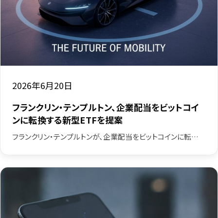
2026年6月20日
フランクリン・テンプルトン、企業配当をビットコイ
ンに転換する新型ETFを提案
フランクリン・テンプルトンが、企業配当をビットコインに転…