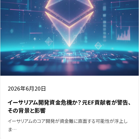
2026年6月20日
イーサリアム開発資金危機か？元EF貢献者が警告、
その背景と影響
イーサリアムのコア開発が資金難に直面する可能性が浮上し
ま…