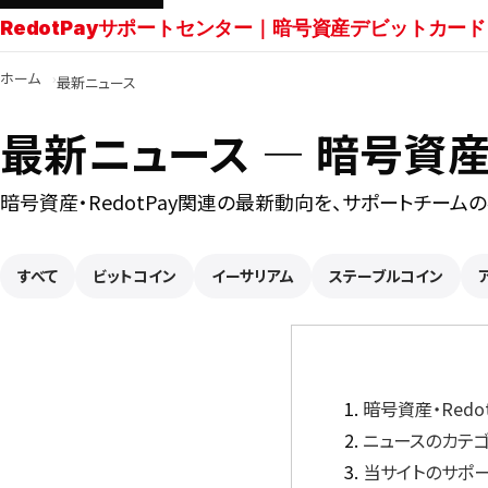
RedotPayサポートセンター｜暗号資産デビットカード
ホーム
最新ニュース
最新ニュース ― 暗号資産・
暗号資産・RedotPay関連の最新動向を、サポートチーム
すべて
ビットコイン
イーサリアム
ステーブルコイン
暗号資産・Red
ニュースのカテ
当サイトのサポ