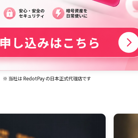
※ 当社は RedotPay の日本正式代理店です