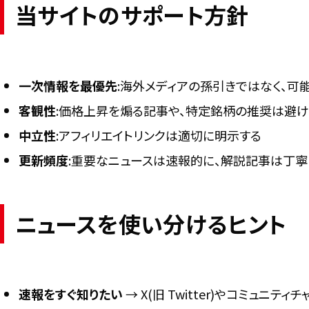
当サイトのサポート方針
一次情報を最優先
:海外メディアの孫引きではなく、可
客観性
:価格上昇を煽る記事や、特定銘柄の推奨は避け
中立性
:アフィリエイトリンクは適切に明示する
更新頻度
:重要なニュースは速報的に、解説記事は丁
ニュースを使い分けるヒント
速報をすぐ知りたい
→ X(旧 Twitter)やコミュニテ