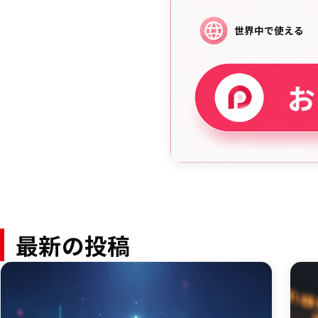
最新の投稿