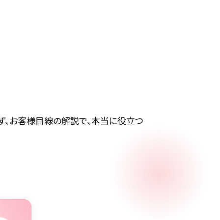
ず、お客様目線の解説で、本当に役立つ