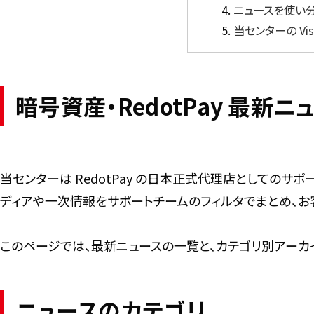
ニュースを使い
当センターの Vis
暗号資産・RedotPay 最
当センターは RedotPay の日本正式代理店としてのサ
ディアや一次情報をサポートチームのフィルタでまとめ、
このページでは、最新ニュースの一覧と、カテゴリ別アーカ
ニュースのカテゴリ