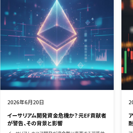
2026年6月20日
2
イーサリアム開発資金危機か？元EF貢献者
が警告、その背景と影響