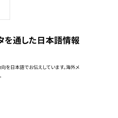
ィルタを通した日本語情報
最新動向を日本語でお伝えしています。海外メ
。