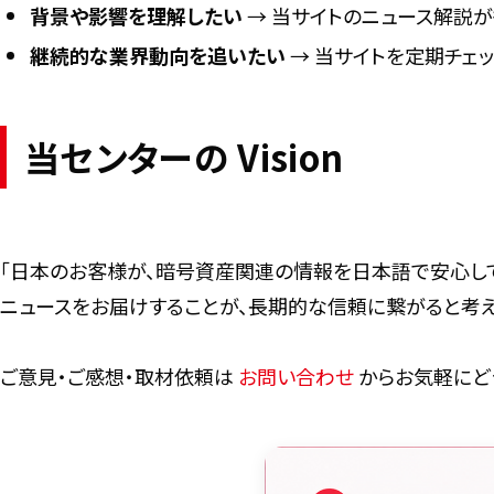
背景や影響を理解したい
→ 当サイトのニュース解説
継続的な業界動向を追いたい
→ 当サイトを定期チェ
当センターの Vision
「日本のお客様が、暗号資産関連の情報を日本語で安心し
ニュースをお届けすることが、長期的な信頼に繋がると考え
ご意見・ご感想・取材依頼は
お問い合わせ
からお気軽にど