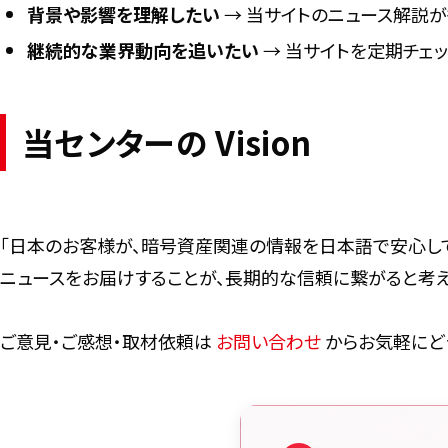
背景や影響を理解したい
→ 当サイトのニュース解説
継続的な業界動向を追いたい
→ 当サイトを定期チェ
当センターの Vision
「日本のお客様が、暗号資産関連の情報を日本語で安心し
ニュースをお届けすることが、長期的な信頼に繋がると考え
ご意見・ご感想・取材依頼は
お問い合わせ
からお気軽にど