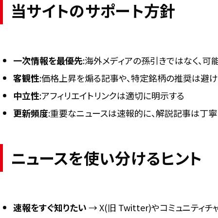
当サイトのサポート方針
一次情報を最優先
:海外メディアの孫引きではなく、可
客観性
:価格上昇を煽る記事や、特定銘柄の推奨は避け
中立性
:アフィリエイトリンクは適切に明示する
更新頻度
:重要なニュースは速報的に、解説記事は丁
ニュースを使い分けるヒント
速報をすぐ知りたい
→ X(旧 Twitter)やコミュニテ