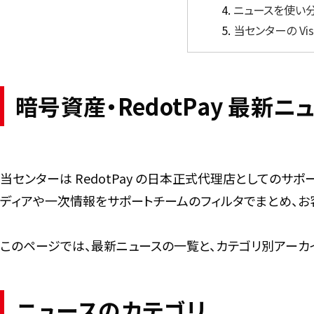
ニュースを使い
当センターの Vis
暗号資産・RedotPay 最
当センターは RedotPay の日本正式代理店としてのサ
ディアや一次情報をサポートチームのフィルタでまとめ、
このページでは、最新ニュースの一覧と、カテゴリ別アーカ
ニュースのカテゴリ