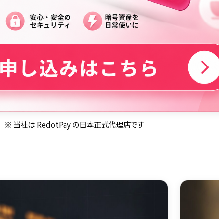
※ 当社は RedotPay の日本正式代理店です