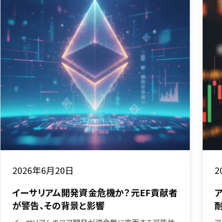
2026年6月20日
2
イーサリアム開発資金危機か？元EF貢献者
が警告、その背景と影響