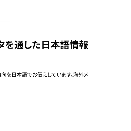
ィルタを通した日本語情報
最新動向を日本語でお伝えしています。海外メ
。