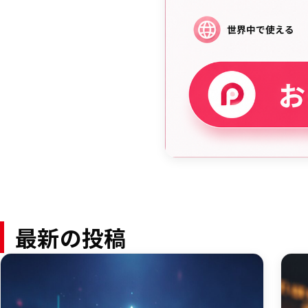
最新の投稿