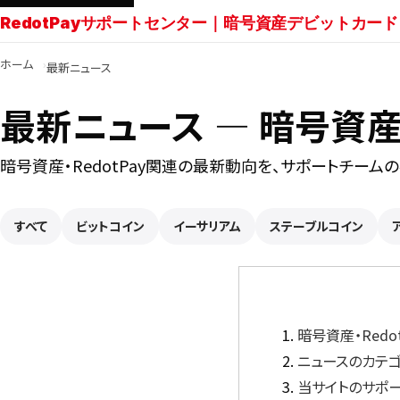
RedotPayサポートセンター｜暗号資産デビットカード
ホーム
最新ニュース
最新ニュース ― 暗号資産・
暗号資産・RedotPay関連の最新動向を、サポートチーム
すべて
ビットコイン
イーサリアム
ステーブルコイン
暗号資産・Red
ニュースのカテ
当サイトのサポ