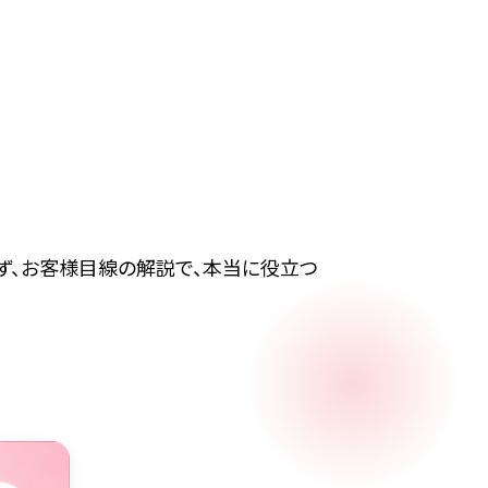
ず、お客様目線の解説で、本当に役立つ