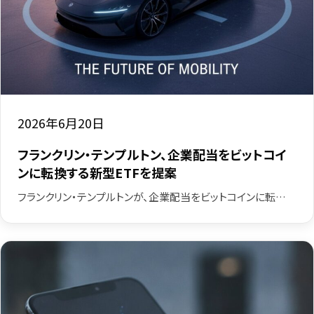
2026年6月20日
フランクリン・テンプルトン、企業配当をビットコイ
ンに転換する新型ETFを提案
フランクリン・テンプルトンが、企業配当をビットコインに転…