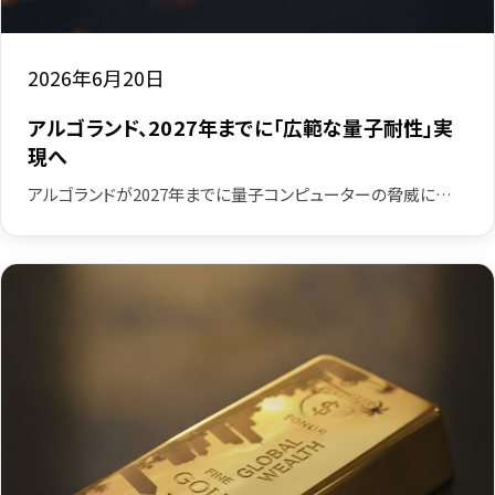
2026年6月20日
アルゴランド、2027年までに「広範な量子耐性」実
現へ
アルゴランドが2027年までに量子コンピューターの脅威に…