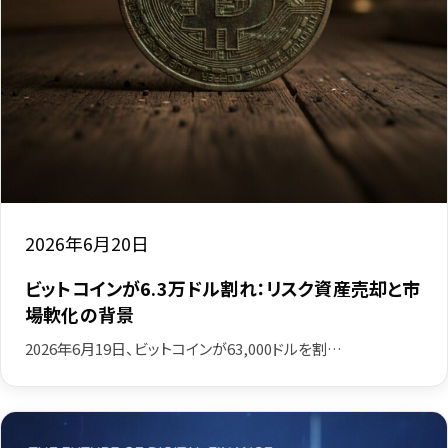
2026年6月20日
ビットコインが6.3万ドル割れ：リスク資産売却と市
場軟化の背景
2026年6月19日、ビットコインが63,000ドルを割…