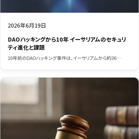
2026年6月19日
DAOハッキングから10年 イーサリアムのセキュリ
ティ進化と課題
10年前のDAOハッキング事件は、イーサリアムから約36…