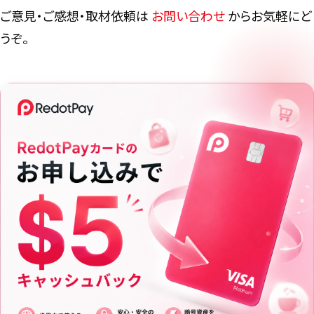
ご意見・ご感想・取材依頼は
お問い合わせ
からお気軽にど
うぞ。