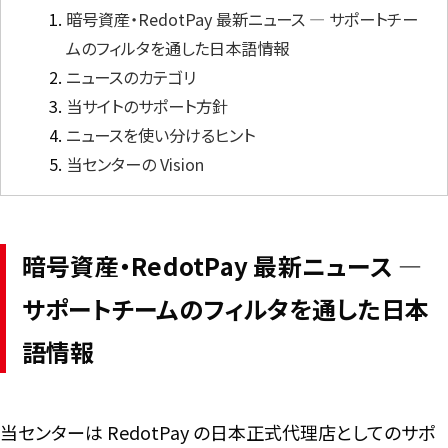
暗号資産・RedotPay 最新ニュース ― サポートチー
ムのフィルタを通した日本語情報
言語
ニュースのカテゴリ
当サイトのサポート方針
ニュースを使い分けるヒント
当センターの Vision
暗号資産・RedotPay 最新ニュース ―
サポートチームのフィルタを通した日本
語情報
当センターは RedotPay の日本正式代理店としてのサポ