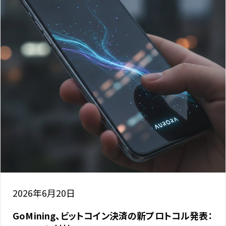
2026年6月20日
GoMining、ビットコイン決済の新プロトコル発表：