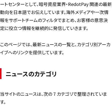
ートセンターとして、暗号資産業界・RedotPay 関連の最新
動向を日本語でお伝えしています。海外メディアや一次情
報をサポートチームのフィルタでまとめ、お客様の意思決
定に役立つ情報を継続的に発信していきます。
このページでは、最新ニュースの一覧と、カテゴリ別アーカ
イブへのリンクを提供しています。
ニュースのカテゴリ
当サイトのニュースは、次の 7 カテゴリで整理されていま
す。