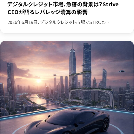
デジタルクレジット市場、急落の背景は？Strive
CEOが語るレバレッジ清算の影響
2026年6月19日、デジタルクレジット市場でSTRCと…