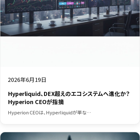
2026年6月19日
Hyperliquid、DEX超えのエコシステムへ進化か？
Hyperion CEOが指摘
Hyperion CEOは、Hyperliquidが単な…