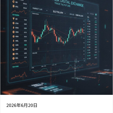
2026年6月20日