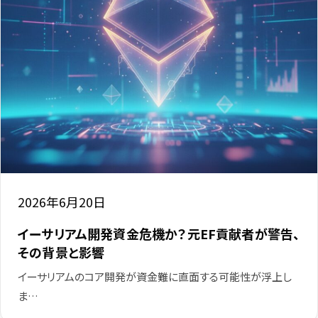
2026年6月20日
イーサリアム開発資金危機か？元EF貢献者が警告、
その背景と影響
イーサリアムのコア開発が資金難に直面する可能性が浮上し
ま…