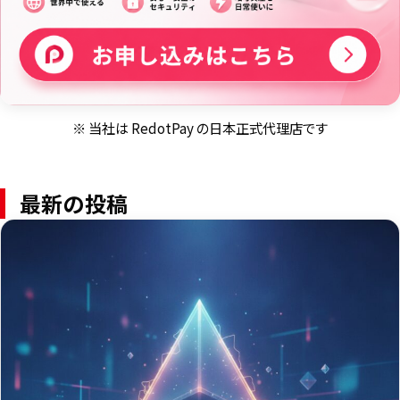
※ 当社は RedotPay の日本正式代理店です
最新の投稿