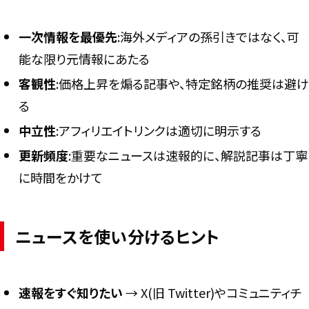
一次情報を最優先
:海外メディアの孫引きではなく、可
能な限り元情報にあたる
客観性
:価格上昇を煽る記事や、特定銘柄の推奨は避け
る
中立性
:アフィリエイトリンクは適切に明示する
更新頻度
:重要なニュースは速報的に、解説記事は丁寧
に時間をかけて
ニュースを使い分けるヒント
速報をすぐ知りたい
→ X(旧 Twitter)やコミュニティチ