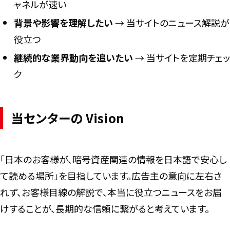
ャネルが速い
背景や影響を理解したい
→ 当サイトのニュース解説が
役立つ
継続的な業界動向を追いたい
→ 当サイトを定期チェッ
ク
当センターの Vision
「日本のお客様が、暗号資産関連の情報を日本語で安心し
て読める場所」を目指しています。広告主の意向に左右さ
れず、お客様目線の解説で、本当に役立つニュースをお届
けすることが、長期的な信頼に繋がると考えています。