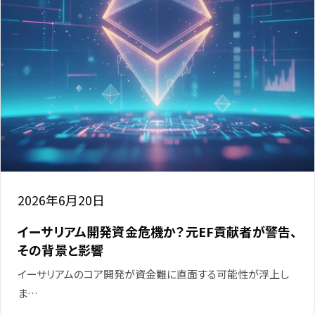
2026年6月20日
イーサリアム開発資金危機か？元EF貢献者が警告、
その背景と影響
イーサリアムのコア開発が資金難に直面する可能性が浮上し
ま…