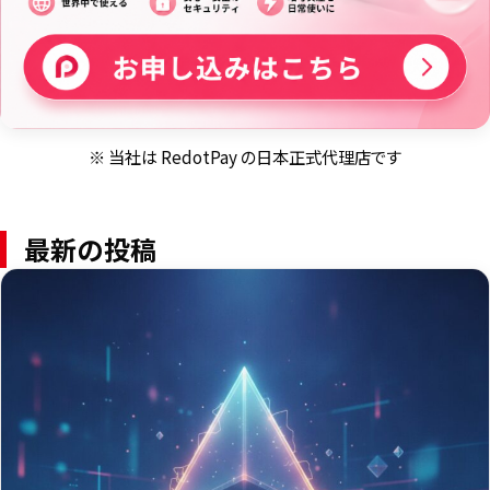
※ 当社は RedotPay の日本正式代理店です
最新の投稿