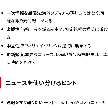
一次情報を最優先
:海外メディアの孫引きではなく、可
能な限り元情報にあたる
客観性
:価格上昇を煽る記事や、特定銘柄の推奨は避け
る
中立性
:アフィリエイトリンクは適切に明示する
更新頻度
:重要なニュースは速報的に、解説記事は丁寧
に時間をかけて
ニュースを使い分けるヒント
速報をすぐ知りたい
→ X(旧 Twitter)やコミュニティチ