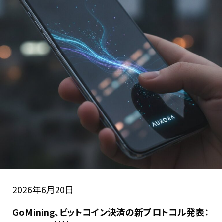
2026年6月20日
GoMining、ビットコイン決済の新プロトコル発表：