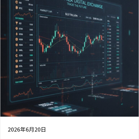
2026年6月20日