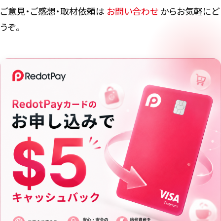
ご意見・ご感想・取材依頼は
お問い合わせ
からお気軽にど
うぞ。