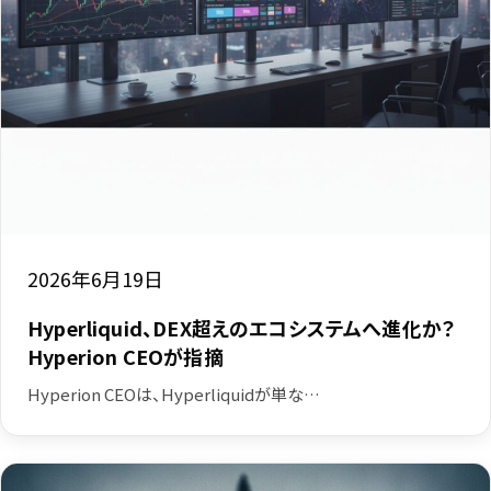
2026年6月19日
Hyperliquid、DEX超えのエコシステムへ進化か？
Hyperion CEOが指摘
Hyperion CEOは、Hyperliquidが単な…