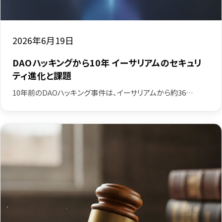
2026年6月19日
DAOハッキングから10年 イーサリアムのセキュリ
ティ進化と課題
10年前のDAOハッキング事件は、イーサリアムから約36…