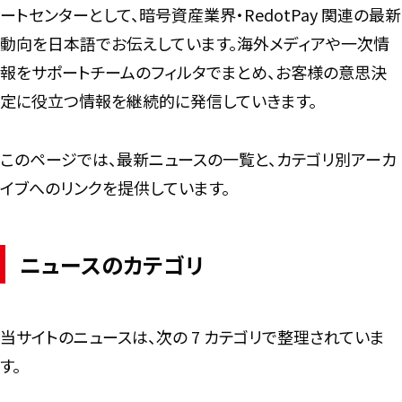
ートセンターとして、暗号資産業界・RedotPay 関連の最新
動向を日本語でお伝えしています。海外メディアや一次情
報をサポートチームのフィルタでまとめ、お客様の意思決
定に役立つ情報を継続的に発信していきます。
このページでは、最新ニュースの一覧と、カテゴリ別アーカ
イブへのリンクを提供しています。
ニュースのカテゴリ
当サイトのニュースは、次の 7 カテゴリで整理されていま
す。