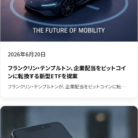
2026年6月20日
フランクリン・テンプルトン、企業配当をビットコイ
ンに転換する新型ETFを提案
フランクリン・テンプルトンが、企業配当をビットコインに転…