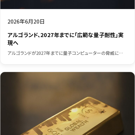
2026年6月20日
アルゴランド、2027年までに「広範な量子耐性」実
現へ
アルゴランドが2027年までに量子コンピューターの脅威に…