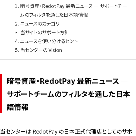
暗号資産・RedotPay 最新ニュース ― サポートチー
ムのフィルタを通した日本語情報
言語
ニュースのカテゴリ
当サイトのサポート方針
ニュースを使い分けるヒント
当センターの Vision
暗号資産・RedotPay 最新ニュース ―
サポートチームのフィルタを通した日本
語情報
当センターは RedotPay の日本正式代理店としてのサポ