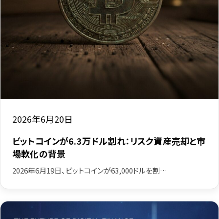
2026年6月20日
ビットコインが6.3万ドル割れ：リスク資産売却と市
場軟化の背景
2026年6月19日、ビットコインが63,000ドルを割…