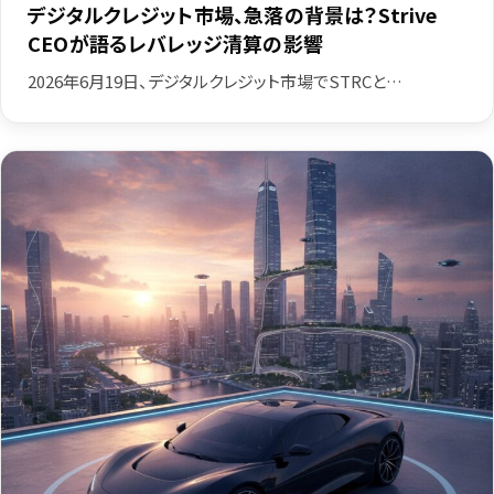
デジタルクレジット市場、急落の背景は？Strive
CEOが語るレバレッジ清算の影響
2026年6月19日、デジタルクレジット市場でSTRCと…