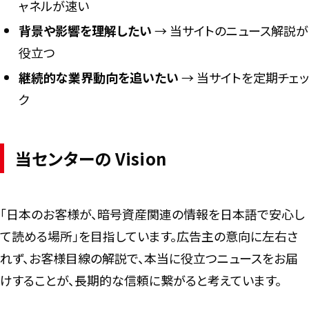
ャネルが速い
背景や影響を理解したい
→ 当サイトのニュース解説が
役立つ
継続的な業界動向を追いたい
→ 当サイトを定期チェッ
ク
当センターの Vision
「日本のお客様が、暗号資産関連の情報を日本語で安心し
て読める場所」を目指しています。広告主の意向に左右さ
れず、お客様目線の解説で、本当に役立つニュースをお届
けすることが、長期的な信頼に繋がると考えています。