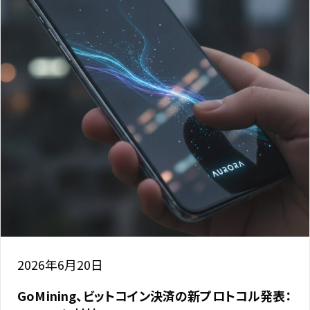
2026年6月20日
GoMining、ビットコイン決済の新プロトコル発表：