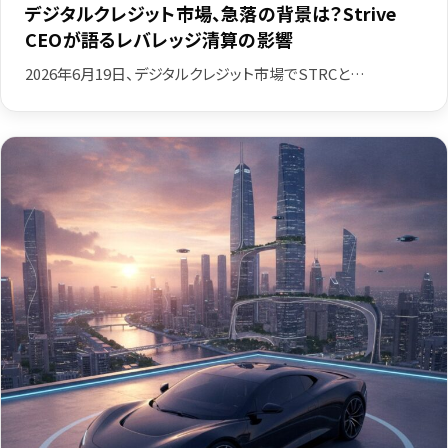
デジタルクレジット市場、急落の背景は？Strive
CEOが語るレバレッジ清算の影響
2026年6月19日、デジタルクレジット市場でSTRCと…