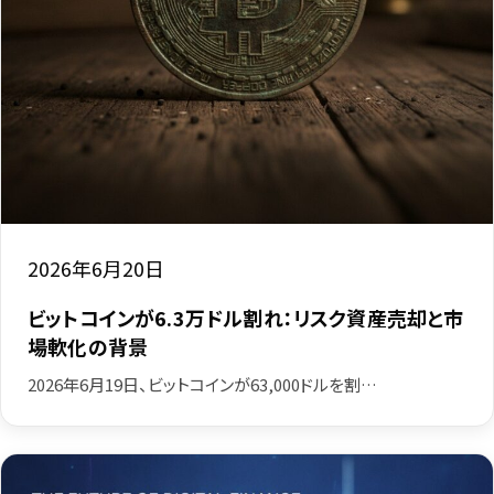
2026年6月20日
ビットコインが6.3万ドル割れ：リスク資産売却と市
場軟化の背景
2026年6月19日、ビットコインが63,000ドルを割…