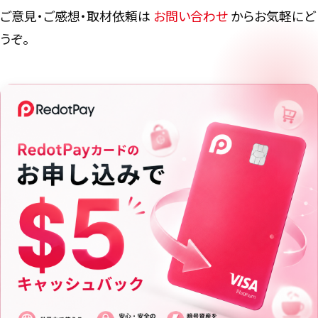
ご意見・ご感想・取材依頼は
お問い合わせ
からお気軽にど
うぞ。