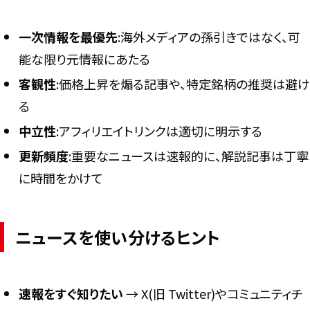
一次情報を最優先
:海外メディアの孫引きではなく、可
能な限り元情報にあたる
客観性
:価格上昇を煽る記事や、特定銘柄の推奨は避け
る
中立性
:アフィリエイトリンクは適切に明示する
更新頻度
:重要なニュースは速報的に、解説記事は丁寧
に時間をかけて
ニュースを使い分けるヒント
速報をすぐ知りたい
→ X(旧 Twitter)やコミュニティチ