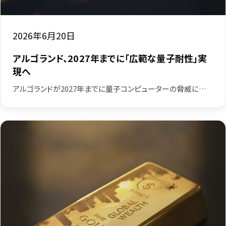
2026年6月20日
アルゴランド、2027年までに「広範な量子耐性」実
現へ
アルゴランドが2027年までに量子コンピューターの脅威に…