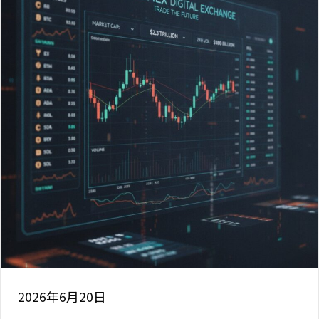
2026年6月20日