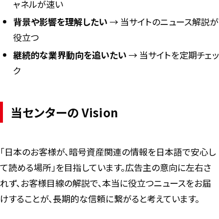
ャネルが速い
背景や影響を理解したい
→ 当サイトのニュース解説が
役立つ
継続的な業界動向を追いたい
→ 当サイトを定期チェッ
ク
当センターの Vision
「日本のお客様が、暗号資産関連の情報を日本語で安心し
て読める場所」を目指しています。広告主の意向に左右さ
れず、お客様目線の解説で、本当に役立つニュースをお届
けすることが、長期的な信頼に繋がると考えています。