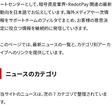
ートセンターとして、暗号資産業界・RedotPay 関連の最新
動向を日本語でお伝えしています。海外メディアや一次情
報をサポートチームのフィルタでまとめ、お客様の意思決
定に役立つ情報を継続的に発信していきます。
このページでは、最新ニュースの一覧と、カテゴリ別アーカ
イブへのリンクを提供しています。
ニュースのカテゴリ
当サイトのニュースは、次の 7 カテゴリで整理されていま
す。