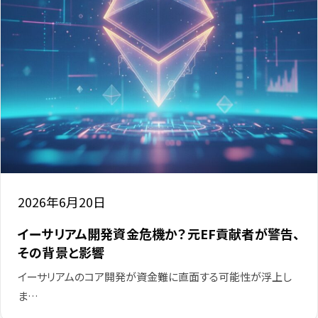
2026年6月20日
イーサリアム開発資金危機か？元EF貢献者が警告、
その背景と影響
イーサリアムのコア開発が資金難に直面する可能性が浮上し
ま…