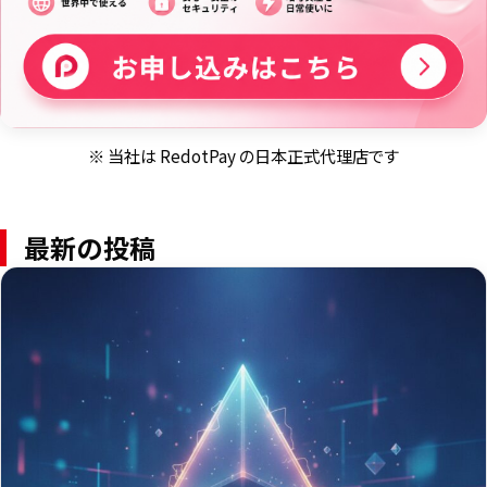
※ 当社は RedotPay の日本正式代理店です
最新の投稿