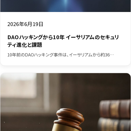
2026年6月19日
DAOハッキングから10年 イーサリアムのセキュリ
ティ進化と課題
10年前のDAOハッキング事件は、イーサリアムから約36…