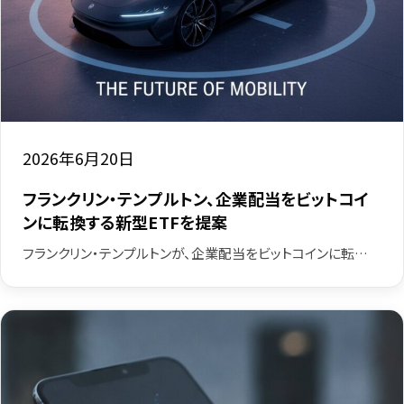
2026年6月20日
フランクリン・テンプルトン、企業配当をビットコイ
ンに転換する新型ETFを提案
フランクリン・テンプルトンが、企業配当をビットコインに転…