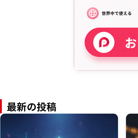
最新の投稿