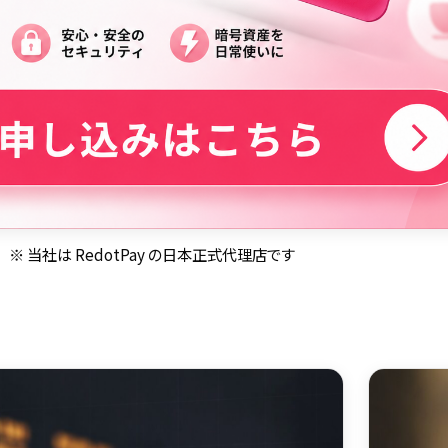
※ 当社は RedotPay の日本正式代理店です