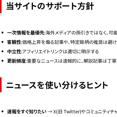
当サイトのサポート方針
一次情報を最優先
:海外メディアの孫引きではなく、可
客観性
:価格上昇を煽る記事や、特定銘柄の推奨は避け
中立性
:アフィリエイトリンクは適切に明示する
更新頻度
:重要なニュースは速報的に、解説記事は丁
ニュースを使い分けるヒント
速報をすぐ知りたい
→ X(旧 Twitter)やコミュニテ