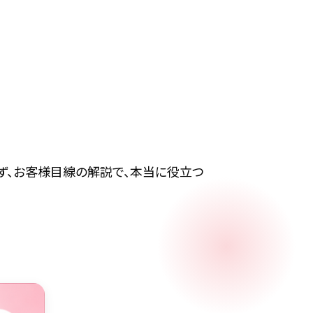
ず、お客様目線の解説で、本当に役立つ