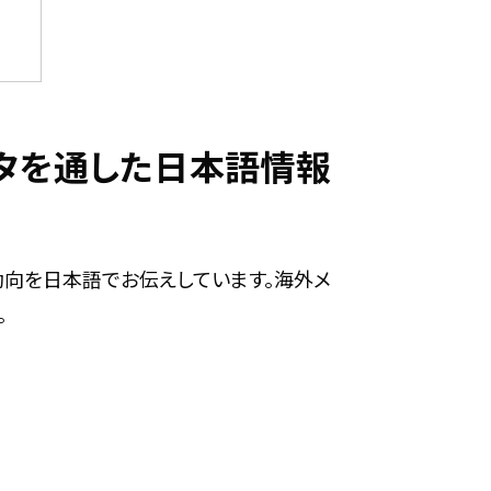
ィルタを通した日本語情報
最新動向を日本語でお伝えしています。海外メ
。