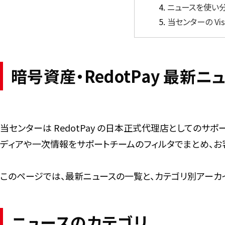
ニュースを使い
当センターの Vis
暗号資産・RedotPay 最
当センターは RedotPay の日本正式代理店としてのサ
ディアや一次情報をサポートチームのフィルタでまとめ、
このページでは、最新ニュースの一覧と、カテゴリ別アーカ
ニュースのカテゴリ