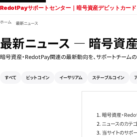
RedotPayサポートセンター｜暗号資産デビットカード
ホーム
最新ニュース
最新ニュース ― 暗号資産・
暗号資産・RedotPay関連の最新動向を、サポートチーム
すべて
ビットコイン
イーサリアム
ステーブルコイン
暗号資産・Red
ニュースのカテ
当サイトのサポ