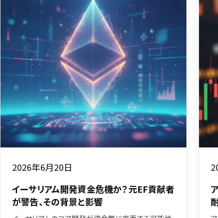
2026年6月20日
2
イーサリアム開発資金危機か？元EF貢献者
が警告、その背景と影響