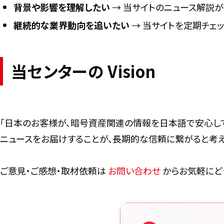
背景や影響を理解したい
→ 当サイトのニュース解説
継続的な業界動向を追いたい
→ 当サイトを定期チェ
当センターの Vision
「日本のお客様が、暗号資産関連の情報を日本語で安心し
ニュースをお届けすることが、長期的な信頼に繋がると考え
ご意見・ご感想・取材依頼は
お問い合わせ
からお気軽にど