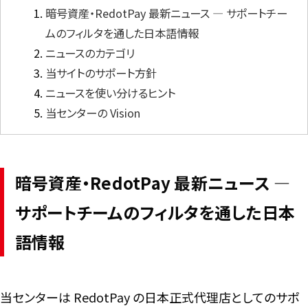
暗号資産・RedotPay 最新ニュース ― サポートチー
ムのフィルタを通した日本語情報
言語
ニュースのカテゴリ
当サイトのサポート方針
ニュースを使い分けるヒント
当センターの Vision
暗号資産・RedotPay 最新ニュース ―
サポートチームのフィルタを通した日本
語情報
当センターは RedotPay の日本正式代理店としてのサポ