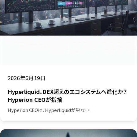
2026年6月19日
Hyperliquid、DEX超えのエコシステムへ進化か？
Hyperion CEOが指摘
Hyperion CEOは、Hyperliquidが単な…