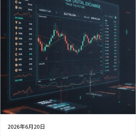
2026年6月20日