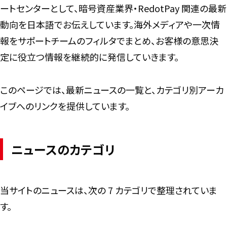
ートセンターとして、暗号資産業界・RedotPay 関連の最新
動向を日本語でお伝えしています。海外メディアや一次情
報をサポートチームのフィルタでまとめ、お客様の意思決
定に役立つ情報を継続的に発信していきます。
このページでは、最新ニュースの一覧と、カテゴリ別アーカ
イブへのリンクを提供しています。
ニュースのカテゴリ
当サイトのニュースは、次の 7 カテゴリで整理されていま
す。