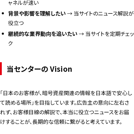
ャネルが速い
背景や影響を理解したい
→ 当サイトのニュース解説が
役立つ
継続的な業界動向を追いたい
→ 当サイトを定期チェッ
ク
当センターの Vision
「日本のお客様が、暗号資産関連の情報を日本語で安心し
て読める場所」を目指しています。広告主の意向に左右さ
れず、お客様目線の解説で、本当に役立つニュースをお届
けすることが、長期的な信頼に繋がると考えています。