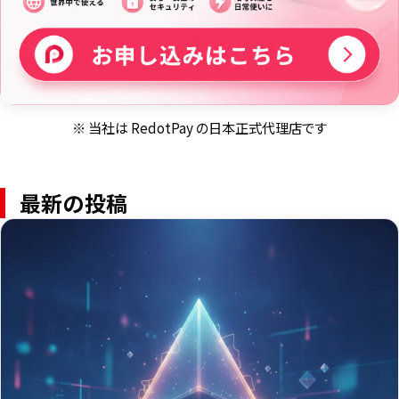
※ 当社は RedotPay の日本正式代理店です
最新の投稿