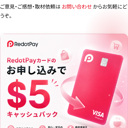
ご意見・ご感想・取材依頼は
お問い合わせ
からお気軽にど
うぞ。