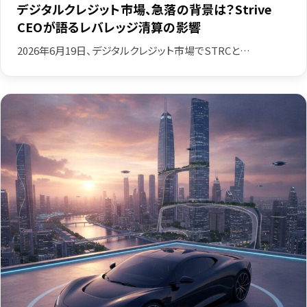
デジタルクレジット市場、急落の背景は？Strive
CEOが語るレバレッジ清算の影響
2026年6月19日、デジタルクレジット市場でSTRCと…