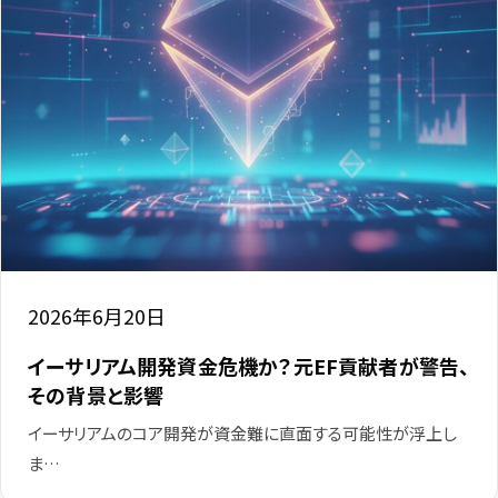
2026年6月20日
イーサリアム開発資金危機か？元EF貢献者が警告、
その背景と影響
イーサリアムのコア開発が資金難に直面する可能性が浮上し
ま…