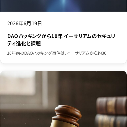
2026年6月19日
DAOハッキングから10年 イーサリアムのセキュリ
ティ進化と課題
10年前のDAOハッキング事件は、イーサリアムから約36…