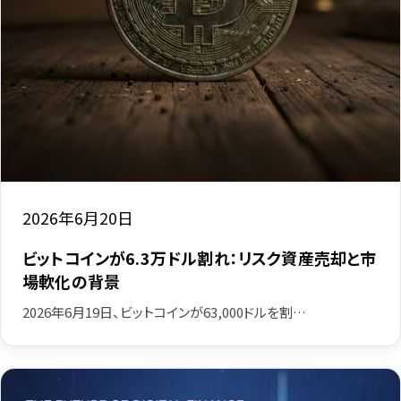
2026年6月20日
ビットコインが6.3万ドル割れ：リスク資産売却と市
場軟化の背景
2026年6月19日、ビットコインが63,000ドルを割…