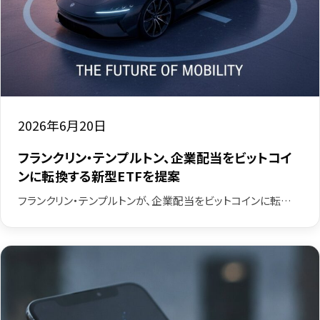
2026年6月20日
フランクリン・テンプルトン、企業配当をビットコイ
ンに転換する新型ETFを提案
フランクリン・テンプルトンが、企業配当をビットコインに転…