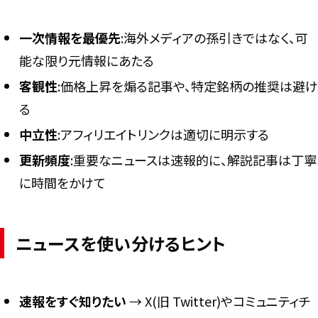
一次情報を最優先
:海外メディアの孫引きではなく、可
能な限り元情報にあたる
客観性
:価格上昇を煽る記事や、特定銘柄の推奨は避け
る
中立性
:アフィリエイトリンクは適切に明示する
更新頻度
:重要なニュースは速報的に、解説記事は丁寧
に時間をかけて
ニュースを使い分けるヒント
速報をすぐ知りたい
→ X(旧 Twitter)やコミュニティチ