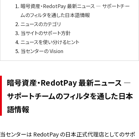
暗号資産・RedotPay 最新ニュース ― サポートチー
ムのフィルタを通した日本語情報
言語
ニュースのカテゴリ
当サイトのサポート方針
ニュースを使い分けるヒント
当センターの Vision
暗号資産・RedotPay 最新ニュース ―
サポートチームのフィルタを通した日本
語情報
当センターは RedotPay の日本正式代理店としてのサポ