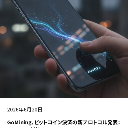
2026年6月20日
GoMining、ビットコイン決済の新プロトコル発表：