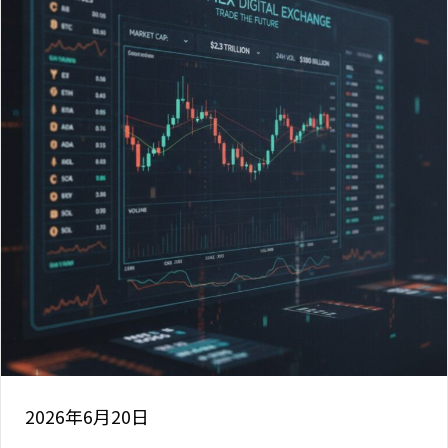
2026年6月20日