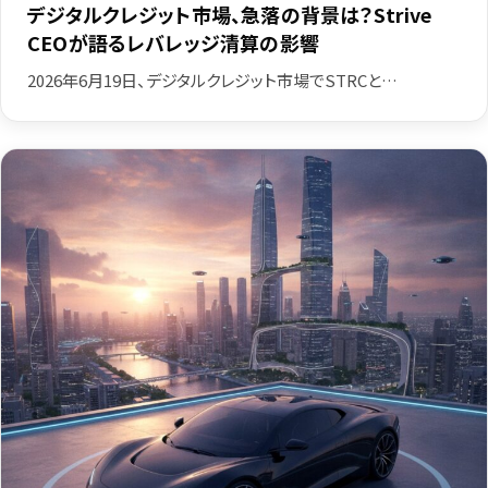
デジタルクレジット市場、急落の背景は？Strive
CEOが語るレバレッジ清算の影響
2026年6月19日、デジタルクレジット市場でSTRCと…