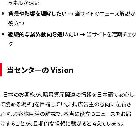
ャネルが速い
背景や影響を理解したい
→ 当サイトのニュース解説が
役立つ
継続的な業界動向を追いたい
→ 当サイトを定期チェッ
ク
当センターの Vision
「日本のお客様が、暗号資産関連の情報を日本語で安心し
て読める場所」を目指しています。広告主の意向に左右さ
れず、お客様目線の解説で、本当に役立つニュースをお届
けすることが、長期的な信頼に繋がると考えています。