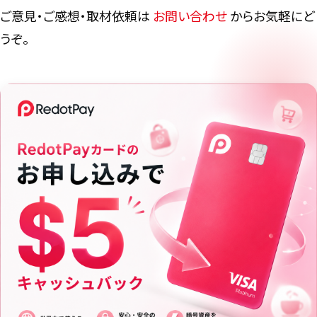
ご意見・ご感想・取材依頼は
お問い合わせ
からお気軽にど
うぞ。