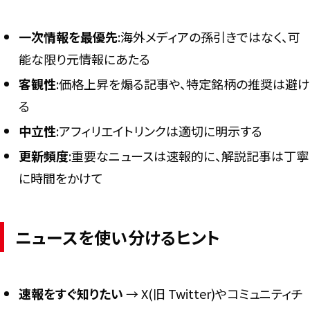
一次情報を最優先
:海外メディアの孫引きではなく、可
能な限り元情報にあたる
客観性
:価格上昇を煽る記事や、特定銘柄の推奨は避け
る
中立性
:アフィリエイトリンクは適切に明示する
更新頻度
:重要なニュースは速報的に、解説記事は丁寧
に時間をかけて
ニュースを使い分けるヒント
速報をすぐ知りたい
→ X(旧 Twitter)やコミュニティチ