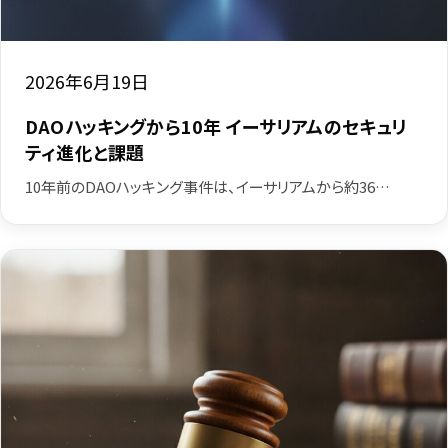
2026年6月19日
DAOハッキングから10年 イーサリアムのセキュリ
ティ進化と課題
10年前のDAOハッキング事件は、イーサリアムから約36…