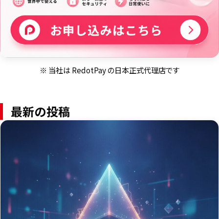
※ 当社は RedotPay の日本正式代理店です
最新の投稿