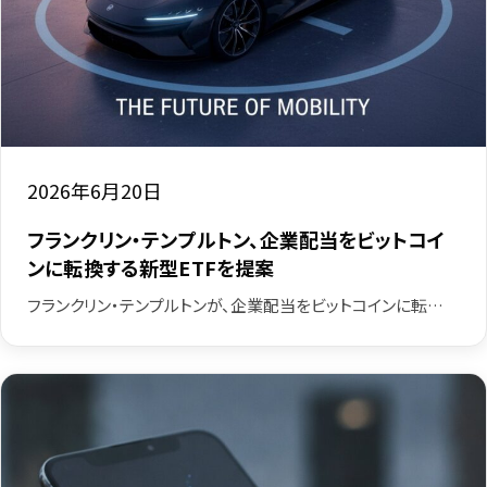
2026年6月20日
フランクリン・テンプルトン、企業配当をビットコイ
ンに転換する新型ETFを提案
フランクリン・テンプルトンが、企業配当をビットコインに転…