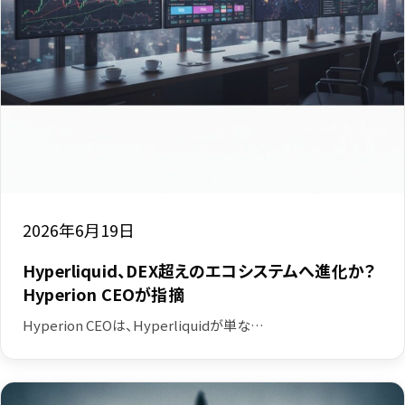
2026年6月19日
Hyperliquid、DEX超えのエコシステムへ進化か？
Hyperion CEOが指摘
Hyperion CEOは、Hyperliquidが単な…