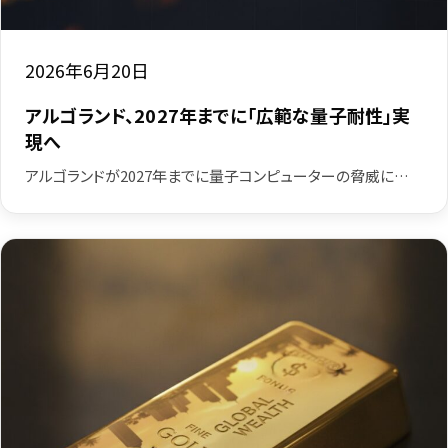
2026年6月20日
アルゴランド、2027年までに「広範な量子耐性」実
現へ
アルゴランドが2027年までに量子コンピューターの脅威に…