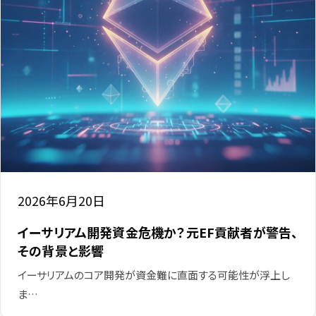
2026年6月20日
イーサリアム開発資金危機か？元EF貢献者が警告、
その背景と影響
イーサリアムのコア開発が資金難に直面する可能性が浮上し
ま…