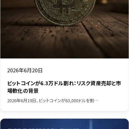
2026年6月20日
ビットコインが6.3万ドル割れ：リスク資産売却と市
場軟化の背景
2026年6月19日、ビットコインが63,000ドルを割…