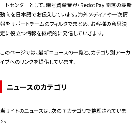
ートセンターとして、暗号資産業界・RedotPay 関連の最新
動向を日本語でお伝えしています。海外メディアや一次情
報をサポートチームのフィルタでまとめ、お客様の意思決
定に役立つ情報を継続的に発信していきます。
このページでは、最新ニュースの一覧と、カテゴリ別アーカ
イブへのリンクを提供しています。
ニュースのカテゴリ
当サイトのニュースは、次の 7 カテゴリで整理されていま
す。