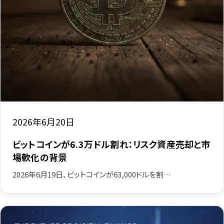
2026年6月20日
ビットコインが6.3万ドル割れ：リスク資産売却と市
場軟化の背景
2026年6月19日、ビットコインが63,000ドルを割…