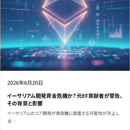
2026年6月20日
イーサリアム開発資金危機か？元EF貢献者が警告、
その背景と影響
イーサリアムのコア開発が資金難に直面する可能性が浮上し
ま…