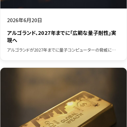
2026年6月20日
アルゴランド、2027年までに「広範な量子耐性」実
現へ
アルゴランドが2027年までに量子コンピューターの脅威に…