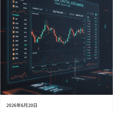
2026年6月20日