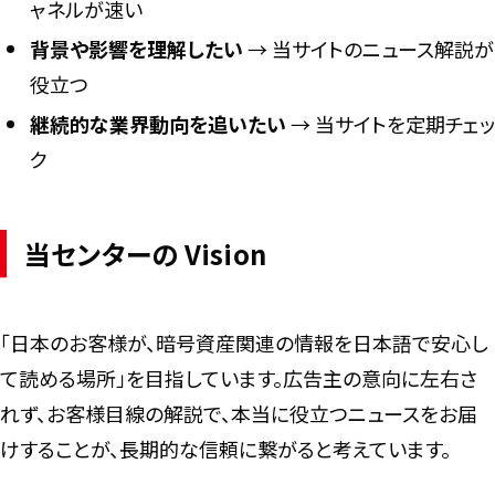
ャネルが速い
背景や影響を理解したい
→ 当サイトのニュース解説が
役立つ
継続的な業界動向を追いたい
→ 当サイトを定期チェッ
ク
当センターの Vision
「日本のお客様が、暗号資産関連の情報を日本語で安心し
て読める場所」を目指しています。広告主の意向に左右さ
れず、お客様目線の解説で、本当に役立つニュースをお届
けすることが、長期的な信頼に繋がると考えています。