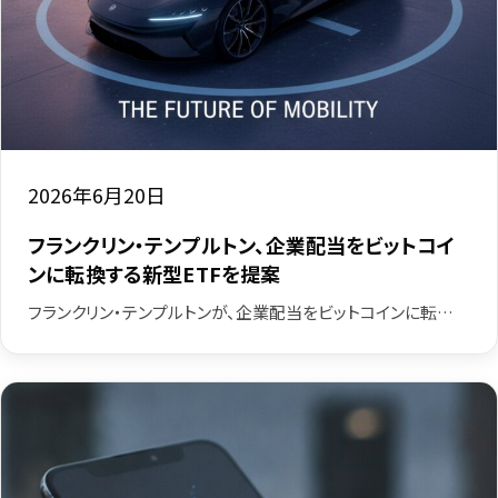
2026年6月20日
フランクリン・テンプルトン、企業配当をビットコイ
ンに転換する新型ETFを提案
フランクリン・テンプルトンが、企業配当をビットコインに転…