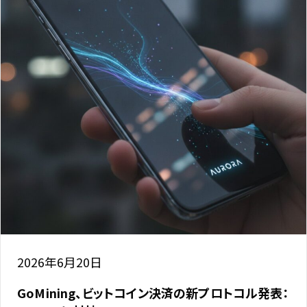
2026年6月20日
GoMining、ビットコイン決済の新プロトコル発表：