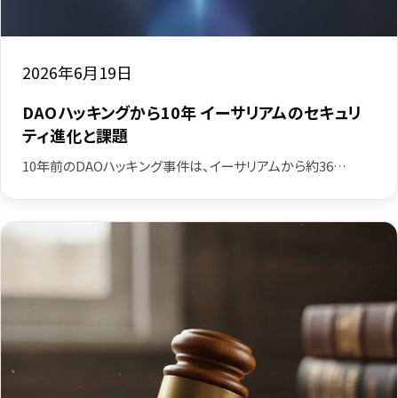
2026年6月19日
DAOハッキングから10年 イーサリアムのセキュリ
ティ進化と課題
10年前のDAOハッキング事件は、イーサリアムから約36…