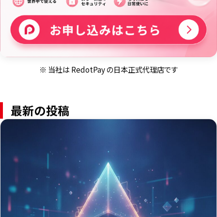
※ 当社は RedotPay の日本正式代理店です
最新の投稿