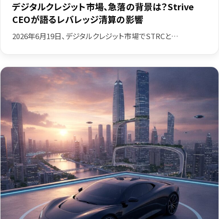
デジタルクレジット市場、急落の背景は？Strive
CEOが語るレバレッジ清算の影響
2026年6月19日、デジタルクレジット市場でSTRCと…