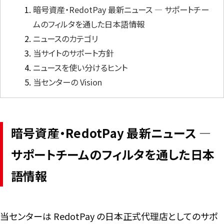
暗号資産・RedotPay 最新ニュース ― サポートチー
ムのフィルタを通した日本語情報
言語
ニュースのカテゴリ
当サイトのサポート方針
ニュースを使い分けるヒント
当センターの Vision
暗号資産・RedotPay 最新ニュース ―
サポートチームのフィルタを通した日本
語情報
当センターは RedotPay の日本正式代理店としてのサポ