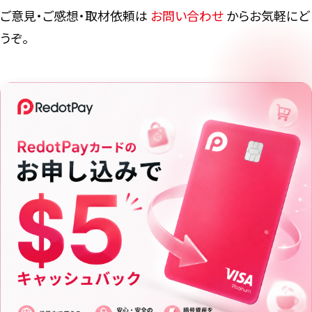
ご意見・ご感想・取材依頼は
お問い合わせ
からお気軽にど
うぞ。