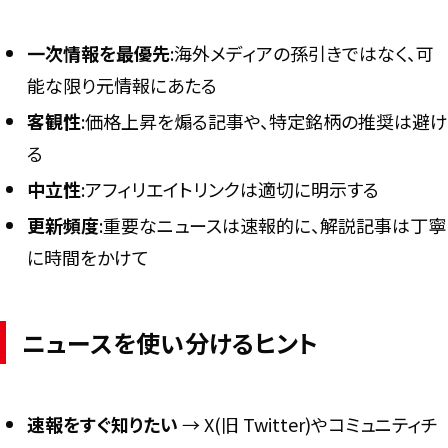
一次情報を最優先
:海外メディアの孫引きではなく、可
能な限り元情報にあたる
客観性
:価格上昇を煽る記事や、特定銘柄の推奨は避け
る
中立性
:アフィリエイトリンクは適切に明示する
更新頻度
:重要なニュースは速報的に、解説記事は丁寧
に時間をかけて
ニュースを使い分けるヒント
速報をすぐ知りたい
→ X(旧 Twitter)やコミュニティチ