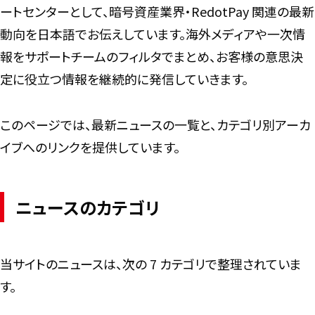
ートセンターとして、暗号資産業界・RedotPay 関連の最新
動向を日本語でお伝えしています。海外メディアや一次情
報をサポートチームのフィルタでまとめ、お客様の意思決
定に役立つ情報を継続的に発信していきます。
このページでは、最新ニュースの一覧と、カテゴリ別アーカ
イブへのリンクを提供しています。
ニュースのカテゴリ
当サイトのニュースは、次の 7 カテゴリで整理されていま
す。